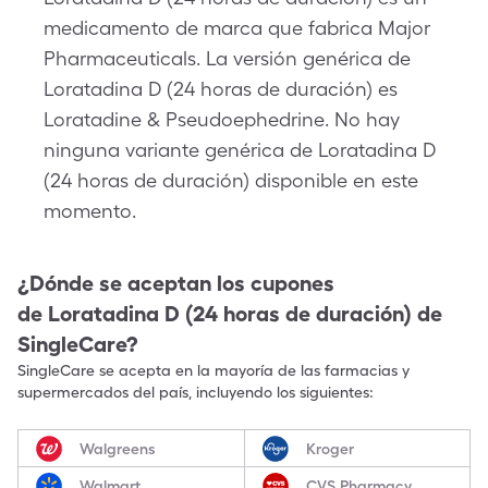
medicamento de marca que fabrica Major
Pharmaceuticals. La versión genérica de
Loratadina D (24 horas de duración) es
Loratadine & Pseudoephedrine. No hay
ninguna variante genérica de Loratadina D
(24 horas de duración) disponible en este
momento.
¿Dónde se aceptan los cupones
de
Loratadina D (24 horas de duración)
de
SingleCare?
SingleCare se acepta en la mayoría de las farmacias y
supermercados del país, incluyendo los siguientes:
Walgreens
Kroger
Walmart
CVS Pharmacy