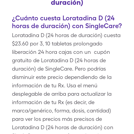
duración)
¿Cuánto cuesta Loratadina D (24
horas de duración) con SingleCare?
Loratadina D (24 horas de duración) cuesta
$23.60 por 3, 10 tabletas prolongado
liberación 24 hora cajas con un cupón
gratuito de Loratadina D (24 horas de
duración) de SingleCare. Pero podrías
disminuir este precio dependiendo de la
información de tu Rx. Usa el menú
desplegable de arriba para actualizar la
información de tu Rx (es decir, de
marca/genérico, forma, dosis, cantidad)
para ver los precios más precisos de
Loratadina D (24 horas de duración) con