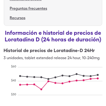
Preguntas frecuentes
Recursos
Información e historial de precios de
Loratadina D (24 horas de duración)
Historial de precios de
Loratadine-D 24Hr
3
unidades
,
tablet extended release 24 hour
,
10-240mg
$
60
$
45
$
30