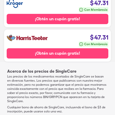
$
47.31
Con Membresía
¡Obtén un cupón gratis!
$
47.31
Con Membresía
¡Obtén un cupón gratis!
Acerca de los precios de SingleCare
Los precios de los medicamentos recetados de SingleCare se basan
en diversas fuentes. Los precios que publicamos son nuestra mejor
estimación, pero no podemos garantizar que el precio que mostramos
coincida exactamente con el precio que recibes en la farmacia. Para
saber el precio exacto, por favor, comunícate con tu farmacia y
proporciona los números BIN/GRP/PCN que aparecen en tu tarjeta de
SingleCare.
Cualquier bono de ahorro de SingleCare, incluyendo el bono de $3 de
inscripción, puede usarse solo una vez.