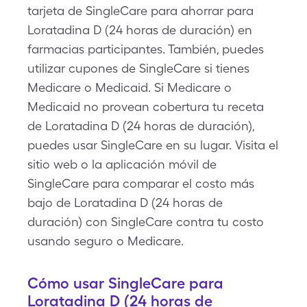
tarjeta de SingleCare para ahorrar para
Loratadina D (24 horas de duración) en
farmacias participantes. También, puedes
utilizar cupones de SingleCare si tienes
Medicare o Medicaid. Si Medicare o
Medicaid no provean cobertura tu receta
de Loratadina D (24 horas de duración),
puedes usar SingleCare en su lugar. Visita el
sitio web o la aplicación móvil de
SingleCare para comparar el costo más
bajo de Loratadina D (24 horas de
duración) con SingleCare contra tu costo
usando seguro o Medicare.
Cómo usar SingleCare para
Loratadina D (24 horas de