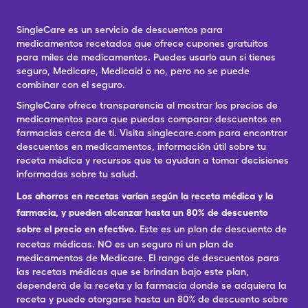
SingleCare es un servicio de descuentos para
medicamentos recetados que ofrece cupones gratuitos
para miles de medicamentos. Puedes usarlo aun si tienes
seguro, Medicare, Medicaid o no, pero no se puede
combinar con el seguro.
SingleCare ofrece transparencia al mostrar los precios de
medicamentos para que puedas comparar descuentos en
farmacias cerca de ti. Visita singlecare.com para encontrar
descuentos en medicamentos, información útil sobre tu
receta médica y recursos que te ayudan a tomar decisiones
informadas sobre tu salud.
Los ahorros en recetas varían según la receta médica y la
farmacia, y pueden alcanzar hasta un 80% de descuento
sobre el precio en efectivo.
Este es un plan de descuento de
recetas médicas. NO es un seguro ni un plan de
medicamentos de Medicare. El rango de descuentos para
las recetas médicas que se brindan bajo este plan,
dependerá de la receta y la farmacia donde se adquiera la
receta y puede otorgarse hasta un 80% de descuento sobre