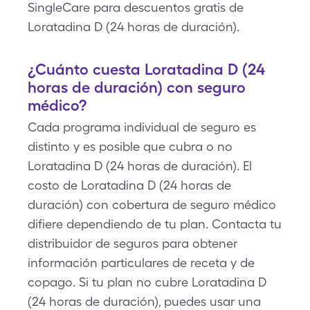
SingleCare para descuentos gratis de
Loratadina D (24 horas de duración).
¿Cuánto cuesta Loratadina D (24
horas de duración) con seguro
médico?
Cada programa individual de seguro es
distinto y es posible que cubra o no
Loratadina D (24 horas de duración). El
costo de Loratadina D (24 horas de
duración) con cobertura de seguro médico
difiere dependiendo de tu plan. Contacta tu
distribuidor de seguros para obtener
información particulares de receta y de
copago. Si tu plan no cubre Loratadina D
(24 horas de duración), puedes usar una