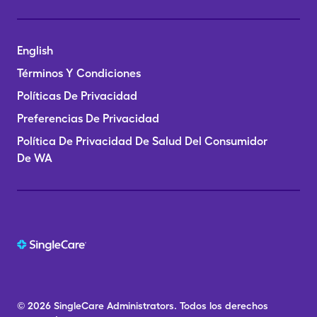
English
Términos Y Condiciones
Políticas De Privacidad
Preferencias De Privacidad
Política De Privacidad De Salud Del Consumidor
De WA
© 2026
SingleCare
Administrators.
Todos los derechos