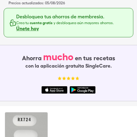
Precios actualizados:
05/08/2026
Desbloquea tus ahorros de membresía.
Crea tu
cuenta gratis
y desbloquea aún mayores ahorros.
Únete hoy
mucho
Ahorra
en tus recetas
con la aplicación gratuita SingleCare.