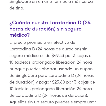
SingleCare en en una farmacia más cerca
de tina.
¿Cuánto cuesta Loratadina D (24
horas de duración) sin seguro
médico?
El precio promedio en efectivo de
Loratadina D (24 horas de duración) sin
seguro médico es de $49.53 por 3, cajas al
10 tabletas prolongado liberación 24 hora
aunque puedes ahorrar usando un cupón
de SingleCare para Loratadina D (24 horas
de duración) y pagar $23.60 por 3, cajas de
10 tabletas prolongado liberación 24 hora
de Loratadina D (24 horas de duración).
Aquellos sin un seguro puedes siempre usar