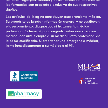
las farmacias son propiedad exclusiva de sus respectivos
dueños.
Los artículos del blog no constituyen asesoramiento médico.
Su propósito es brindar información general y no sustituyen
el asesoramiento, diagnóstico ni tratamiento médico
profesional. Si tiene alguna pregunta sobre una afección
médica, consulte siempre a su médico u otro profesional de
la salud cualificado. Si cree tener una emergencia médica,
llame inmediatamente a su médico o al 911.