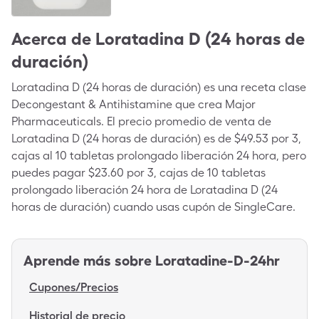
Acerca de
Loratadina D (24 horas de
duración)
Loratadina D (24 horas de duración) es una receta clase
Decongestant & Antihistamine que crea Major
Pharmaceuticals. El precio promedio de venta de
Loratadina D (24 horas de duración) es de $49.53 por 3,
cajas al 10 tabletas prolongado liberación 24 hora, pero
puedes pagar $23.60 por 3, cajas de 10 tabletas
prolongado liberación 24 hora de Loratadina D (24
horas de duración) cuando usas cupón de SingleCare.
Aprende más sobre
Loratadine-D-24hr
Cupones/Precios
Historial de precio