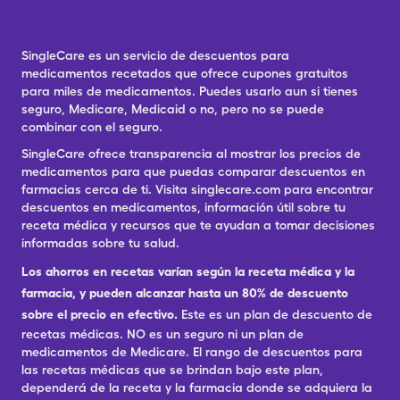
SingleCare es un servicio de descuentos para
medicamentos recetados que ofrece cupones gratuitos
para miles de medicamentos. Puedes usarlo aun si tienes
seguro, Medicare, Medicaid o no, pero no se puede
combinar con el seguro.
SingleCare ofrece transparencia al mostrar los precios de
medicamentos para que puedas comparar descuentos en
farmacias cerca de ti. Visita singlecare.com para encontrar
descuentos en medicamentos, información útil sobre tu
receta médica y recursos que te ayudan a tomar decisiones
informadas sobre tu salud.
Los ahorros en recetas varían según la receta médica y la
farmacia, y pueden alcanzar hasta un 80% de descuento
sobre el precio en efectivo.
Este es un plan de descuento de
recetas médicas. NO es un seguro ni un plan de
medicamentos de Medicare. El rango de descuentos para
las recetas médicas que se brindan bajo este plan,
dependerá de la receta y la farmacia donde se adquiera la