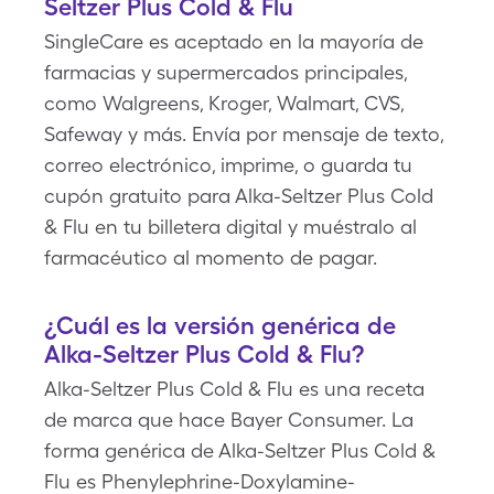
Seltzer Plus Cold & Flu
SingleCare es aceptado en la mayoría de
farmacias y supermercados principales,
como Walgreens, Kroger, Walmart, CVS,
Safeway y más. Envía por mensaje de texto,
correo electrónico, imprime, o guarda tu
cupón gratuito para Alka-Seltzer Plus Cold
& Flu en tu billetera digital y muéstralo al
farmacéutico al momento de pagar.
¿Cuál es la versión genérica de
Alka-Seltzer Plus Cold & Flu?
Alka-Seltzer Plus Cold & Flu es una receta
de marca que hace Bayer Consumer. La
forma genérica de Alka-Seltzer Plus Cold &
Flu es Phenylephrine-Doxylamine-