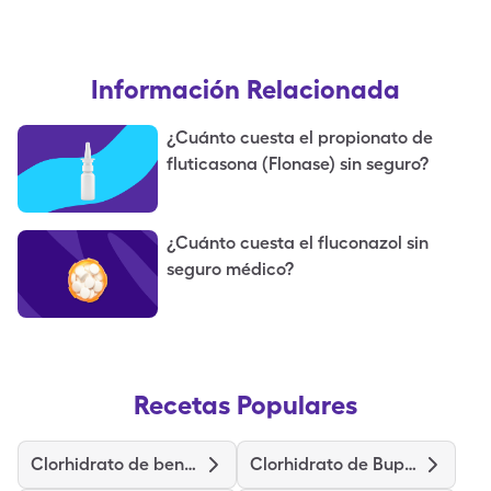
Información Relacionada
¿Cuánto cuesta el propionato de
fluticasona (Flonase) sin seguro?
¿Cuánto cuesta el fluconazol sin
seguro médico?
Recetas Populares
Clorhidrato de benazepril
Clorhidrato de Bupropión