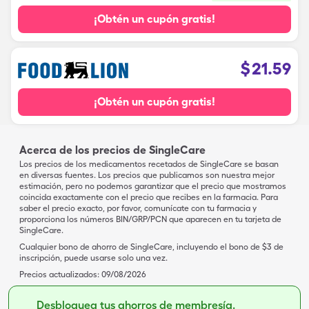
¡Obtén un cupón gratis!
$
21.59
¡Obtén un cupón gratis!
Acerca de los precios de SingleCare
Los precios de los medicamentos recetados de SingleCare se basan
en diversas fuentes. Los precios que publicamos son nuestra mejor
estimación, pero no podemos garantizar que el precio que mostramos
coincida exactamente con el precio que recibes en la farmacia. Para
saber el precio exacto, por favor, comunícate con tu farmacia y
proporciona los números BIN/GRP/PCN que aparecen en tu tarjeta de
SingleCare.
Cualquier bono de ahorro de SingleCare, incluyendo el bono de $3 de
inscripción, puede usarse solo una vez.
Precios actualizados:
09/08/2026
Desbloquea tus ahorros de membresía.