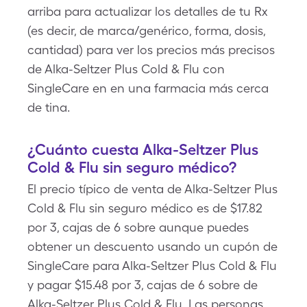
arriba para actualizar los detalles de tu Rx
(es decir, de marca/genérico, forma, dosis,
cantidad) para ver los precios más precisos
de Alka-Seltzer Plus Cold & Flu con
SingleCare en en una farmacia más cerca
de tina.
¿Cuánto cuesta Alka-Seltzer Plus
Cold & Flu sin seguro médico?
El precio típico de venta de Alka-Seltzer Plus
Cold & Flu sin seguro médico es de $17.82
por 3, cajas de 6 sobre aunque puedes
obtener un descuento usando un cupón de
SingleCare para Alka-Seltzer Plus Cold & Flu
y pagar $15.48 por 3, cajas de 6 sobre de
Alka-Seltzer Plus Cold & Flu. Las personas