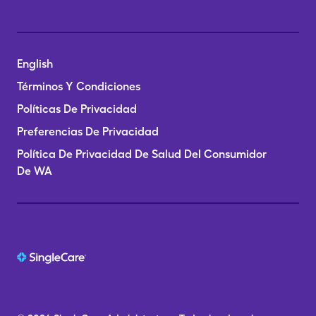
English
Términos Y Condiciones
Políticas De Privacidad
Preferencias De Privacidad
Política De Privacidad De Salud Del Consumidor
De WA