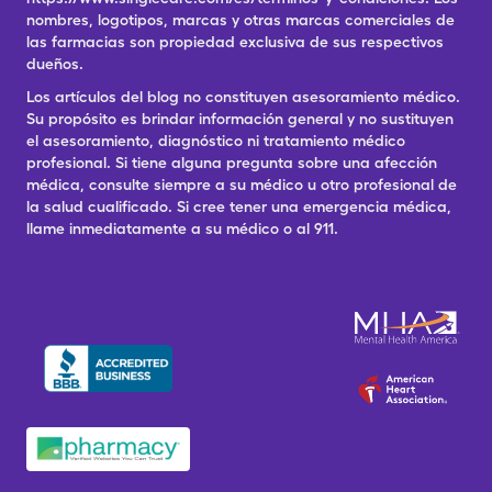
nombres, logotipos, marcas y otras marcas comerciales de
las farmacias son propiedad exclusiva de sus respectivos
dueños.
Los artículos del blog no constituyen asesoramiento médico.
Su propósito es brindar información general y no sustituyen
el asesoramiento, diagnóstico ni tratamiento médico
profesional. Si tiene alguna pregunta sobre una afección
médica, consulte siempre a su médico u otro profesional de
la salud cualificado. Si cree tener una emergencia médica,
llame inmediatamente a su médico o al 911.