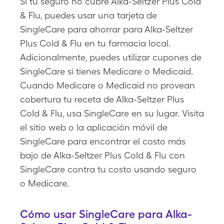
Si tu seguro no cubre Alka-Seltzer Plus Cold
& Flu, puedes usar una tarjeta de
SingleCare para ahorrar para Alka-Seltzer
Plus Cold & Flu en tu farmacia local.
Adicionalmente, puedes utilizar cupones de
SingleCare si tienes Medicare o Medicaid.
Cuando Medicare o Medicaid no provean
cobertura tu receta de Alka-Seltzer Plus
Cold & Flu, usa SingleCare en su lugar. Visita
el sitio web o la aplicación móvil de
SingleCare para encontrar el costo más
bajo de Alka-Seltzer Plus Cold & Flu con
SingleCare contra tu costo usando seguro
o Medicare.
Cómo usar SingleCare para Alka-