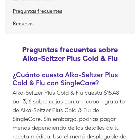
Preguntas frecuentes
Recursos
Preguntas frecuentes sobre
Alka-Seltzer Plus Cold & Flu
¿Cuánto cuesta Alka-Seltzer Plus
Cold & Flu con SingleCare?
Alka-Seltzer Plus Cold & Flu cuesta $15.48
por 3, 6 sobre cajas con un cupón gratuito
de Alka-Seltzer Plus Cold & Flu de
SingleCare. Sin embargo, podrías pagar
menos dependiendo de los detalles de tu
receta médica. Usa el menú desplegable de