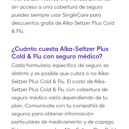
sin acceso a una cobertura de seguro
puedes siempre usar SingleCare para
descuentos gratis de Alka-Seltzer Plus Cold
& Flu.
¿Cuánto cuesta Alka-Seltzer Plus
Cold & Flu con seguro médico?
Cada formulario específico de seguro es
distinto y es posible que cubra o no Alka-
Seltzer Plus Cold & Flu. El costo de Alka-
Seltzer Plus Cold & Flu con cobertura de
seguro médico varía dependiendo de tu
plan. Comunícate con tu compañía de
seguros para obtener información
particulares de medicamento y de copago.