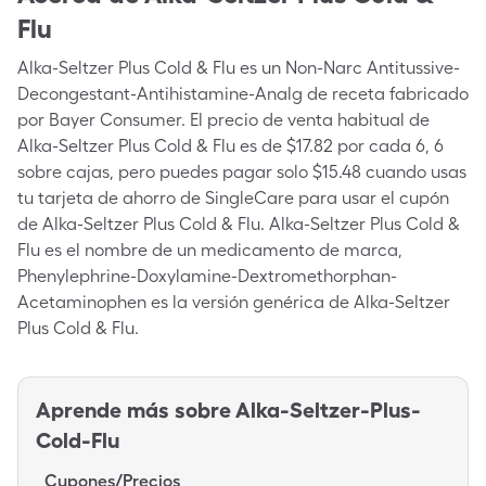
Flu
Alka-Seltzer Plus Cold & Flu es un Non-Narc Antitussive-
Decongestant-Antihistamine-Analg de receta fabricado
por Bayer Consumer. El precio de venta habitual de
Alka-Seltzer Plus Cold & Flu es de $17.82 por cada 6, 6
sobre cajas, pero puedes pagar solo $15.48 cuando usas
tu tarjeta de ahorro de SingleCare para usar el cupón
de Alka-Seltzer Plus Cold & Flu. Alka-Seltzer Plus Cold &
Flu es el nombre de un medicamento de marca,
Phenylephrine-Doxylamine-Dextromethorphan-
Acetaminophen es la versión genérica de Alka-Seltzer
Plus Cold & Flu.
Aprende más sobre
Alka-Seltzer-Plus-
Cold-Flu
Cupones/Precios