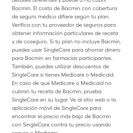
Bacmin. El costo de Bacmin con cobertura
de seguro médico difiere según tu plan.
Verifica con tu proveedor de seguros para
obtener información particulares de receta
y de coseguro. Si tu plan no incluye Bacmin,
puedes usar SingleCare para ahorrar dinero
para Bacmin en farmacias participantes.
También, puedes utilizar descuentos de
SingleCare si tienes Medicare o Medicaid.
En caso de que Medicare o Medicaid no
cubran tu receta de Bacmin, prueba
SingleCare en su lugar. Ve al sitio web o la
aplicación móvil de SingleCare para
encontrar el precio más bajo de Bacmin
con SingleCare contra tu precio usando
seguro o Medicare.