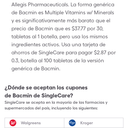
Allegis Pharmaceuticals. La forma genérica
de Bacmin es Multiple Vitamins w/ Minerals
y es significativamente más barato que el
precio de Bacmin que es $37.77 por 30,
tabletas al 1 botella, pero usa los mismos
ingredientes activos. Usa una tarjeta de
ahorros de SingleCare para pagar $2.87 por
0.3, botella al 100 tabletas de la versión
genérica de Bacmin.
¿Dónde se aceptan los cupones
de
Bacmin
de SingleCare?
SingleCare se acepta en la mayoría de las farmacias y
supermercados del país, incluyendo los siguientes:
Walgreens
Kroger