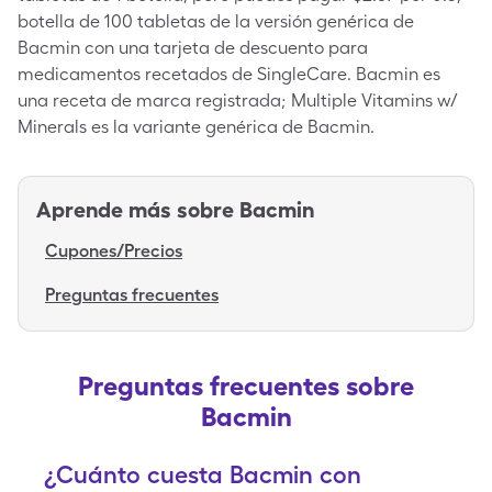
botella de 100 tabletas de la versión genérica de
Bacmin con una tarjeta de descuento para
medicamentos recetados de SingleCare. Bacmin es
una receta de marca registrada; Multiple Vitamins w/
Minerals es la variante genérica de Bacmin.
Aprende más sobre
Bacmin
Cupones/Precios
Preguntas frecuentes
Preguntas frecuentes sobre
Bacmin
¿Cuánto cuesta Bacmin con