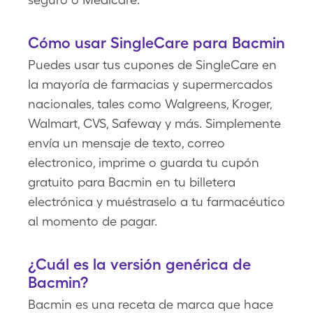
Cómo usar SingleCare para Bacmin
Puedes usar tus cupones de SingleCare en
la mayoría de farmacias y supermercados
nacionales, tales como Walgreens, Kroger,
Walmart, CVS, Safeway y más. Simplemente
envía un mensaje de texto, correo
electronico, imprime o guarda tu cupón
gratuito para Bacmin en tu billetera
electrónica y muéstraselo a tu farmacéutico
al momento de pagar.
¿Cuál es la versión genérica de
Bacmin?
Bacmin es una receta de marca que hace