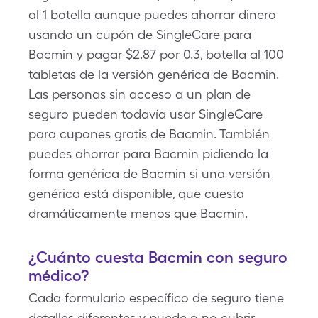
al 1 botella aunque puedes ahorrar dinero
usando un cupón de SingleCare para
Bacmin y pagar $2.87 por 0.3, botella al 100
tabletas de la versión genérica de Bacmin.
Las personas sin acceso a un plan de
seguro pueden todavía usar SingleCare
para cupones gratis de Bacmin. También
puedes ahorrar para Bacmin pidiendo la
forma genérica de Bacmin si una versión
genérica está disponible, que cuesta
dramáticamente menos que Bacmin.
¿Cuánto cuesta Bacmin con seguro
médico?
Cada formulario específico de seguro tiene
detalles diferentes y puede o no cubrir