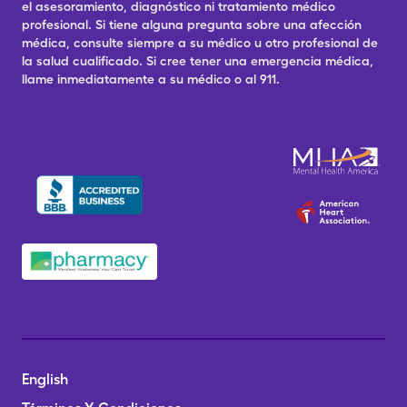
el asesoramiento, diagnóstico ni tratamiento médico
profesional. Si tiene alguna pregunta sobre una afección
médica, consulte siempre a su médico u otro profesional de
la salud cualificado. Si cree tener una emergencia médica,
llame inmediatamente a su médico o al 911.
English