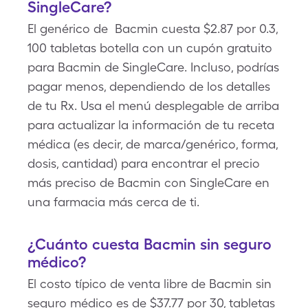
SingleCare?
El genérico de Bacmin cuesta $2.87 por 0.3,
100 tabletas botella con un cupón gratuito
para Bacmin de SingleCare. Incluso, podrías
pagar menos, dependiendo de los detalles
de tu Rx. Usa el menú desplegable de arriba
para actualizar la información de tu receta
médica (es decir, de marca/genérico, forma,
dosis, cantidad) para encontrar el precio
más preciso de Bacmin con SingleCare en
una farmacia más cerca de ti.
¿Cuánto cuesta Bacmin sin seguro
médico?
El costo típico de venta libre de Bacmin sin
seguro médico es de $37.77 por 30, tabletas