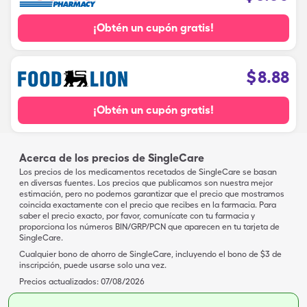
¡Obtén un cupón gratis!
$
8.88
¡Obtén un cupón gratis!
Acerca de los precios de SingleCare
Los precios de los medicamentos recetados de SingleCare se basan
en diversas fuentes. Los precios que publicamos son nuestra mejor
estimación, pero no podemos garantizar que el precio que mostramos
coincida exactamente con el precio que recibes en la farmacia. Para
saber el precio exacto, por favor, comunícate con tu farmacia y
proporciona los números BIN/GRP/PCN que aparecen en tu tarjeta de
SingleCare.
Cualquier bono de ahorro de SingleCare, incluyendo el bono de $3 de
inscripción, puede usarse solo una vez.
Precios actualizados:
07/08/2026