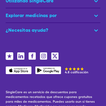
Utilizando SingleCare
Explorar medicinas por
¿Necesitas ayuda?
4.8 calificación
SingleCare es un servicio de descuentos para
medicamentos recetados que ofrece cupones gratuitos
para miles de medicamentos. Puedes usarlo aun si tienes