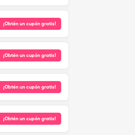
¡Obtén un cupón gratis!
¡Obtén un cupón gratis!
¡Obtén un cupón gratis!
¡Obtén un cupón gratis!