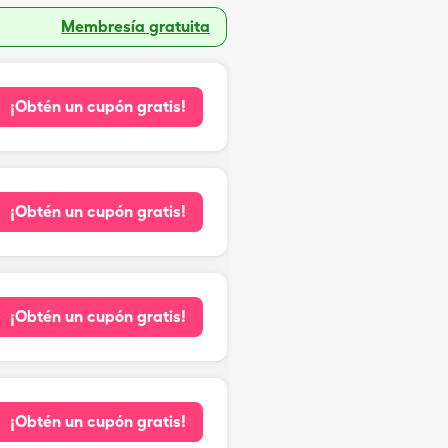
Membresía gratuita
¡Obtén un cupón gratis!
¡Obtén un cupón gratis!
¡Obtén un cupón gratis!
¡Obtén un cupón gratis!