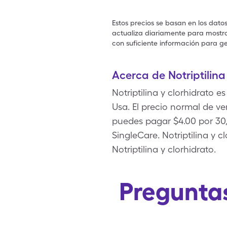
Estos precios se basan en los dato
actualiza diariamente para mostrar
con suficiente información para ge
Acerca de Notriptilina
Notriptilina y clorhidrato 
Usa. El precio normal de ve
puedes pagar $4.00 por 30
SingleCare. Notriptilina y 
Notriptilina y clorhidrato.
Preguntas