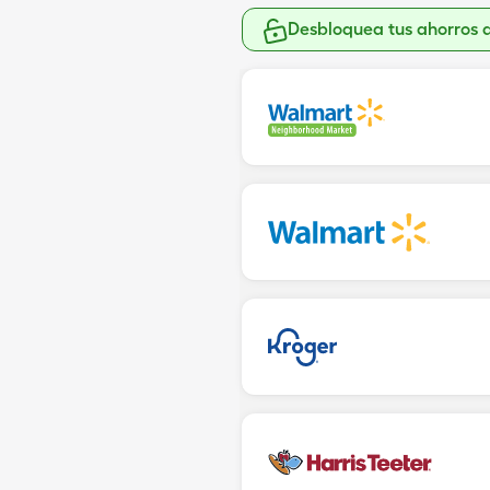
Desbloquea tus ahorros 