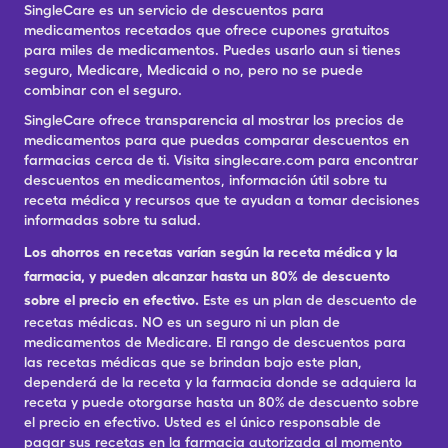
SingleCare es un servicio de descuentos para
medicamentos recetados que ofrece cupones gratuitos
para miles de medicamentos. Puedes usarlo aun si tienes
seguro, Medicare, Medicaid o no, pero no se puede
combinar con el seguro.
SingleCare ofrece transparencia al mostrar los precios de
medicamentos para que puedas comparar descuentos en
farmacias cerca de ti. Visita singlecare.com para encontrar
descuentos en medicamentos, información útil sobre tu
receta médica y recursos que te ayudan a tomar decisiones
informadas sobre tu salud.
Los ahorros en recetas varían según la receta médica y la
farmacia, y pueden alcanzar hasta un 80% de descuento
sobre el precio en efectivo.
Este es un plan de descuento de
recetas médicas. NO es un seguro ni un plan de
medicamentos de Medicare. El rango de descuentos para
las recetas médicas que se brindan bajo este plan,
dependerá de la receta y la farmacia donde se adquiera la
receta y puede otorgarse hasta un 80% de descuento sobre
el precio en efectivo. Usted es el único responsable de
pagar sus recetas en la farmacia autorizada al momento