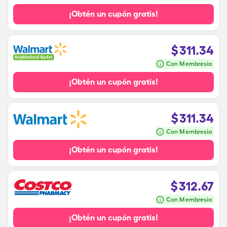
¡Obtén un cupón gratis!
$
311.34
Con Membresía
¡Obtén un cupón gratis!
$
311.34
Con Membresía
¡Obtén un cupón gratis!
$
312.67
Con Membresía
¡Obtén un cupón gratis!