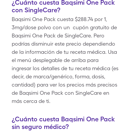
¿Cuánto cuesta Baqsimi One Pack
con SingleCare?
Baqsimi One Pack cuesta $288.74 por 1,
3mg/dose polvo con un cupón gratuito de
Baqsimi One Pack de SingleCare. Pero
podrías disminuir este precio dependiendo
de la información de tu receta médica. Usa
el menú desplegable de arriba para
ingresar los detalles de tu receta médica (es
decir, de marca/genérico, forma, dosis,
cantidad) para ver los precios más precisos
de Baqsimi One Pack con SingleCare en
más cerca de ti.
¿Cuánto cuesta Baqsimi One Pack
sin seguro médico?