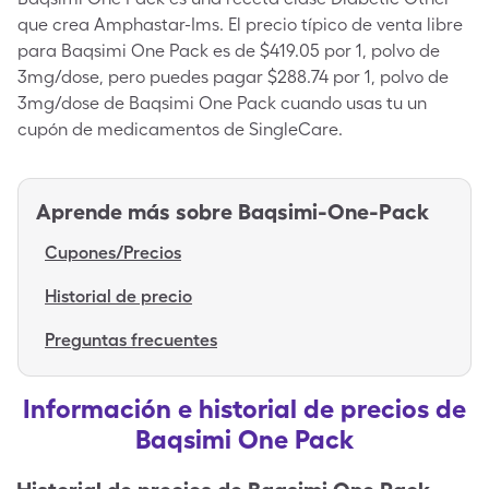
que crea Amphastar-Ims. El precio típico de venta libre
para Baqsimi One Pack es de $419.05 por 1, polvo de
3mg/dose, pero puedes pagar $288.74 por 1, polvo de
3mg/dose de Baqsimi One Pack cuando usas tu un
cupón de medicamentos de SingleCare.
Aprende más sobre
Baqsimi-One-Pack
Cupones/Precios
Historial de precio
Preguntas frecuentes
Información e historial de precios de
Baqsimi One Pack