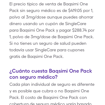
El precio típico de venta de Baqsimi One
Pack sin seguro médico es de $419.05 por 1,
polvo al 3mg/dose aunque puedes ahorrar
dinero usando un cupón de SingleCare
para Baqsimi One Pack y pagar $288.74 por
1, polvo de 3mg/dose de Baqsimi One Pack.
Si no tienes un seguro de salud pueden
todavía usar SingleCare para cupones
gratis de Baqsimi One Pack.
¿Cuánto cuesta Baqsimi One Pack
con seguro médico?
Cada plan individual de seguro es diferente
y es posible que cubra o no Baqsimi One
Pack. El costo de Baqsimi One Pack con
cobertura de seguro médico varía basado