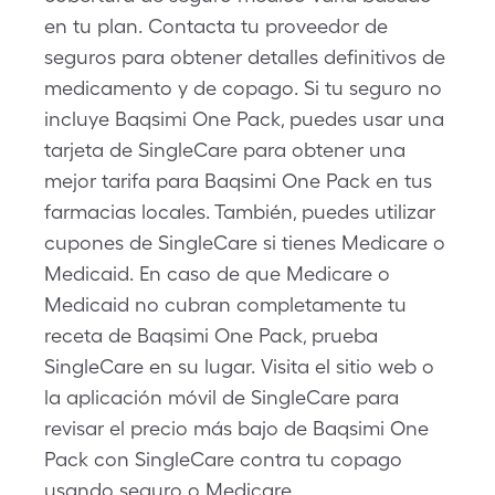
en tu plan. Contacta tu proveedor de
seguros para obtener detalles definitivos de
medicamento y de copago. Si tu seguro no
incluye Baqsimi One Pack, puedes usar una
tarjeta de SingleCare para obtener una
mejor tarifa para Baqsimi One Pack en tus
farmacias locales. También, puedes utilizar
cupones de SingleCare si tienes Medicare o
Medicaid. En caso de que Medicare o
Medicaid no cubran completamente tu
receta de Baqsimi One Pack, prueba
SingleCare en su lugar. Visita el sitio web o
la aplicación móvil de SingleCare para
revisar el precio más bajo de Baqsimi One
Pack con SingleCare contra tu copago
usando seguro o Medicare.