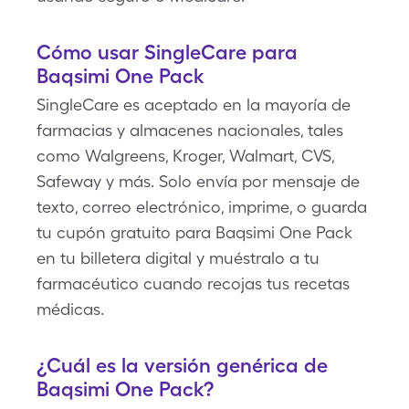
Cómo usar SingleCare para
Baqsimi One Pack
SingleCare es aceptado en la mayoría de
farmacias y almacenes nacionales, tales
como Walgreens, Kroger, Walmart, CVS,
Safeway y más. Solo envía por mensaje de
texto, correo electrónico, imprime, o guarda
tu cupón gratuito para Baqsimi One Pack
en tu billetera digital y muéstralo a tu
farmacéutico cuando recojas tus recetas
médicas.
¿Cuál es la versión genérica de
Baqsimi One Pack?