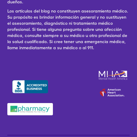
dueños.
Los artículos del blog no constituyen asesoramiento médico.
Su propósito es brindar información general y no sustituyen
el asesoramiento, diagnóstico ni tratamiento médico
profesional. Si tiene alguna pregunta sobre una afección
médica, consulte siempre a su médico u otro profesional de
la salud cualificado. Si cree tener una emergencia médica,
llame inmediatamente a su médico o al 911.