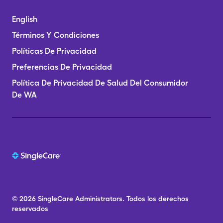
English
Términos Y Condiciones
Políticas De Privacidad
Preferencias De Privacidad
Política De Privacidad De Salud Del Consumidor
De WA
© 2026
SingleCare
Administrators.
Todos los derechos
reservados