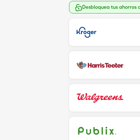
Desbloquea tus ahorros 