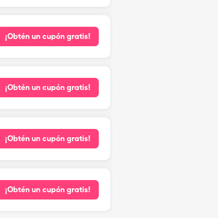
¡Obtén un cupón gratis!
¡Obtén un cupón gratis!
¡Obtén un cupón gratis!
¡Obtén un cupón gratis!