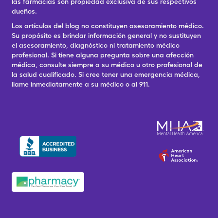
las farmacias son propiedad exclusiva de sus respectivos
dueños.
Los artículos del blog no constituyen asesoramiento médico.
Su propósito es brindar información general y no sustituyen
el asesoramiento, diagnóstico ni tratamiento médico
profesional. Si tiene alguna pregunta sobre una afección
médica, consulte siempre a su médico u otro profesional de
la salud cualificado. Si cree tener una emergencia médica,
llame inmediatamente a su médico o al 911.