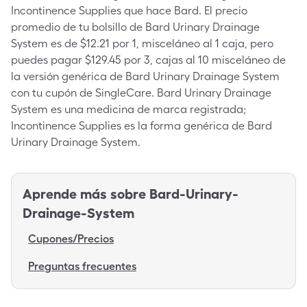
Incontinence Supplies que hace Bard. El precio
promedio de tu bolsillo de Bard Urinary Drainage
System es de $12.21 por 1, misceláneo al 1 caja, pero
puedes pagar $129.45 por 3, cajas al 10 misceláneo de
la versión genérica de Bard Urinary Drainage System
con tu cupón de SingleCare. Bard Urinary Drainage
System es una medicina de marca registrada;
Incontinence Supplies es la forma genérica de Bard
Urinary Drainage System.
Aprende más sobre
Bard-Urinary-
Drainage-System
Cupones/Precios
Preguntas frecuentes