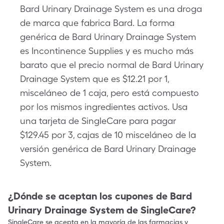
Bard Urinary Drainage System es una droga
de marca que fabrica Bard. La forma
genérica de Bard Urinary Drainage System
es Incontinence Supplies y es mucho más
barato que el precio normal de Bard Urinary
Drainage System que es $12.21 por 1,
misceláneo de 1 caja, pero está compuesto
por los mismos ingredientes activos. Usa
una tarjeta de SingleCare para pagar
$129.45 por 3, cajas de 10 misceláneo de la
versión genérica de Bard Urinary Drainage
System.
¿Dónde se aceptan los cupones de
Bard
Urinary Drainage System
de SingleCare?
SingleCare se acepta en la mayoría de las farmacias y