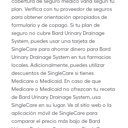
cobertura de seguro médico varía según tu
plan. Verifica con tu proveedor de seguros
para obtener orientación apropiados de
formulario y de copago. Si tu plan de
seguro no cubre Bard Urinary Drainage
System, puedes usar una tarjeta de
SingleCare para ahorrar dinero para Bard
Urinary Drainage System en tus farmacias
locales. Adicionalmente, puedes utilizar
descuentos de SingleCare si tienes
Medicare o Medicaid. En caso de que
Medicare o Medicaid no ofrezcan tu receta
de Bard Urinary Drainage System, usa
SingleCare en su lugar. Ve al sitio web o la
aplicación móvil de SingleCare para
comparar el precio más bajo de Bard