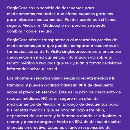
SingleCare es un servicio de descuentos para
medicamentos recetados que ofrece cupones gratuitos
para miles de medicamentos. Puedes usarlo aun si tienes
seguro, Medicare, Medicaid o no, pero no se puede
combinar con el seguro.
SingleCare ofrece transparencia al mostrar los precios de
medicamentos para que puedas comparar descuentos en
farmacias cerca de ti. Visita singlecare.com para encontrar
descuentos en medicamentos, información útil sobre tu
receta médica y recursos que te ayudan a tomar decisiones
informadas sobre tu salud.
Los ahorros en recetas varían según la receta médica y la
farmacia, y pueden alcanzar hasta un 80% de descuento
sobre el precio en efectivo.
Este es un plan de descuento de
recetas médicas. NO es un seguro ni un plan de
medicamentos de Medicare. El rango de descuentos para
las recetas médicas que se brindan bajo este plan,
dependerá de la receta y la farmacia donde se adquiera la
receta y puede otorgarse hasta un 80% de descuento sobre
el precio en efectivo. Usted es el único responsable de