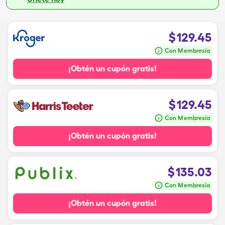
$
129.45
Con Membresía
¡Obtén un cupón gratis!
$
129.45
Con Membresía
¡Obtén un cupón gratis!
$
135.03
Con Membresía
¡Obtén un cupón gratis!