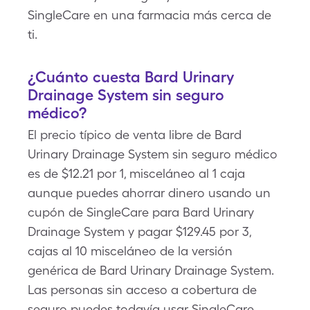
SingleCare en una farmacia más cerca de
ti.
¿Cuánto cuesta Bard Urinary
Drainage System sin seguro
médico?
El precio típico de venta libre de Bard
Urinary Drainage System sin seguro médico
es de $12.21 por 1, misceláneo al 1 caja
aunque puedes ahorrar dinero usando un
cupón de SingleCare para Bard Urinary
Drainage System y pagar $129.45 por 3,
cajas al 10 misceláneo de la versión
genérica de Bard Urinary Drainage System.
Las personas sin acceso a cobertura de
seguro puedes todavía usar SingleCare