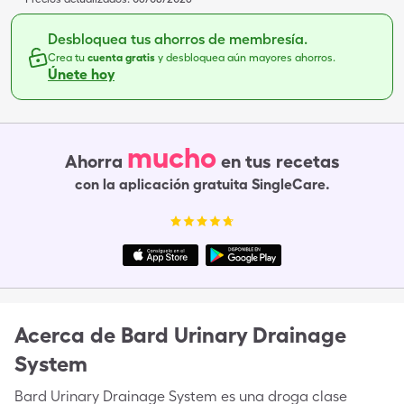
Desbloquea tus ahorros de membresía.
Crea tu
cuenta gratis
y desbloquea aún mayores ahorros.
Únete hoy
mucho
Ahorra
en tus recetas
con la aplicación gratuita SingleCare.
Acerca de
Bard Urinary Drainage
System
Bard Urinary Drainage System es una droga clase