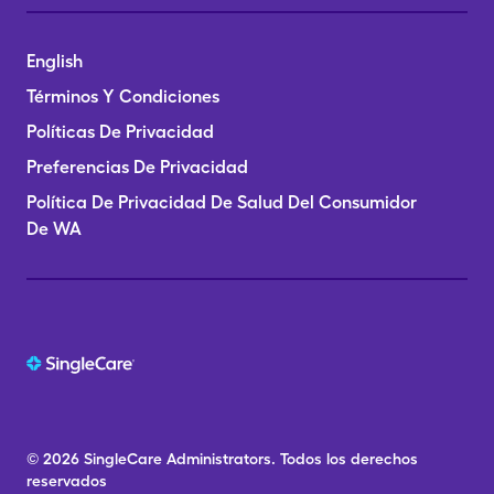
English
Términos Y Condiciones
Políticas De Privacidad
Preferencias De Privacidad
Política De Privacidad De Salud Del Consumidor
De WA
© 2026
SingleCare
Administrators.
Todos los derechos
reservados