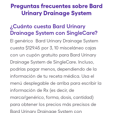
Preguntas frecuentes sobre Bard
Urinary Drainage System
¿Cuánto cuesta Bard Urinary
Drainage System con SingleCare?
El genérico Bard Urinary Drainage System
cuesta $129.45 por 3, 10 misceláneo cajas
con un cupón gratuito para Bard Urinary
Drainage System de SingleCare. Incluso,
podrías pagar menos, dependiendo de la
información de tu receta médica. Usa el
menú desplegable de arriba para escribir la
información de Rx (es decir, de
marca/genérico, forma, dosis, cantidad)
para obtener los precios más precisos de
Bard Urinary Drainage System con