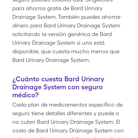
para ahorros gratis de Bard Urinary
Drainage System. También puedes ahorrar
dinero para Bard Urinary Drainage System
solicitando la versión genérica de Bard
Urinary Drainage System si una está
disponible, que cuesta mucho menos que
Bard Urinary Drainage System.
¿Cuánto cuesta Bard Urinary
Drainage System con seguro
médico?
Cada plan de medicamentos específico de
seguro tiene detalles diferentes y puede o
no cubrir Bard Urinary Drainage System. El
costo de Bard Urinary Drainage System con