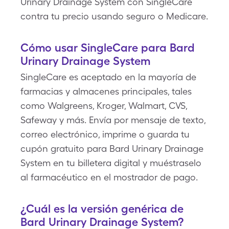
Urinary Drainage System con SingleCare
contra tu precio usando seguro o Medicare.
Cómo usar SingleCare para Bard
Urinary Drainage System
SingleCare es aceptado en la mayoría de
farmacias y almacenes principales, tales
como Walgreens, Kroger, Walmart, CVS,
Safeway y más. Envía por mensaje de texto,
correo electrónico, imprime o guarda tu
cupón gratuito para Bard Urinary Drainage
System en tu billetera digital y muéstraselo
al farmacéutico en el mostrador de pago.
¿Cuál es la versión genérica de
Bard Urinary Drainage System?