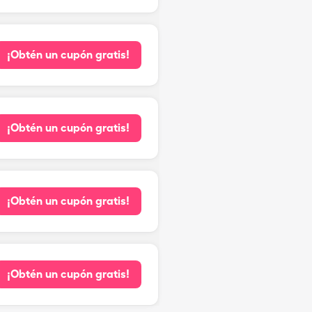
¡Obtén un cupón gratis!
¡Obtén un cupón gratis!
¡Obtén un cupón gratis!
¡Obtén un cupón gratis!