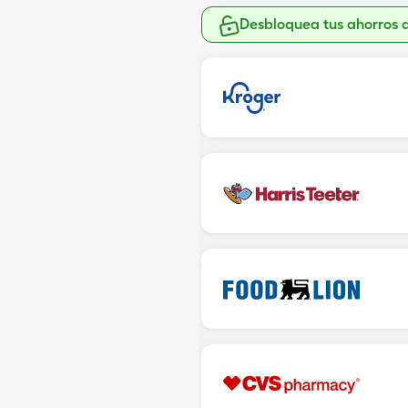
Desbloquea tus ahorros 