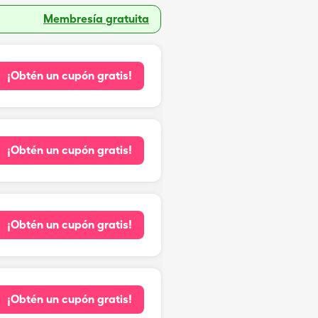
Membresía gratuita
¡Obtén un cupón gratis!
¡Obtén un cupón gratis!
¡Obtén un cupón gratis!
¡Obtén un cupón gratis!