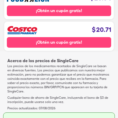
¡Obtén un cupón gratis!
$
20.71
¡Obtén un cupón gratis!
Acerca de los precios de SingleCare
Los precios de los medicamentos recetados de SingleCare se basan
en diversas fuentes. Los precios que publicamos son nuestra mejor
estimación, pero no podemos garantizar que el precio que mostramos
coincida exactamente con el precio que recibes en la farmacia. Para
saber el precio exacto, por favor, comunícate con tu farmacia y
proporciona los números BIN/GRP/PCN que aparecen en tu tarjeta de
SingleCare.
Cualquier bono de ahorro de SingleCare, incluyendo el bono de $3 de
inscripción, puede usarse solo una vez.
Precios actualizados:
07/08/2026