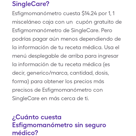
SingleCare?
Esfigmomanómetro cuesta $14.24 por 1, 1
misceláneo caja con un cupón gratuito de
Esfigmomanómetro de SingleCare. Pero
podrías pagar aún menos dependiendo de
la información de tu receta médica. Usa el
menú desplegable de arriba para ingresar
la información de tu receta médica (es
decir, generico/marca, cantidad, dosis,
forma) para obtener los precios más
precisos de Esfigmomanómetro con
SingleCare en más cerca de ti.
¿Cuánto cuesta
Esfigmomanómetro sin seguro
médico?