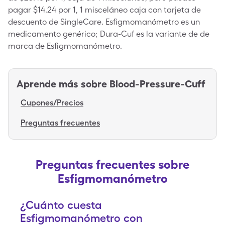
pagar $14.24 por 1, 1 misceláneo caja con tarjeta de
descuento de SingleCare. Esfigmomanómetro es un
medicamento genérico; Dura-Cuf es la variante de de
marca de Esfigmomanómetro.
Aprende más sobre
Blood-Pressure-Cuff
Cupones/Precios
Preguntas frecuentes
Preguntas frecuentes sobre
Esfigmomanómetro
¿Cuánto cuesta
Esfigmomanómetro con