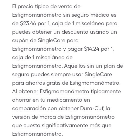
El precio típico de venta de
Esfigmomanómetro sin seguro médico es
de $23.46 por 1, caja de 1 misceláneo pero
puedes obtener un descuento usando un
cupón de SingleCare para
Esfigmomanómetro y pagar $14.24 por 1,
caja de 1 misceláneo de
Esfigmomanómetro. Aquellos sin un plan de
seguro puedes siempre usar SingleCare
para ahorros gratis de Esfigmomanómetro.
Al obtener Esfigmomanómetro típicamente
ahorrar en tu medicamento en
comparación con obtener Dura-Cuf, la
versión de marca de Esfigmomanómetro
que cuesta significativamente más que
Esfigmomanómetro.