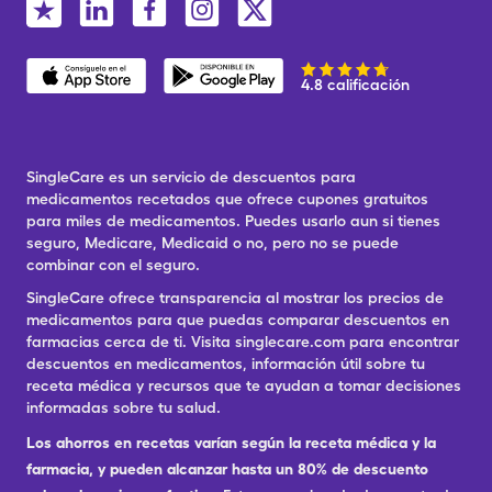
4.8 calificación
SingleCare es un servicio de descuentos para
medicamentos recetados que ofrece cupones gratuitos
para miles de medicamentos. Puedes usarlo aun si tienes
seguro, Medicare, Medicaid o no, pero no se puede
combinar con el seguro.
SingleCare ofrece transparencia al mostrar los precios de
medicamentos para que puedas comparar descuentos en
farmacias cerca de ti. Visita singlecare.com para encontrar
descuentos en medicamentos, información útil sobre tu
receta médica y recursos que te ayudan a tomar decisiones
informadas sobre tu salud.
Los ahorros en recetas varían según la receta médica y la
farmacia, y pueden alcanzar hasta un 80% de descuento