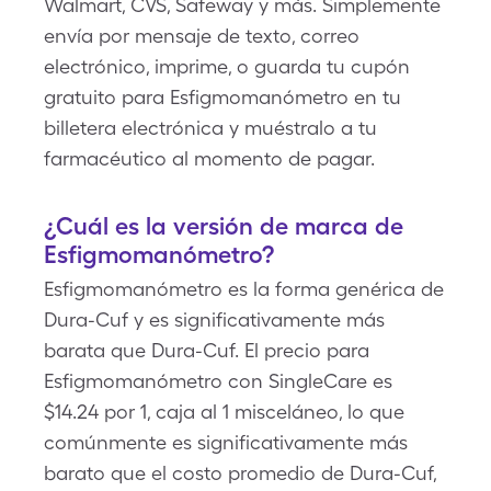
Walmart, CVS, Safeway y más. Simplemente
envía por mensaje de texto, correo
electrónico, imprime, o guarda tu cupón
gratuito para Esfigmomanómetro en tu
billetera electrónica y muéstralo a tu
farmacéutico al momento de pagar.
¿Cuál es la versión de marca de
Esfigmomanómetro?
Esfigmomanómetro es la forma genérica de
Dura-Cuf y es significativamente más
barata que Dura-Cuf. El precio para
Esfigmomanómetro con SingleCare es
$14.24 por 1, caja al 1 misceláneo, lo que
comúnmente es significativamente más
barato que el costo promedio de Dura-Cuf,