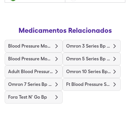
Medicamentos Relacionados
Blood Pressure Monitor 3
Omron 3 Series Bp Monitor
Blood Pressure Monitor
Omron 5 Series Bp Monitor
Adult Blood Pressure Cuff Lg
Omron 10 Series Bp Monitor
Omron 7 Series Bp Monitor
Ft Blood Pressure Series 200
Fora Test N' Go Bp