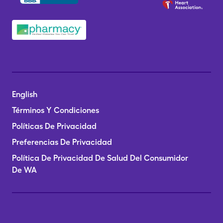
English
Términos Y Condiciones
Políticas De Privacidad
Preferencias De Privacidad
Política De Privacidad De Salud Del Consumidor
De WA