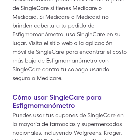
de SingleCare si tienes Medicare o
Medicaid. Si Medicare o Medicaid no
brinden cobertura tu pedido de
Esfigmomanómetro, usa SingleCare en su
lugar. Visita el sitio web o la aplicación
móvil de SingleCare para encontrar el costo
más bajo de Esfigmomanómetro con
SingleCare contra tu copago usando
seguro o Medicare.
Cómo usar SingleCare para
Esfigmomanómetro
Puedes usar tus cupones de SingleCare en
la mayoría de farmacias y supermercados
nacionales, incluyendo Walgreens, Kroger,