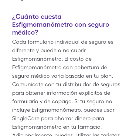
¿Cuánto cuesta
Esfigmomanómetro con seguro
médico?
Cada formulario individual de seguro es
diferente y puede o no cubrir
Esfigmomanómetro. El costo de
Esfigmomanómetro con cobertura de
seguro médico varía basado en tu plan.
Comunícate con tu distribuidor de seguros
para obtener información explícitos de
formulario y de copago. Si tu seguro no
incluye Esfigmomanómetro, puedes usar
SingleCare para ahorrar dinero para
Esfigmomanómetro en tu farmacia.
Adicionalmente, puedes utilizar las tarjetas