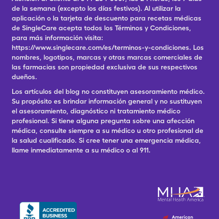
de la semana (excepto los días festivos). Al utilizar la
aplicación o la tarjeta de descuento para recetas médicas
de SingleCare acepta todos los Términos y Condiciones,
para más información visita:
https://www.singlecare.com/es/terminos-y-condiciones. Los
nombres, logotipos, marcas y otras marcas comerciales de
las farmacias son propiedad exclusiva de sus respectivos
dueños.
Los artículos del blog no constituyen asesoramiento médico.
Su propósito es brindar información general y no sustituyen
el asesoramiento, diagnóstico ni tratamiento médico
profesional. Si tiene alguna pregunta sobre una afección
médica, consulte siempre a su médico u otro profesional de
la salud cualificado. Si cree tener una emergencia médica,
llame inmediatamente a su médico o al 911.