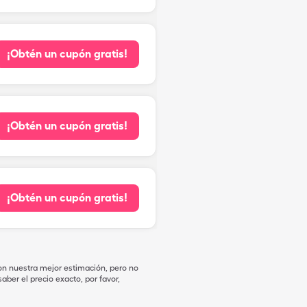
¡Obtén un cupón gratis!
¡Obtén un cupón gratis!
¡Obtén un cupón gratis!
on nuestra mejor estimación, pero no
ber el precio exacto, por favor,