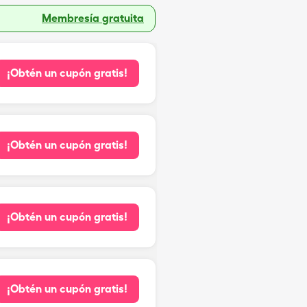
Membresía gratuita
¡Obtén un cupón gratis!
¡Obtén un cupón gratis!
¡Obtén un cupón gratis!
¡Obtén un cupón gratis!