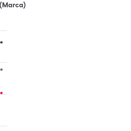
 (Marca)