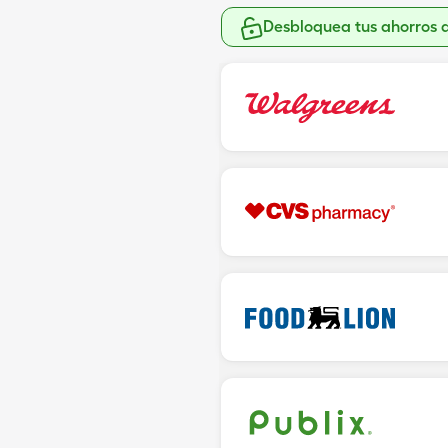
Desbloquea tus ahorros 