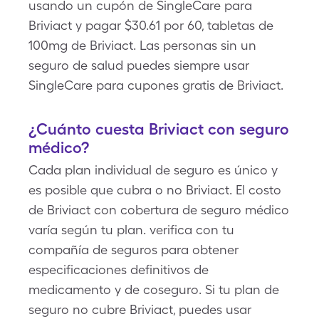
usando un cupón de SingleCare para
Briviact y pagar $30.61 por 60, tabletas de
100mg de Briviact. Las personas sin un
seguro de salud puedes siempre usar
SingleCare para cupones gratis de Briviact.
¿Cuánto cuesta Briviact con seguro
médico?
Cada plan individual de seguro es único y
es posible que cubra o no Briviact. El costo
de Briviact con cobertura de seguro médico
varía según tu plan. verifica con tu
compañía de seguros para obtener
especificaciones definitivos de
medicamento y de coseguro. Si tu plan de
seguro no cubre Briviact, puedes usar