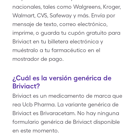
nacionales, tales como Walgreens, Kroger,
Walmart, CVS, Safeway y más. Envía por
mensaje de texto, correo electrónico,
imprime, o guarda tu cupón gratuito para
Briviact en tu billetera electrónica y
muéstralo a tu farmacéutico en el
mostrador de pago.
¿Cuál es la versión genérica de
Briviact?
Briviact es un medicamento de marca que
rea Ucb Pharma. La variante genérica de
Briviact es Brivaracetam. No hay ninguna
formulario genérica de Briviact disponible
en este momento.