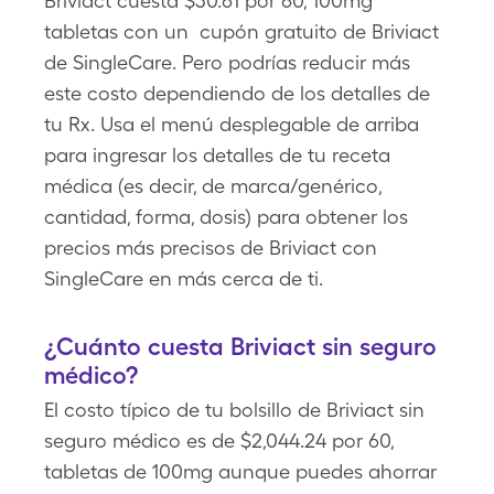
Briviact cuesta $30.61 por 60, 100mg
tabletas con un cupón gratuito de Briviact
de SingleCare. Pero podrías reducir más
este costo dependiendo de los detalles de
tu Rx. Usa el menú desplegable de arriba
para ingresar los detalles de tu receta
médica (es decir, de marca/genérico,
cantidad, forma, dosis) para obtener los
precios más precisos de Briviact con
SingleCare en más cerca de ti.
¿Cuánto cuesta Briviact sin seguro
médico?
El costo típico de tu bolsillo de Briviact sin
seguro médico es de $2,044.24 por 60,
tabletas de 100mg aunque puedes ahorrar