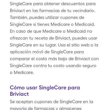
SingleCare para obtener descuentos para
Briviact en las farmacias de tu vecindario.
También, puedes utilizar cupones de
SingleCare si tienes Medicare o Medicaid.
En caso de que Medicare o Medicaid no
ofrezcan tu receta de Briviact, puedes usar
SingleCare en su lugar. Usa el sitio web o la
aplicación móvil de SingleCare para
comparar el costo más bajo de Briviact con
SingleCare contra tu costo usando seguro
o Medicare.
Cómo usar SingleCare para
Briviact
Se aceptan cupones de SingleCare en la
mayoría de farmacias y almacenes