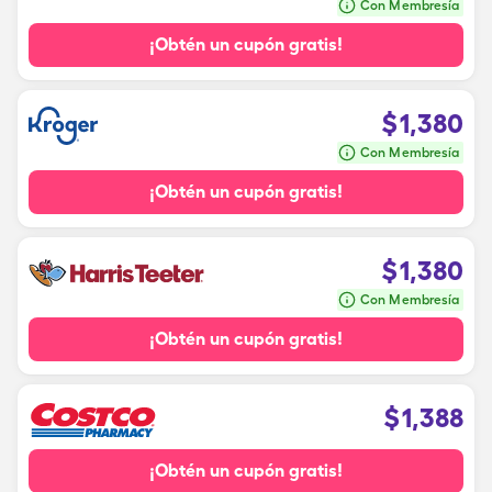
Con Membresía
¡Obtén un cupón gratis!
$
1,380
Con Membresía
¡Obtén un cupón gratis!
$
1,380
Con Membresía
¡Obtén un cupón gratis!
$
1,388
¡Obtén un cupón gratis!