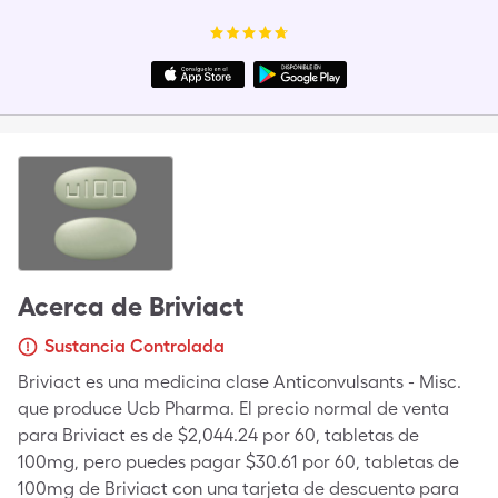
Acerca de
Briviact
Sustancia Controlada
Briviact es una medicina clase Anticonvulsants - Misc.
que produce Ucb Pharma. El precio normal de venta
para Briviact es de $2,044.24 por 60, tabletas de
100mg, pero puedes pagar $30.61 por 60, tabletas de
100mg de Briviact con una tarjeta de descuento para