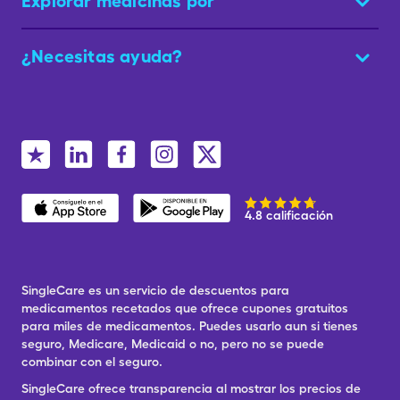
Explorar medicinas por
¿Necesitas ayuda?
4.8 calificación
SingleCare es un servicio de descuentos para
medicamentos recetados que ofrece cupones gratuitos
para miles de medicamentos. Puedes usarlo aun si tienes
seguro, Medicare, Medicaid o no, pero no se puede
combinar con el seguro.
SingleCare ofrece transparencia al mostrar los precios de