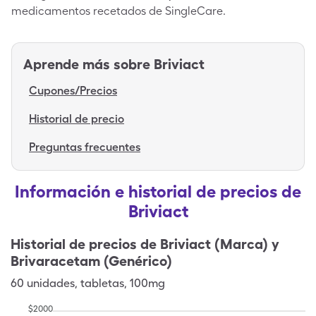
medicamentos recetados de SingleCare.
Aprende más sobre
Briviact
Cupones/Precios
Historial de precio
Preguntas frecuentes
Información e historial de precios de
Briviact
Historial de precios de
Briviact (Marca) y
Brivaracetam (Genérico)
60
unidades
,
tabletas
,
100mg
$
2000