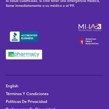
la salud cualificado. Si cree tener una emergencia médica,
llame inmediatamente a su médico o al 911.
English
Términos Y Condiciones
Políticas De Privacidad