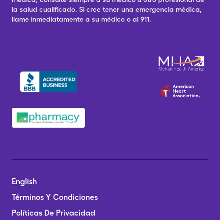
la salud cualificado. Si cree tener una emergencia médica,
llame inmediatamente a su médico o al 911.
English
Términos Y Condiciones
Políticas De Privacidad