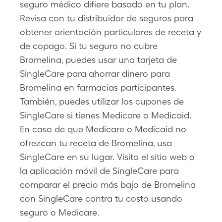
seguro médico difiere basado en tu plan.
Revisa con tu distribuidor de seguros para
obtener orientación particulares de receta y
de copago. Si tu seguro no cubre
Bromelina, puedes usar una tarjeta de
SingleCare para ahorrar dinero para
Bromelina en farmacias participantes.
También, puedes utilizar los cupones de
SingleCare si tienes Medicare o Medicaid.
En caso de que Medicare o Medicaid no
ofrezcan tu receta de Bromelina, usa
SingleCare en su lugar. Visita el sitio web o
la aplicación móvil de SingleCare para
comparar el precio más bajo de Bromelina
con SingleCare contra tu costo usando
seguro o Medicare.