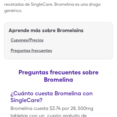
recetados de SingleCare. Bromelina es una droga
genérico.
Aprende más sobre
Bromelains
Cupones/Precios
Preguntas frecuentes
Preguntas frecuentes sobre
Bromelina
¿Cuánto cuesta Bromelina con
SingleCare?
Bromelina cuesta $3.74 por 28, 500mg
tabletas con un cupón gratuito de