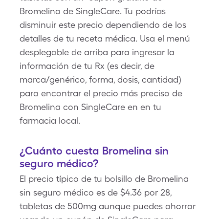
Bromelina de SingleCare. Tu podrías
disminuir este precio dependiendo de los
detalles de tu receta médica. Usa el menú
desplegable de arriba para ingresar la
información de tu Rx (es decir, de
marca/genérico, forma, dosis, cantidad)
para encontrar el precio más preciso de
Bromelina con SingleCare en en tu
farmacia local.
¿Cuánto cuesta Bromelina sin
seguro médico?
El precio típico de tu bolsillo de Bromelina
sin seguro médico es de $4.36 por 28,
tabletas de 500mg aunque puedes ahorrar