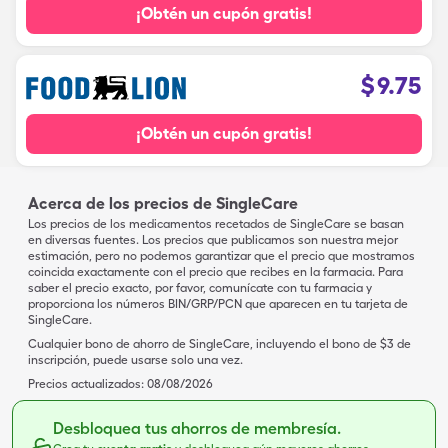
¡Obtén un cupón gratis!
$
9.75
¡Obtén un cupón gratis!
Acerca de los precios de SingleCare
Los precios de los medicamentos recetados de SingleCare se basan
en diversas fuentes. Los precios que publicamos son nuestra mejor
estimación, pero no podemos garantizar que el precio que mostramos
coincida exactamente con el precio que recibes en la farmacia. Para
saber el precio exacto, por favor, comunícate con tu farmacia y
proporciona los números BIN/GRP/PCN que aparecen en tu tarjeta de
SingleCare.
Cualquier bono de ahorro de SingleCare, incluyendo el bono de $3 de
inscripción, puede usarse solo una vez.
Precios actualizados:
08/08/2026
Desbloquea tus ahorros de membresía.