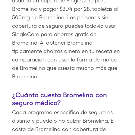
usando un cupón de SingleCare para
Bromelina y pagar $3.74 por 28, tabletas al
500mg de Bromelina. Las personas sin
cobertura de seguro puedes todavía usar
SingleCare para ahorros gratis de
Bromelina. Al obtener Bromelina
típicamente ahorras dinero en tu receta en
comparación con usar la forma de marca
de Bromelina que cuesta mucho más que
Bromelina.
¿Cuánto cuesta Bromelina con
seguro médico?
Cada programa específico de seguro es
distinto y puede o no cubrir Bromelina. El
costo de Bromelina con cobertura de