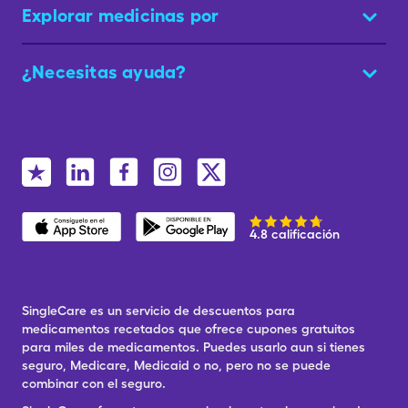
Explorar medicinas por
¿Necesitas ayuda?
4.8 calificación
SingleCare es un servicio de descuentos para
medicamentos recetados que ofrece cupones gratuitos
para miles de medicamentos. Puedes usarlo aun si tienes
seguro, Medicare, Medicaid o no, pero no se puede
combinar con el seguro.