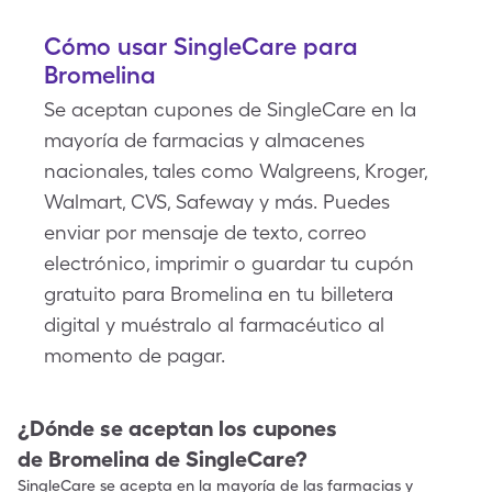
Cómo usar SingleCare para
Bromelina
Se aceptan cupones de SingleCare en la
mayoría de farmacias y almacenes
nacionales, tales como Walgreens, Kroger,
Walmart, CVS, Safeway y más. Puedes
enviar por mensaje de texto, correo
electrónico, imprimir o guardar tu cupón
gratuito para Bromelina en tu billetera
digital y muéstralo al farmacéutico al
momento de pagar.
¿Dónde se aceptan los cupones
de
Bromelina
de SingleCare?
SingleCare se acepta en la mayoría de las farmacias y