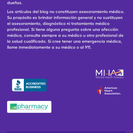
dueños.
Los artículos del blog no constituyen asesoramiento médico.
Su propósito es brindar información general y no sustituyen
el asesoramiento, diagnóstico ni tratamiento médico
profesional. Si tiene alguna pregunta sobre una afección
médica, consulte siempre a su médico u otro profesional de
la salud cualificado. Si cree tener una emergencia médica,
llame inmediatamente a su médico o al 911.