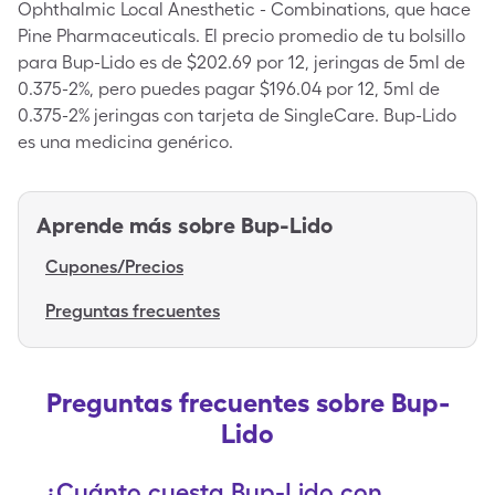
Ophthalmic Local Anesthetic - Combinations, que hace
Pine Pharmaceuticals. El precio promedio de tu bolsillo
para Bup-Lido es de $202.69 por 12, jeringas de 5ml de
0.375-2%, pero puedes pagar $196.04 por 12, 5ml de
0.375-2% jeringas con tarjeta de SingleCare. Bup-Lido
es una medicina genérico.
Aprende más sobre
Bup-Lido
Cupones/Precios
Preguntas frecuentes
Preguntas frecuentes sobre Bup-
Lido
¿Cuánto cuesta Bup-Lido con