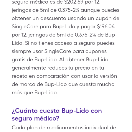
seguro médico es de $202.69 por 12,
jeringas de 5ml de 0.375-2% aunque puedes
obtener un descuento usando un cupón de
SingleCare para Bup-Lido y pagar $196.04
por 12, jeringas de 5ml de 0.375-2% de Bup-
Lido. Si no tienes acceso a seguro puedes
siempre usar SingleCare para cupones
gratis de Bup-Lido. Al obtener Bup-Lido
generalmente reduces tu precio en tu
receta en comparación con usar la versión
de marca de Bup-Lido que cuesta mucho
más que Bup-Lido.
¿Cuánto cuesta Bup-Lido con
seguro médico?
Cada plan de medicamentos individual de