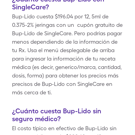
SingleCare?
Bup-Lido cuesta $196.04 por 12, 5ml de
0.375-2% jeringas con un cupón gratuito de
Bup-Lido de SingleCare. Pero podrías pagar
menos dependiendo de la información de
tu Rx. Usa el menú desplegable de arriba
para ingresar la información de tu receta
médica (es decir, generico/marca, cantidad,
dosis, forma) para obtener los precios más
precisos de Bup-Lido con SingleCare en
más cerca de ti.
¿Cuánto cuesta Bup-Lido sin
seguro médico?
El costo típico en efectivo de Bup-Lido sin