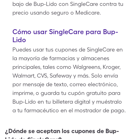
bajo de Bup-Lido con SingleCare contra tu
precio usando seguro o Medicare.
Cómo usar SingleCare para Bup-
Lido
Puedes usar tus cupones de SingleCare en
la mayoría de farmacias y almacenes
principales, tales como Walgreens, Kroger,
Walmart, CVS, Safeway y más. Solo envía
por mensaje de texto, correo electrónico,
imprime, o guarda tu cupón gratuito para
Bup-Lido en tu billetera digital y muéstralo
a tu farmacéutico en el mostrador de pago.
¿Dónde se aceptan los cupones de
Bup-