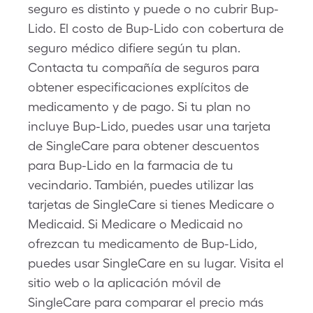
seguro es distinto y puede o no cubrir Bup-
Lido. El costo de Bup-Lido con cobertura de
seguro médico difiere según tu plan.
Contacta tu compañía de seguros para
obtener especificaciones explícitos de
medicamento y de pago. Si tu plan no
incluye Bup-Lido, puedes usar una tarjeta
de SingleCare para obtener descuentos
para Bup-Lido en la farmacia de tu
vecindario. También, puedes utilizar las
tarjetas de SingleCare si tienes Medicare o
Medicaid. Si Medicare o Medicaid no
ofrezcan tu medicamento de Bup-Lido,
puedes usar SingleCare en su lugar. Visita el
sitio web o la aplicación móvil de
SingleCare para comparar el precio más