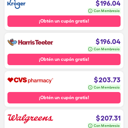
$
196.04
Con Membresía
¡Obtén un cupón gratis!
$
196.04
Con Membresía
¡Obtén un cupón gratis!
$
203.73
Con Membresía
¡Obtén un cupón gratis!
$
207.31
Con Membresía