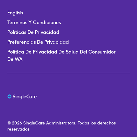
English
Términos Y Condiciones
Políticas De Privacidad
Preferencias De Privacidad
Política De Privacidad De Salud Del Consumidor
De WA
© 2026
SingleCare
Administrators.
Todos los derechos
reservados