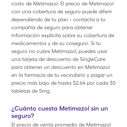
costo de Metimazol. El precio de Metimazol
con una cobertura de seguro puede diferir
dependiendo de tu plan - contacta a tu
compañía de seguro para obtener
información explícita sobre su cobertura de
medicamentos y de su coseguro. Si tu
seguro no cubre Metimazol, puedes usar
una tarjeta de descuento de SingleCare
para obtener un descuento en Metimazol
en la farmacia de tu vecindario y pagar un
precio más bajo de hasta $2.64 por cada 30
tabletas de 5mg.
¿Cuánto cuesta Metimazol sin un
seguro?
El precio de venta promedio de Metimazol