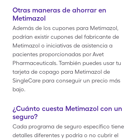
Otras maneras de ahorrar en
Metimazol
Además de los cupones para Metimazol,
podrían existir cupones del fabricante de
Metimazol o iniciativas de asistencia a
pacientes proporcionadas por Avet
Pharmaceuticals. También puedes usar tu
tarjeta de copago para Metimazol de
SingleCare para conseguir un precio más
bajo.
¿Cuánto cuesta Metimazol con un
seguro?
Cada programa de seguro específico tiene
detalles diferentes y podría o no cubrir el