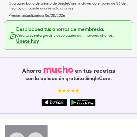
Cualquier bono de ahorro de SingleCare, incluyendo el bono de $3 de
inscripción, puede usarse solo una vez.
Precios actualizados:
06/08/2026
Desbloquea tus ahorros de membresía.
Crea tu
cuenta gratis
y desbloquea aún mayores ahorros.
Únete hoy
mucho
Ahorra
en tus recetas
con la aplicación gratuita SingleCare.