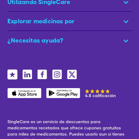
Utilizando SingleCare
Explorar medicinas por
¿Necesitas ayuda?
4.8 calificación
SingleCare es un servicio de descuentos para
medicamentos recetados que ofrece cupones gratuitos
para miles de medicamentos. Puedes usarlo aun si tienes