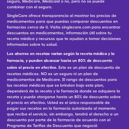
seguro, Medicare, Medicaid o no, pero no se puede
combinar con el seguro.
SingleCare ofrece transparencia al mostrar los precios de
medicamentos para que puedas comparar descuentos en
farmacias cerca de ti. Visita singlecare.com para encontrar
descuentos en medicamentos, información útil sobre tu
receta médica y recursos que te ayudan a tomar decisiones
informadas sobre tu salud.
Los ahorros en recetas varían según la receta médica y la
farmacia, y pueden alcanzar hasta un 80% de descuento
sobre el precio en efectivo.
Este es un plan de descuento de
recetas médicas. NO es un seguro ni un plan de
medicamentos de Medicare. El rango de descuentos para
las recetas médicas que se brindan bajo este plan,
dependerá de la receta y la farmacia donde se adquiera la
receta y puede otorgarse hasta un 80% de descuento sobre
el precio en efectivo. Usted es el único responsable de
pagar sus recetas en la farmacia autorizada al momento
que reciba el servicio, sin embargo, tendrá el derecho a un
descuento por parte de la farmacia de acuerdo con el
Programa de Tarifas de Descuento que negoció