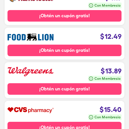
Con Membresía
¡Obtén un cupón gratis!
$
12.49
¡Obtén un cupón gratis!
$
13.89
Con Membresía
¡Obtén un cupón gratis!
$
15.40
Con Membresía
¡Obtén un cupón gratis!