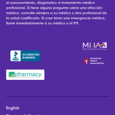
el asesoramiento, diagnóstico ni tratamiento médico
profesional. Si tiene alguna pregunta sobre una afección
médica, consulte siempre a su médico u otro profesional de
la salud cualificado. Si cree tener una emergencia médica,
llame inmediatamente a su médico o al 911.
English