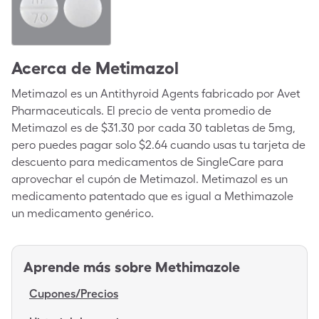
Acerca de
Metimazol
Metimazol es un Antithyroid Agents fabricado por Avet
Pharmaceuticals. El precio de venta promedio de
Metimazol es de $31.30 por cada 30 tabletas de 5mg,
pero puedes pagar solo $2.64 cuando usas tu tarjeta de
descuento para medicamentos de SingleCare para
aprovechar el cupón de Metimazol. Metimazol es un
medicamento patentado que es igual a Methimazole
un medicamento genérico.
Aprende más sobre
Methimazole
Cupones/Precios