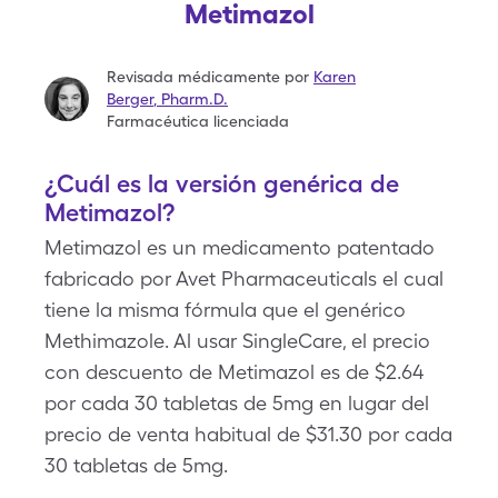
Metimazol
Revisada médicamente por
Karen
Berger
,
Pharm.D.
Farmacéutica licenciada
¿Cuál es la versión genérica de
Metimazol?
Metimazol es un medicamento patentado
fabricado por Avet Pharmaceuticals el cual
tiene la misma fórmula que el genérico
Methimazole. Al usar SingleCare, el precio
con descuento de Metimazol es de $2.64
por cada 30 tabletas de 5mg en lugar del
precio de venta habitual de $31.30 por cada
30 tabletas de 5mg.