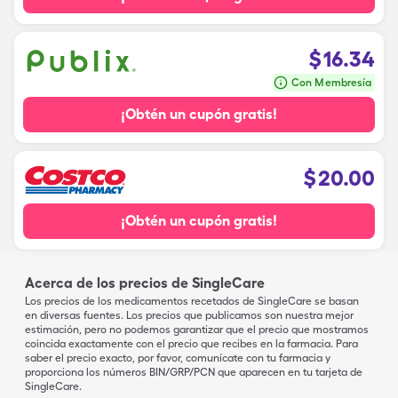
$
16.34
Con Membresía
¡Obtén un cupón gratis!
$
20.00
¡Obtén un cupón gratis!
Acerca de los precios de SingleCare
Los precios de los medicamentos recetados de SingleCare se basan
en diversas fuentes. Los precios que publicamos son nuestra mejor
estimación, pero no podemos garantizar que el precio que mostramos
coincida exactamente con el precio que recibes en la farmacia. Para
saber el precio exacto, por favor, comunícate con tu farmacia y
proporciona los números BIN/GRP/PCN que aparecen en tu tarjeta de
SingleCare.