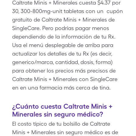
Caltrate Minis + Minerales cuesta $4.37 por
30, 300-800mg-unit tabletas con un cupón
gratuito de Caltrate Minis + Minerales de
SingleCare. Pero podrías pagar menos
dependiendo de la información de tu Rx.
Usa el menú desplegable de arriba para
actualizar los detalles de tu Rx (es decir,
generico/marca, cantidad, dosis, forma)
para obtener los precios más precisos de
Caltrate Minis + Minerales con SingleCare
en en una farmacia más cerca de tina.
¿Cuánto cuesta Caltrate Minis +
Minerales sin seguro médico?
El costo típico de tu bolsillo de Caltrate
Minis + Minerales sin seguro médico es de