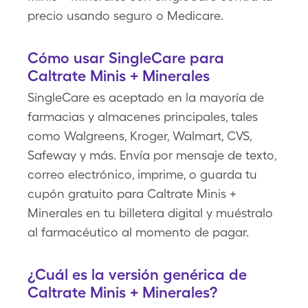
precio usando seguro o Medicare.
Cómo usar SingleCare para
Caltrate Minis + Minerales
SingleCare es aceptado en la mayoría de
farmacias y almacenes principales, tales
como Walgreens, Kroger, Walmart, CVS,
Safeway y más. Envía por mensaje de texto,
correo electrónico, imprime, o guarda tu
cupón gratuito para Caltrate Minis +
Minerales en tu billetera digital y muéstralo
al farmacéutico al momento de pagar.
¿Cuál es la versión genérica de
Caltrate Minis + Minerales?