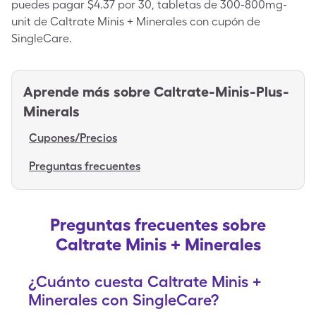
puedes pagar $4.37 por 30, tabletas de 300-800mg-
unit de Caltrate Minis + Minerales con cupón de
SingleCare.
Aprende más sobre
Caltrate-Minis-Plus-
Minerals
Cupones/Precios
Preguntas frecuentes
Preguntas frecuentes sobre
Caltrate Minis + Minerales
¿Cuánto cuesta Caltrate Minis +
Minerales con SingleCare?