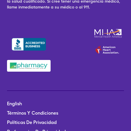
la salud cualificado. Si cree tener una emergencia médica,
llame inmediatamente a su médico o al 911.
English
Términos Y Condiciones
Políticas De Privacidad