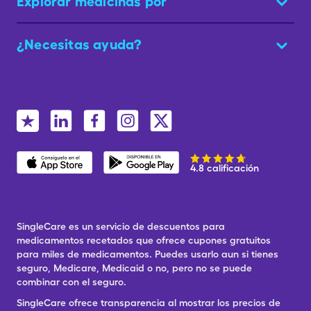
Explorar medicinas por
¿Necesitas ayuda?
4.8 calificación
SingleCare es un servicio de descuentos para
medicamentos recetados que ofrece cupones gratuitos
para miles de medicamentos. Puedes usarlo aun si tienes
seguro, Medicare, Medicaid o no, pero no se puede
combinar con el seguro.
SingleCare ofrece transparencia al mostrar los precios de