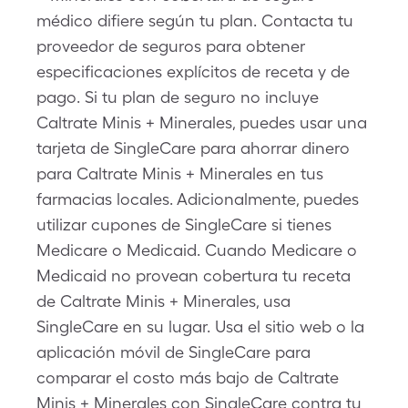
médico difiere según tu plan. Contacta tu
proveedor de seguros para obtener
especificaciones explícitos de receta y de
pago. Si tu plan de seguro no incluye
Caltrate Minis + Minerales, puedes usar una
tarjeta de SingleCare para ahorrar dinero
para Caltrate Minis + Minerales en tus
farmacias locales. Adicionalmente, puedes
utilizar cupones de SingleCare si tienes
Medicare o Medicaid. Cuando Medicare o
Medicaid no provean cobertura tu receta
de Caltrate Minis + Minerales, usa
SingleCare en su lugar. Usa el sitio web o la
aplicación móvil de SingleCare para
comparar el costo más bajo de Caltrate
Minis + Minerales con SingleCare contra tu