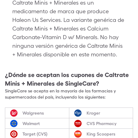
Caltrate Minis + Minerales es un
medicamento de marca que produce
Haleon Us Services. La variante genérica de
Caltrate Minis + Minerales es Calcium
Carbonate-Vitamin D w/ Minerals. No hay
ninguna versión genérica de Caltrate Minis
+ Minerales disponible en este momento.
¿Dónde se aceptan los cupones de
Caltrate
Minis + Minerales
de SingleCare?
SingleCare se acepta en la mayoría de las farmacias y
supermercados del país, incluyendo los siguientes:
Walgreens
Kroger
Walmart
CVS Pharmacy
Target (CVS)
King Scoopers