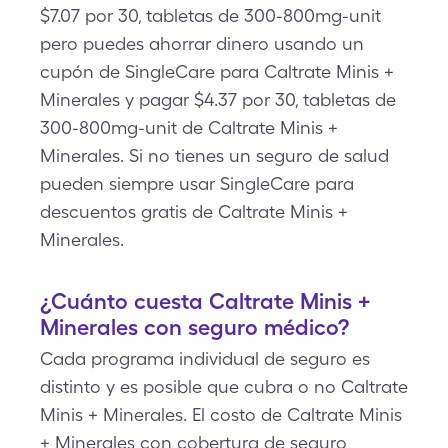
$7.07 por 30, tabletas de 300-800mg-unit
pero puedes ahorrar dinero usando un
cupón de SingleCare para Caltrate Minis +
Minerales y pagar $4.37 por 30, tabletas de
300-800mg-unit de Caltrate Minis +
Minerales. Si no tienes un seguro de salud
pueden siempre usar SingleCare para
descuentos gratis de Caltrate Minis +
Minerales.
¿Cuánto cuesta Caltrate Minis +
Minerales con seguro médico?
Cada programa individual de seguro es
distinto y es posible que cubra o no Caltrate
Minis + Minerales. El costo de Caltrate Minis
+ Minerales con cobertura de seguro