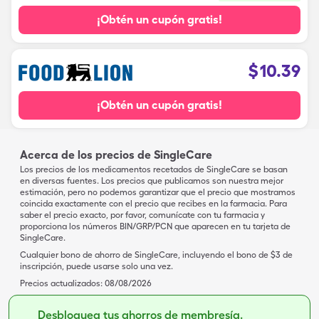
¡Obtén un cupón gratis!
$
10.39
¡Obtén un cupón gratis!
Acerca de los precios de SingleCare
Los precios de los medicamentos recetados de SingleCare se basan
en diversas fuentes. Los precios que publicamos son nuestra mejor
estimación, pero no podemos garantizar que el precio que mostramos
coincida exactamente con el precio que recibes en la farmacia. Para
saber el precio exacto, por favor, comunícate con tu farmacia y
proporciona los números BIN/GRP/PCN que aparecen en tu tarjeta de
SingleCare.
Cualquier bono de ahorro de SingleCare, incluyendo el bono de $3 de
inscripción, puede usarse solo una vez.
Precios actualizados:
08/08/2026
Desbloquea tus ahorros de membresía.