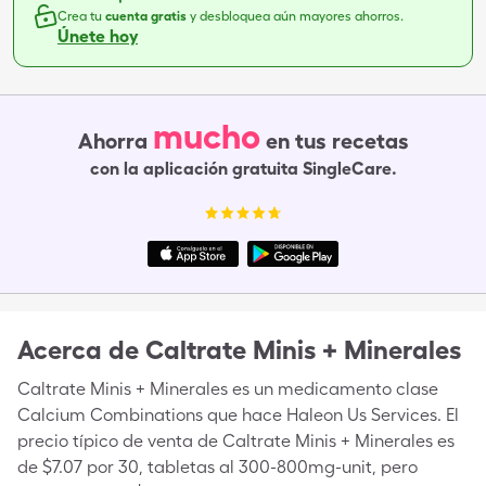
Crea tu
cuenta gratis
y desbloquea aún mayores ahorros.
Únete hoy
mucho
Ahorra
en tus recetas
con la aplicación gratuita SingleCare.
Acerca de
Caltrate Minis + Minerales
Caltrate Minis + Minerales es un medicamento clase
Calcium Combinations que hace Haleon Us Services. El
precio típico de venta de Caltrate Minis + Minerales es
de $7.07 por 30, tabletas al 300-800mg-unit, pero