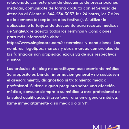
relacionado con este plan de descuento de prescripciones
médicas, comunícate de forma gratuita con el Servicio de
Atención al Cliente al 844-234-3057, las 24 horas, los 7 días
de la semana (excepto los días festivos). Al utilizar la
aplicación o la tarjeta de descuento para recetas médicas
de SingleCare acepta todos los Términos y Condiciones,
para más información visita:
https://www.singlecare.com/es/terminos-y-condiciones. Los
nombres, logotipos, marcas y otras marcas comerciales de
las farmacias son propiedad exclusiva de sus respectivos
dueños.
Los artículos del blog no constituyen asesoramiento médico.
Su propósito es brindar información general y no sustituyen
el asesoramiento, diagnóstico ni tratamiento médico
profesional. Si tiene alguna pregunta sobre una afección
médica, consulte siempre a su médico u otro profesional de
la salud cualificado. Si cree tener una emergencia médica,
llame inmediatamente a su médico o al 911.