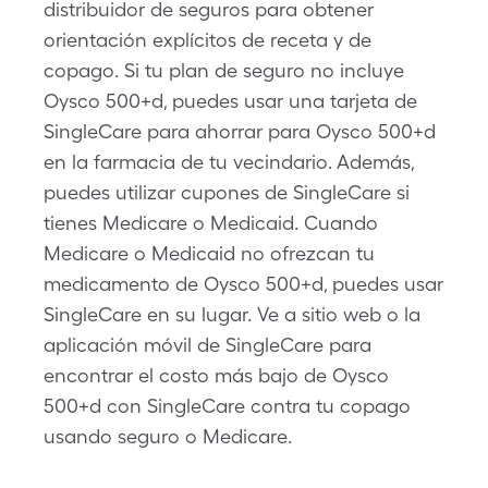
distribuidor de seguros para obtener
orientación explícitos de receta y de
copago. Si tu plan de seguro no incluye
Oysco 500+d, puedes usar una tarjeta de
SingleCare para ahorrar para Oysco 500+d
en la farmacia de tu vecindario. Además,
puedes utilizar cupones de SingleCare si
tienes Medicare o Medicaid. Cuando
Medicare o Medicaid no ofrezcan tu
medicamento de Oysco 500+d, puedes usar
SingleCare en su lugar. Ve a sitio web o la
aplicación móvil de SingleCare para
encontrar el costo más bajo de Oysco
500+d con SingleCare contra tu copago
usando seguro o Medicare.