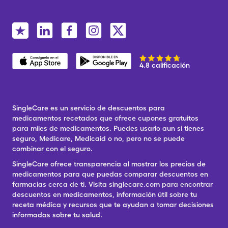
4.8 calificación
SingleCare es un servicio de descuentos para
medicamentos recetados que ofrece cupones gratuitos
para miles de medicamentos. Puedes usarlo aun si tienes
seguro, Medicare, Medicaid o no, pero no se puede
combinar con el seguro.
SingleCare ofrece transparencia al mostrar los precios de
medicamentos para que puedas comparar descuentos en
farmacias cerca de ti. Visita singlecare.com para encontrar
descuentos en medicamentos, información útil sobre tu
receta médica y recursos que te ayudan a tomar decisiones
informadas sobre tu salud.