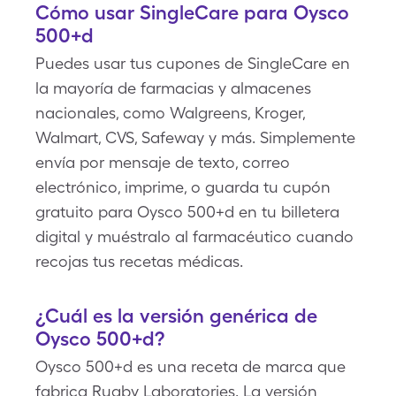
Cómo usar SingleCare para Oysco
500+d
Puedes usar tus cupones de SingleCare en
la mayoría de farmacias y almacenes
nacionales, como Walgreens, Kroger,
Walmart, CVS, Safeway y más. Simplemente
envía por mensaje de texto, correo
electrónico, imprime, o guarda tu cupón
gratuito para Oysco 500+d en tu billetera
digital y muéstralo al farmacéutico cuando
recojas tus recetas médicas.
¿Cuál es la versión genérica de
Oysco 500+d?
Oysco 500+d es una receta de marca que
fabrica Rugby Laboratories. La versión