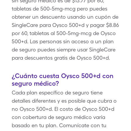
sin seguro médico es de $13.77 por 60,
tabletas de 500-5mg-mcg pero puedes
obtener un descuento usando un cupón de
SingleCare para Oysco 500+d y pagar $8.86
por 60, tabletas al 500-5mg-mcg de Oysco
500+d. Las personas sin acceso a un plan
de seguro puedes siempre usar SingleCare
para descuentos gratis de Oysco 500+d.
¿Cuánto cuesta Oysco 500+d con
seguro médico?
Cada plan específico de seguro tiene
detalles diferentes y es posible que cubra o
no Oysco 500+d. El costo de Oysco 500+d
con cobertura de seguro médico varía
basado en tu plan. Comunícate con tu