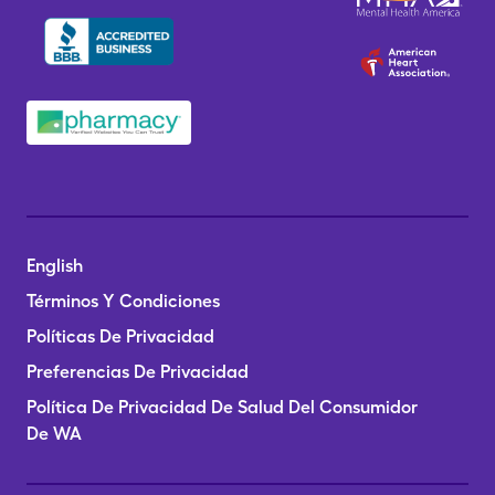
English
Términos Y Condiciones
Políticas De Privacidad
Preferencias De Privacidad
Política De Privacidad De Salud Del Consumidor
De WA