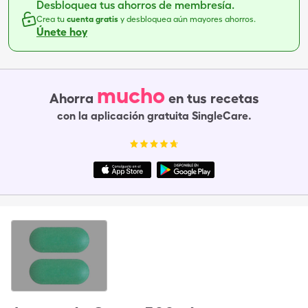
Desbloquea tus ahorros de membresía.
Crea tu
cuenta gratis
y desbloquea aún mayores ahorros.
Únete hoy
mucho
Ahorra
en tus recetas
con la aplicación gratuita SingleCare.