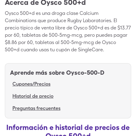
Acerca de
Oysco 500+d
Oysco 500+d es una droga clase Calcium
Combinations que produce Rugby Laboratories. El
precio típico de venta libre de Oysco 500+d es de $13.77
por 60, tabletas de 500-5mg-mcg, pero puedes pagar
$8.86 por 60, tabletas al 500-5mg-mcg de Oysco
500+d cuando usas tu cupón de SingleCare.
Aprende más sobre
Oysco-500-D
Cupones/Precios
Historial de precio
Preguntas frecuentes
Información e historial de precios de
Oysco 500+d