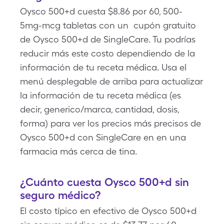
Oysco 500+d cuesta $8.86 por 60, 500-
5mg-mcg tabletas con un cupón gratuito
de Oysco 500+d de SingleCare. Tu podrías
reducir más este costo dependiendo de la
información de tu receta médica. Usa el
menú desplegable de arriba para actualizar
la información de tu receta médica (es
decir, generico/marca, cantidad, dosis,
forma) para ver los precios más precisos de
Oysco 500+d con SingleCare en en una
farmacia más cerca de tina.
¿Cuánto cuesta Oysco 500+d sin
seguro médico?
El costo típico en efectivo de Oysco 500+d