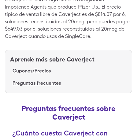
Impotence Agents que produce Pfizer U.s.. El precio
típico de venta libre de Caverject es de $814.07 por 6,
soluciones reconstituidas al 20mcg, pero puedes pagar
$649.03 por 6, soluciones reconstituidas al 20mcg de
Caverject cuando usas de SingleCare.
Aprende más sobre
Caverject
Cupones/Precios
Preguntas frecuentes
Preguntas frecuentes sobre
Caverject
¿Cuánto cuesta Caverject con