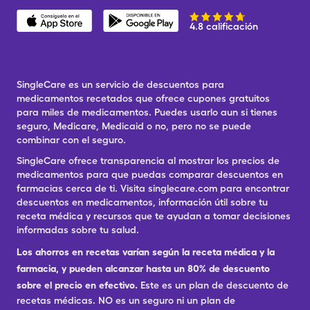
4.8 calificación
SingleCare es un servicio de descuentos para
medicamentos recetados que ofrece cupones gratuitos
para miles de medicamentos. Puedes usarlo aun si tienes
seguro, Medicare, Medicaid o no, pero no se puede
combinar con el seguro.
SingleCare ofrece transparencia al mostrar los precios de
medicamentos para que puedas comparar descuentos en
farmacias cerca de ti. Visita singlecare.com para encontrar
descuentos en medicamentos, información útil sobre tu
receta médica y recursos que te ayudan a tomar decisiones
informadas sobre tu salud.
Los ahorros en recetas varían según la receta médica y la
farmacia, y pueden alcanzar hasta un 80% de descuento
sobre el precio en efectivo.
Este es un plan de descuento de
recetas médicas. NO es un seguro ni un plan de