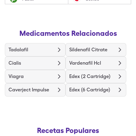
Medicamentos Relacionados
Tadalafil
Sildenafil Citrate
Cialis
Vardenafil Hcl
Viagra
Edex (2 Cartridge)
Caverject Impulse
Edex (6 Cartridge)
Recetas Populares