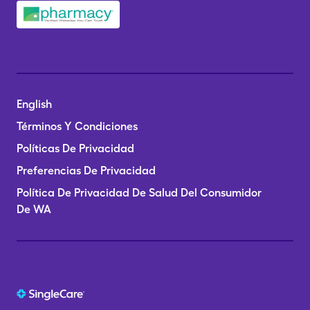
English
Términos Y Condiciones
Políticas De Privacidad
Preferencias De Privacidad
Política De Privacidad De Salud Del Consumidor
De WA