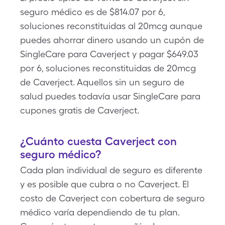
seguro médico es de $814.07 por 6,
soluciones reconstituidas al 20mcg aunque
puedes ahorrar dinero usando un cupón de
SingleCare para Caverject y pagar $649.03
por 6, soluciones reconstituidas de 20mcg
de Caverject. Aquellos sin un seguro de
salud puedes todavía usar SingleCare para
cupones gratis de Caverject.
¿Cuánto cuesta Caverject con
seguro médico?
Cada plan individual de seguro es diferente
y es posible que cubra o no Caverject. El
costo de Caverject con cobertura de seguro
médico varía dependiendo de tu plan.