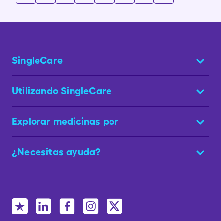
SingleCare
Utilizando SingleCare
Explorar medicinas por
¿Necesitas ayuda?