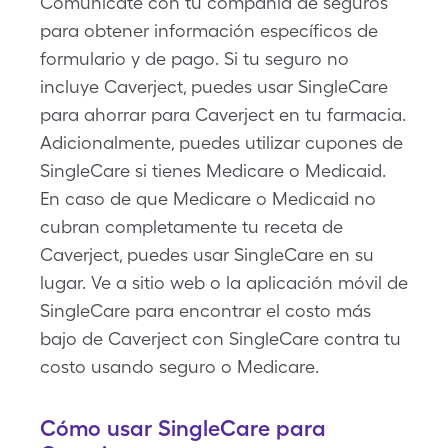
Comunícate con tu compañía de seguros
para obtener información específicos de
formulario y de pago. Si tu seguro no
incluye Caverject, puedes usar SingleCare
para ahorrar para Caverject en tu farmacia.
Adicionalmente, puedes utilizar cupones de
SingleCare si tienes Medicare o Medicaid.
En caso de que Medicare o Medicaid no
cubran completamente tu receta de
Caverject, puedes usar SingleCare en su
lugar. Ve a sitio web o la aplicación móvil de
SingleCare para encontrar el costo más
bajo de Caverject con SingleCare contra tu
costo usando seguro o Medicare.
Cómo usar SingleCare para