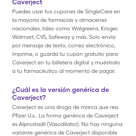
Caverject
Puedes usar tus cupones de SingleCare en
la mayoría de farmacias y almacenes
nacionales, tales como Walgreens, Kroger,
Walmart, CVS, Safeway y más. Solo envía
por mensaje de texto, correo electrónico,
imprime, o guarda tu cupón gratuito para
Caverject en tu billetera digital y muéstralo
a tu farmacéutico al momento de pagar.
¿Cuál es la versión genérica de
Caverject?
Caverject es una droga de marca que rea
Pfizer U.s.. La forma genérica de Caverject
es Alprostadil (Vasodilator). No hay ninguna
variante genérica de Caverject disponible