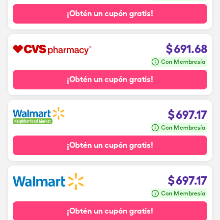
¡Obtén un cupón gratis!
$
691.68
Con Membresía
¡Obtén un cupón gratis!
$
697.17
Con Membresía
¡Obtén un cupón gratis!
$
697.17
Con Membresía
¡Obtén un cupón gratis!