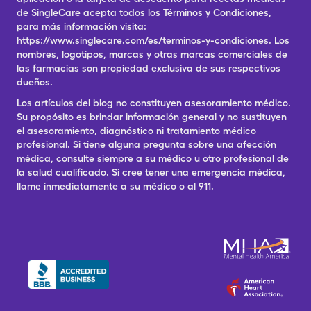
de SingleCare acepta todos los Términos y Condiciones,
para más información visita:
https://www.singlecare.com/es/terminos-y-condiciones. Los
nombres, logotipos, marcas y otras marcas comerciales de
las farmacias son propiedad exclusiva de sus respectivos
dueños.
Los artículos del blog no constituyen asesoramiento médico.
Su propósito es brindar información general y no sustituyen
el asesoramiento, diagnóstico ni tratamiento médico
profesional. Si tiene alguna pregunta sobre una afección
médica, consulte siempre a su médico u otro profesional de
la salud cualificado. Si cree tener una emergencia médica,
llame inmediatamente a su médico o al 911.