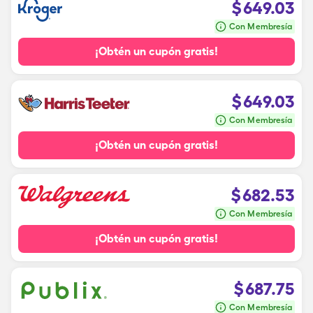
$
649.03
Con Membresía
¡Obtén un cupón gratis!
$
649.03
Con Membresía
¡Obtén un cupón gratis!
$
682.53
Con Membresía
¡Obtén un cupón gratis!
$
687.75
Con Membresía