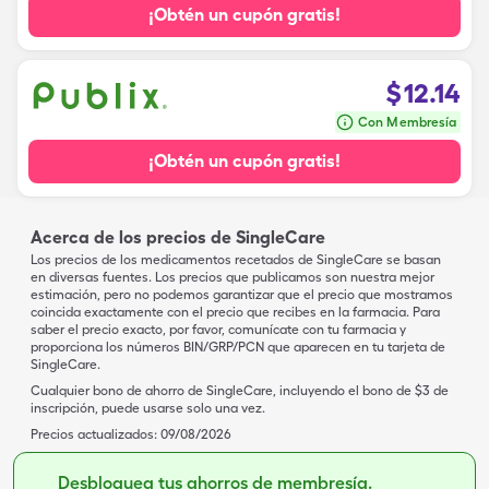
¡Obtén un cupón gratis!
$
12.14
Con Membresía
¡Obtén un cupón gratis!
Acerca de los precios de SingleCare
Los precios de los medicamentos recetados de SingleCare se basan
en diversas fuentes. Los precios que publicamos son nuestra mejor
estimación, pero no podemos garantizar que el precio que mostramos
coincida exactamente con el precio que recibes en la farmacia. Para
saber el precio exacto, por favor, comunícate con tu farmacia y
proporciona los números BIN/GRP/PCN que aparecen en tu tarjeta de
SingleCare.
Cualquier bono de ahorro de SingleCare, incluyendo el bono de $3 de
inscripción, puede usarse solo una vez.
Precios actualizados:
09/08/2026
Desbloquea tus ahorros de membresía.