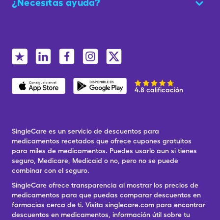
¿Necesitas ayuda?
4.8 calificación
SingleCare es un servicio de descuentos para
medicamentos recetados que ofrece cupones gratuitos
para miles de medicamentos. Puedes usarlo aun si tienes
seguro, Medicare, Medicaid o no, pero no se puede
combinar con el seguro.
SingleCare ofrece transparencia al mostrar los precios de
medicamentos para que puedas comparar descuentos en
farmacias cerca de ti. Visita singlecare.com para encontrar
descuentos en medicamentos, información útil sobre tu