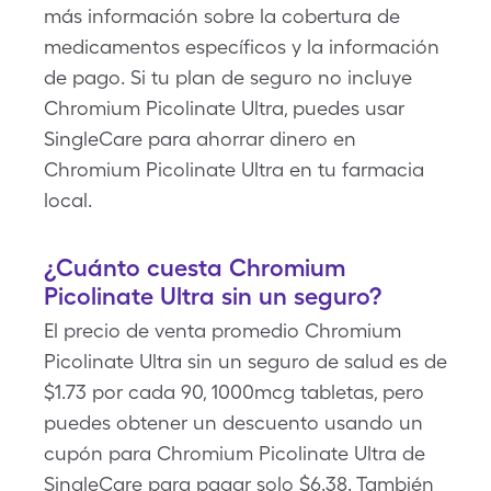
más información sobre la cobertura de
medicamentos específicos y la información
de pago. Si tu plan de seguro no incluye
Chromium Picolinate Ultra, puedes usar
SingleCare para ahorrar dinero en
Chromium Picolinate Ultra en tu farmacia
local.
¿Cuánto cuesta Chromium
Picolinate Ultra sin un seguro?
El precio de venta promedio Chromium
Picolinate Ultra sin un seguro de salud es de
$1.73 por cada 90, 1000mcg tabletas, pero
puedes obtener un descuento usando un
cupón para Chromium Picolinate Ultra de
SingleCare para pagar solo $6.38. También