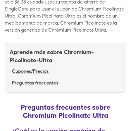
solo $6.38 cuando usas tu tarjeta de ahorro de
SingleCare para usar el cupón de Chromium Picolinate
Ultra. Chromium Picolinate Ultra es el nombre de un
medicamento de marca, Chromium Picolinate es la
versión genérica de Chromium Picolinate Ultra.
Aprende más sobre
Chromium-
Picolinate-Ultra
Cupones/Precios
Preguntas frecuentes
Preguntas frecuentes sobre
Chromium Picolinate Ultra
¿Cuál es la versión genérica de