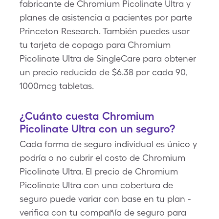
fabricante de Chromium Picolinate Ultra y
planes de asistencia a pacientes por parte
Princeton Research. También puedes usar
tu tarjeta de copago para Chromium
Picolinate Ultra de SingleCare para obtener
un precio reducido de $6.38 por cada 90,
1000mcg tabletas.
¿Cuánto cuesta Chromium
Picolinate Ultra con un seguro?
Cada forma de seguro individual es único y
podría o no cubrir el costo de Chromium
Picolinate Ultra. El precio de Chromium
Picolinate Ultra con una cobertura de
seguro puede variar con base en tu plan -
verifica con tu compañía de seguro para