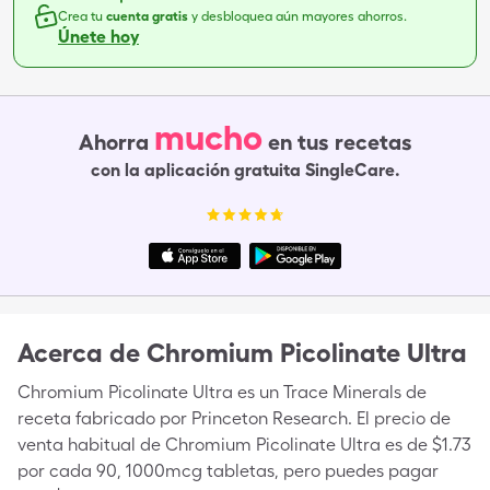
Crea tu
cuenta gratis
y desbloquea aún mayores ahorros.
Únete hoy
mucho
Ahorra
en tus recetas
con la aplicación gratuita SingleCare.
Acerca de
Chromium Picolinate Ultra
Chromium Picolinate Ultra es un Trace Minerals de
receta fabricado por Princeton Research. El precio de
venta habitual de Chromium Picolinate Ultra es de $1.73
por cada 90, 1000mcg tabletas, pero puedes pagar