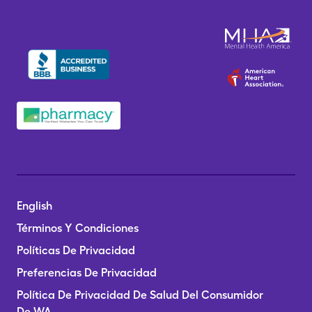
English
Términos Y Condiciones
Políticas De Privacidad
Preferencias De Privacidad
Política De Privacidad De Salud Del Consumidor
De WA