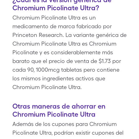
Chromium Picolinate Ultra?
Chromium Picolinate Ultra es un
medicamento de marca fabricado por
Princeton Research. La variante genérica de
Chromium Picolinate Ultra es Chromium
Picolinate y es considerablemente más
barato que el precio de venta de $1.73 por
cada 90, 1000mcg tabletas pero contiene
los mismos ingredientes activos que
Chromium Picolinate Ultra.
Otras maneras de ahorrar en
Chromium Picolinate Ultra
Además de los cupones para Chromium
Picolinate Ultra, podrían existir cupones del