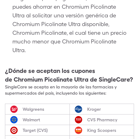
puedes ahorrar en Chromium Picolinate
Ultra al solicitar una versión genérica de
Chromium Picolinate Ultra disponible,
Chromium Picolinate, el cual tiene un precio
mucho menor que Chromium Picolinate
Ultra.
¿Dónde se aceptan los cupones
de
Chromium Picolinate Ultra
de SingleCare?
SingleCare se acepta en la mayoría de las farmacias y
supermercados del país, incluyendo los siguientes:
Walgreens
Kroger
Walmart
CVS Pharmacy
Target (CVS)
King Scoopers