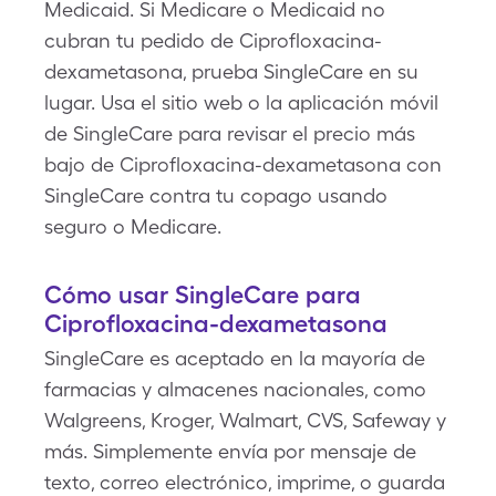
Medicaid. Si Medicare o Medicaid no
cubran tu pedido de Ciprofloxacina-
dexametasona, prueba SingleCare en su
lugar. Usa el sitio web o la aplicación móvil
de SingleCare para revisar el precio más
bajo de Ciprofloxacina-dexametasona con
SingleCare contra tu copago usando
seguro o Medicare.
Cómo usar SingleCare para
Ciprofloxacina-dexametasona
SingleCare es aceptado en la mayoría de
farmacias y almacenes nacionales, como
Walgreens, Kroger, Walmart, CVS, Safeway y
más. Simplemente envía por mensaje de
texto, correo electrónico, imprime, o guarda