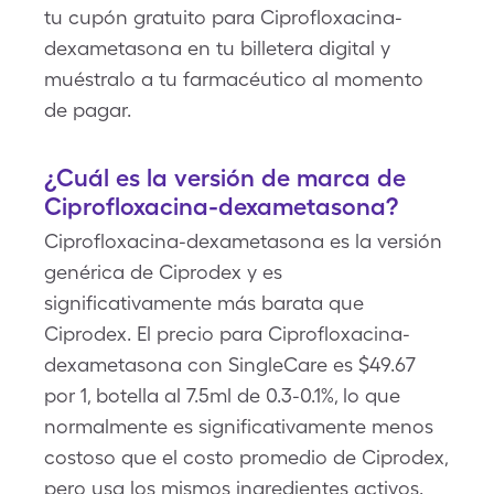
tu cupón gratuito para Ciprofloxacina-
dexametasona en tu billetera digital y
muéstralo a tu farmacéutico al momento
de pagar.
¿Cuál es la versión de marca de
Ciprofloxacina-dexametasona?
Ciprofloxacina-dexametasona es la versión
genérica de Ciprodex y es
significativamente más barata que
Ciprodex. El precio para Ciprofloxacina-
dexametasona con SingleCare es $49.67
por 1, botella al 7.5ml de 0.3-0.1%, lo que
normalmente es significativamente menos
costoso que el costo promedio de Ciprodex,
pero usa los mismos ingredientes activos.