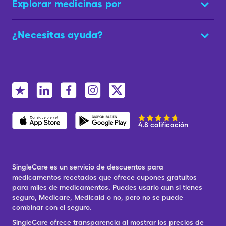
Explorar medicinas por
¿Necesitas ayuda?
4.8 calificación
SingleCare es un servicio de descuentos para
medicamentos recetados que ofrece cupones gratuitos
para miles de medicamentos. Puedes usarlo aun si tienes
seguro, Medicare, Medicaid o no, pero no se puede
combinar con el seguro.
SingleCare ofrece transparencia al mostrar los precios de