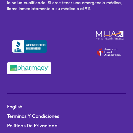
la salud cualificado. Si cree tener una emergencia médica,
llame inmediatamente a su médico o al 911.
English
Términos Y Condiciones
Políticas De Privacidad