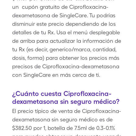
un cupón gratuito de Ciprofloxacina-
dexametasona de SingleCare. Tu podrías
disminuir este precio dependiendo de los
detalles de tu Rx. Usa el menú desplegable
de arriba para actualizar la información de
tu Rx (es decir, generico/marca, cantidad,
dosis, forma) para obtener los precios más
precisos de Ciprofloxacina-dexametasona
con SingleCare en más cerca de ti.
¿Cuánto cuesta Ciprofloxacina-
dexametasona sin seguro médico?
El precio típico de venta de Ciprofloxacina-
dexametasona sin seguro médico es de
$382.50 por 1, botella de 7.5ml de 0.3-0.1%