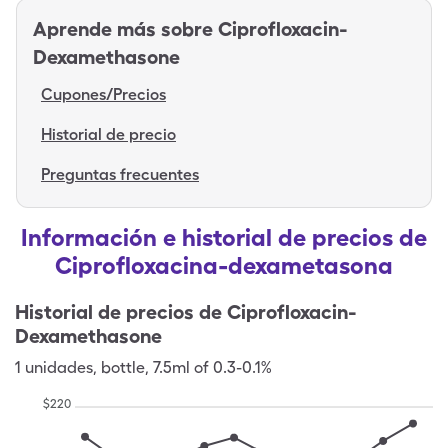
Aprende más sobre
Ciprofloxacin-
Dexamethasone
Cupones/Precios
Historial de precio
Preguntas frecuentes
Información e historial de precios de
Ciprofloxacina-dexametasona
Historial de precios de
Ciprofloxacin-
Dexamethasone
1
unidades
,
bottle
,
7.5ml of 0.3-0.1%
$
220