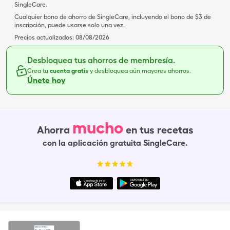
SingleCare.
Cualquier bono de ahorro de SingleCare, incluyendo el bono de $3 de
inscripción, puede usarse solo una vez.
Precios actualizados:
08/08/2026
Desbloquea tus ahorros de membresía.
Crea tu
cuenta gratis
y desbloquea aún mayores ahorros.
Únete hoy
mucho
Ahorra
en tus recetas
con la aplicación gratuita SingleCare.