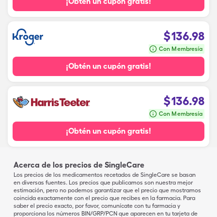
¡Obtén un cupón gratis!
$
136.98
Con Membresía
¡Obtén un cupón gratis!
$
136.98
Con Membresía
¡Obtén un cupón gratis!
Acerca de los precios de SingleCare
Los precios de los medicamentos recetados de SingleCare se basan
en diversas fuentes. Los precios que publicamos son nuestra mejor
estimación, pero no podemos garantizar que el precio que mostramos
coincida exactamente con el precio que recibes en la farmacia. Para
saber el precio exacto, por favor, comunícate con tu farmacia y
proporciona los números BIN/GRP/PCN que aparecen en tu tarjeta de