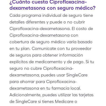
¿Cuánto cuesta Ciprofloxacina-
dexametasona con seguro médico?
Cada programa individual de seguro tiene
detalles diferentes y puede o no cubrir
Ciprofloxacina-dexametasona. El costo de
Ciprofloxacina-dexametasona con
cobertura de seguro médico varía basado
en tu plan. Comunícate con tu proveedor
de seguros para obtener información
explícitos de medicamento y de pago. Si tu
seguro no cubre Ciprofloxacina-
dexametasona, puedes usar SingleCare
para ahorrar para Ciprofloxacina-
dexametasona en tu farmacia local.
Adicionalmente, puedes utilizar las tarjetas
de SingleCare si tienes Medicare o