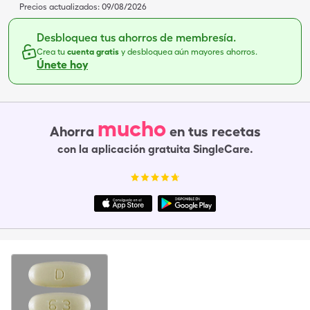
Precios actualizados:
09/08/2026
Desbloquea tus ahorros de membresía.
Crea tu
cuenta gratis
y desbloquea aún mayores ahorros.
Únete hoy
mucho
Ahorra
en tus recetas
con la aplicación gratuita SingleCare.