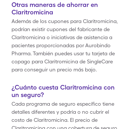
Otras maneras de ahorrar en
Claritromicina
Además de los cupones para Claritromicina,
podrían existir cupones del fabricante de
Claritromicina o iniciativas de asistencia a
pacientes proporcionadas por Aurobindo
Pharma. También puedes usar tu tarjeta de
copago para Claritromicina de SingleCare
para conseguir un precio más bajo.
¿Cuánto cuesta Claritromicina con
un seguro?
Cada programa de seguro específico tiene
detalles diferentes y podría o no cubrir el
costo de Claritromicina. El precio de
Claritromicina con una cobertura de seguro