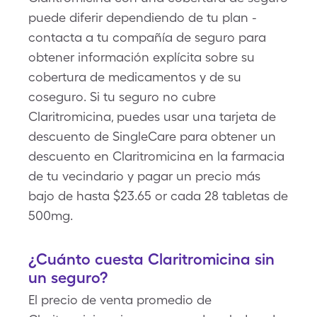
puede diferir dependiendo de tu plan -
contacta a tu compañía de seguro para
obtener información explícita sobre su
cobertura de medicamentos y de su
coseguro. Si tu seguro no cubre
Claritromicina, puedes usar una tarjeta de
descuento de SingleCare para obtener un
descuento en Claritromicina en la farmacia
de tu vecindario y pagar un precio más
bajo de hasta $23.65 or cada 28 tabletas de
500mg.
¿Cuánto cuesta Claritromicina sin
un seguro?
El precio de venta promedio de