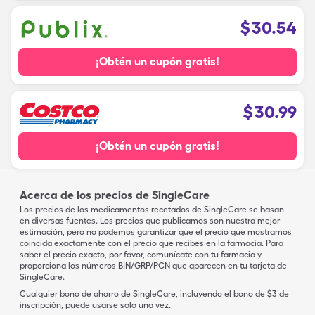
$
30.54
¡Obtén un cupón gratis!
$
30.99
¡Obtén un cupón gratis!
Acerca de los precios de SingleCare
Los precios de los medicamentos recetados de SingleCare se basan
en diversas fuentes. Los precios que publicamos son nuestra mejor
estimación, pero no podemos garantizar que el precio que mostramos
coincida exactamente con el precio que recibes en la farmacia. Para
saber el precio exacto, por favor, comunícate con tu farmacia y
proporciona los números BIN/GRP/PCN que aparecen en tu tarjeta de
SingleCare.
Cualquier bono de ahorro de SingleCare, incluyendo el bono de $3 de
inscripción, puede usarse solo una vez.