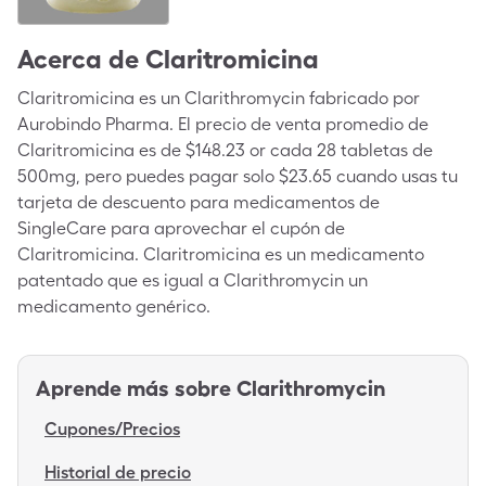
Acerca de
Claritromicina
Claritromicina es un Clarithromycin fabricado por
Aurobindo Pharma. El precio de venta promedio de
Claritromicina es de $148.23 or cada 28 tabletas de
500mg, pero puedes pagar solo $23.65 cuando usas tu
tarjeta de descuento para medicamentos de
SingleCare para aprovechar el cupón de
Claritromicina. Claritromicina es un medicamento
patentado que es igual a Clarithromycin un
medicamento genérico.
Aprende más sobre
Clarithromycin
Cupones/Precios
Historial de precio