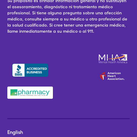
Su propósito es brindar información general y no sustituyen
el asesoramiento, diagnóstico ni tratamiento médico
profesional. Si tiene alguna pregunta sobre una afección
médica, consulte siempre a su médico u otro profesional de
la salud cualificado. Si cree tener una emergencia médica,
llame inmediatamente a su médico o al 911.
English