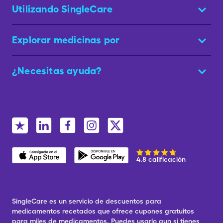
Utilizando SingleCare
Explorar medicinas por
¿Necesitas ayuda?
4.8 calificación
SingleCare es un servicio de descuentos para
medicamentos recetados que ofrece cupones gratuitos
para miles de medicamentos. Puedes usarlo aun si tienes