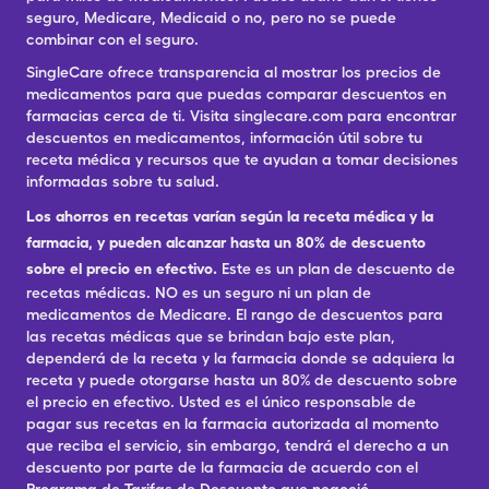
seguro, Medicare, Medicaid o no, pero no se puede
combinar con el seguro.
SingleCare ofrece transparencia al mostrar los precios de
medicamentos para que puedas comparar descuentos en
farmacias cerca de ti. Visita singlecare.com para encontrar
descuentos en medicamentos, información útil sobre tu
receta médica y recursos que te ayudan a tomar decisiones
informadas sobre tu salud.
Los ahorros en recetas varían según la receta médica y la
farmacia, y pueden alcanzar hasta un 80% de descuento
sobre el precio en efectivo.
Este es un plan de descuento de
recetas médicas. NO es un seguro ni un plan de
medicamentos de Medicare. El rango de descuentos para
las recetas médicas que se brindan bajo este plan,
dependerá de la receta y la farmacia donde se adquiera la
receta y puede otorgarse hasta un 80% de descuento sobre
el precio en efectivo. Usted es el único responsable de
pagar sus recetas en la farmacia autorizada al momento
que reciba el servicio, sin embargo, tendrá el derecho a un
descuento por parte de la farmacia de acuerdo con el