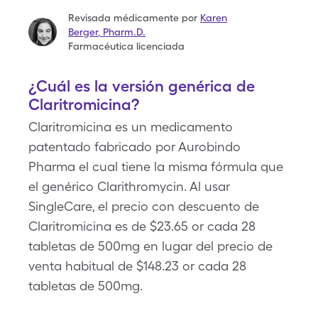
Revisada médicamente por
Karen
Berger
,
Pharm.D.
Farmacéutica licenciada
¿Cuál es la versión genérica de
Claritromicina?
Claritromicina es un medicamento
patentado fabricado por Aurobindo
Pharma el cual tiene la misma fórmula que
el genérico Clarithromycin. Al usar
SingleCare, el precio con descuento de
Claritromicina es de $23.65 or cada 28
tabletas de 500mg en lugar del precio de
venta habitual de $148.23 or cada 28
tabletas de 500mg.