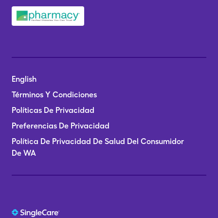
English
Términos Y Condiciones
Políticas De Privacidad
Preferencias De Privacidad
Política De Privacidad De Salud Del Consumidor
De WA