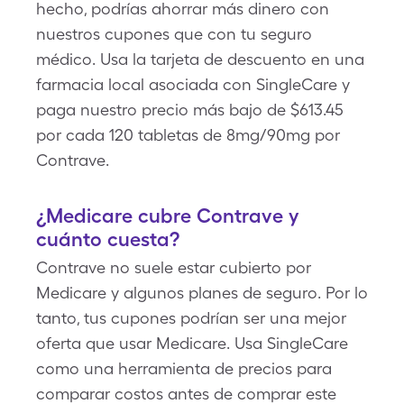
hecho, podrías ahorrar más dinero con
nuestros cupones que con tu seguro
médico. Usa la tarjeta de descuento en una
farmacia local asociada con SingleCare y
paga nuestro precio más bajo de $613.45
por cada 120 tabletas de 8mg/90mg por
Contrave.
¿Medicare cubre Contrave y
cuánto cuesta?
Contrave no suele estar cubierto por
Medicare y algunos planes de seguro. Por lo
tanto, tus cupones podrían ser una mejor
oferta que usar Medicare. Usa SingleCare
como una herramienta de precios para
comparar costos antes de comprar este