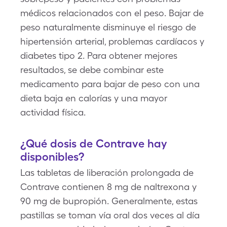
médicos relacionados con el peso. Bajar de
peso naturalmente disminuye el riesgo de
hipertensión arterial, problemas cardíacos y
diabetes tipo 2. Para obtener mejores
resultados, se debe combinar este
medicamento para bajar de peso con una
dieta baja en calorías y una mayor
actividad física.
¿Qué dosis de Contrave hay
disponibles?
Las tabletas de liberación prolongada de
Contrave contienen 8 mg de naltrexona y
90 mg de bupropión. Generalmente, estas
pastillas se toman vía oral dos veces al día