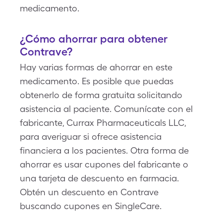
medicamento.
¿Cómo ahorrar para obtener
Contrave?
Hay varias formas de ahorrar en este
medicamento. Es posible que puedas
obtenerlo de forma gratuita solicitando
asistencia al paciente. Comunícate con el
fabricante, Currax Pharmaceuticals LLC,
para averiguar si ofrece asistencia
financiera a los pacientes. Otra forma de
ahorrar es usar cupones del fabricante o
una tarjeta de descuento en farmacia.
Obtén un descuento en Contrave
buscando cupones en SingleCare.