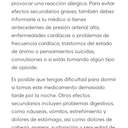
provocar una reacción alérgica. Para evitar
efectos secundarios graves, también debes
informarle a tu médico si tienes
antecedentes de presión arterial alta,
enfermedades cardíacas o problemas de
frecuencia cardíaca, trastornos del estado
de ánimo o pensamientos suicidas,
convulsiones o si estás tomando algún tipo
de opioide.
Es posible que tengas dificultad para dormir
si tomas este medicamento demasiado
tarde por la noche. Otros efectos
secundarios incluyen problemas digestivos,
como náuseas, vómitos, estreñimiento y
dolores de estómago, así como dolores de
cabeza, mareos, sudoración y sequedad de