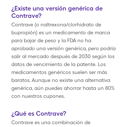
¿Existe una versión genérica de
Contrave?
Contrave (o naltrexona/clorhidrato de
bupropión) es un medicamento de marca
para bajar de peso y la FDA no ha
aprobado una versión genérica, pero podría
salir al mercado después de 2030 según los
datos de vencimiento de la patente. Los
medicamentos genéricos suelen ser más
baratos. Aunque no existe una alternativa
genérica, aún puedes ahorrar hasta un 80%
con nuestros cupones.
¿Qué es Contrave?
Contrave es una combinación de