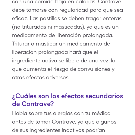
con una comida baja en calorías. Contrave
debe tomarse con regularidad para que sea
eficaz. Las pastillas se deben tragar enteras
(no trituradas ni masticadas), ya que es un
medicamento de liberación prolongada.
Triturar o masticar un medicamento de
liberación prolongada hará que el
ingrediente activo se libere de una vez, lo
que aumenta el riesgo de convulsiones y
otros efectos adversos.
¿Cuáles son los efectos secundarios
de Contrave?
Habla sobre tus alergias con tu médico
antes de tomar Contrave, ya que algunos
de sus ingredientes inactivos podrían