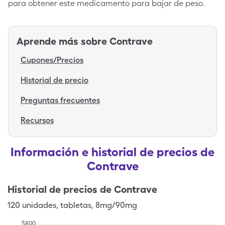
para obtener este medicamento para bajar de peso.
Aprende más sobre
Contrave
Cupones/Precios
Historial de precio
Preguntas frecuentes
Recursos
Información e historial de precios de
Contrave
Historial de precios de
Contrave
120
unidades
,
tabletas
,
8mg/90mg
$
800