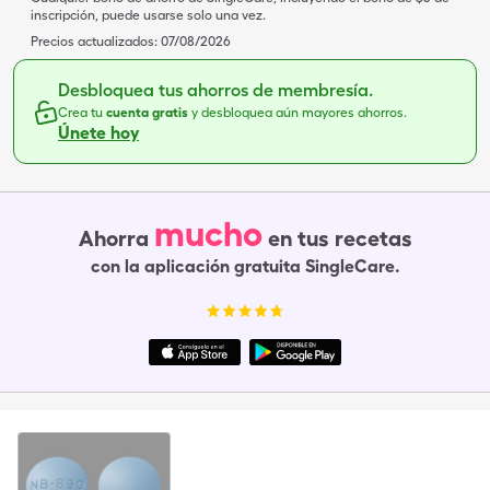
inscripción, puede usarse solo una vez.
Precios actualizados:
07/08/2026
Desbloquea tus ahorros de membresía.
Crea tu
cuenta gratis
y desbloquea aún mayores ahorros.
Únete hoy
mucho
Ahorra
en tus recetas
con la aplicación gratuita SingleCare.