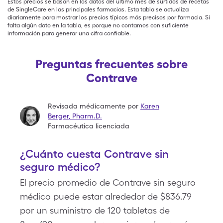
Estos precios se basan en los datos del último mes de surtidos de recetas
de SingleCare en las principales farmacias. Esta tabla se actualiza
diariamente para mostrar los precios típicos más precisos por farmacia. Si
falta algún dato en la tabla, es porque no contamos con suficiente
información para generar una cifra confiable.
Preguntas frecuentes sobre
Contrave
Revisada médicamente por
Karen
Berger
,
Pharm.D.
Farmacéutica licenciada
¿Cuánto cuesta Contrave sin
seguro médico?
El precio promedio de Contrave sin seguro
médico puede estar alrededor de $836.79
por un suministro de
120 tabletas de