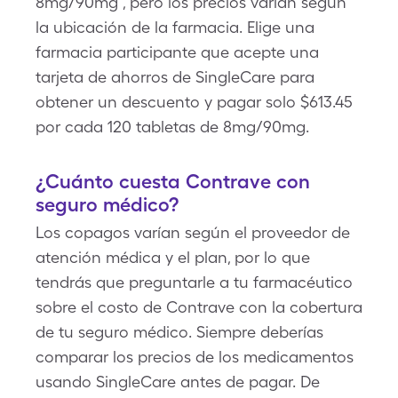
8mg/90mg
, pero los precios varían según
la ubicación de la farmacia. Elige una
farmacia participante que acepte una
tarjeta de ahorros de SingleCare para
obtener un descuento y pagar solo $613.45
por cada 120 tabletas de 8mg/90mg.
¿Cuánto cuesta Contrave con
seguro médico?
Los copagos varían según el proveedor de
atención médica y el plan, por lo que
tendrás que preguntarle a tu farmacéutico
sobre el costo de Contrave con la cobertura
de tu seguro médico. Siempre deberías
comparar los precios de los medicamentos
usando SingleCare antes de pagar. De