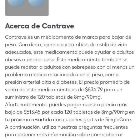
Acerca de
Contrave
Contrave es un medicamento de marca para bajar de
peso. Con dieta, ejercicio y cambios de estilo de vida
adecuados, este medicamento puede ayudar a adultos
obesos a perder peso. Este medicamento también se
puede recetar a adultos con sobrepeso con al menos un
problema médico relacionado con el peso, como
presión arterial alta o diabetes. El precio promedio de
venta de este medicamento es de $836.79 para un
suministro de
120 tabletas de 8mg/90mg
.
Afortunadamente, puedes pagar nuestro precio más
bajo de $613.45 por cada 120 tabletas de 8mg/90mg en
tu próximo resurtido con cupones gratis de SingleCare.
A continuación, utiliza nuestras preguntas frecuentes
para obtener más información sobre cómo ahorrar