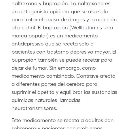
naltrexona y bupropión. La naltrexona es
un antagonista opiáceo que se usa solo
para tratar el abuso de drogas y la adicción
al alcohol. El bupropión (Wellbutrin es una
marca popular) es un medicamento
antidepresivo que se receta solo a
pacientes con trastorno depresivo mayor. El
bupropión también se puede recetar para
dejar de fumar. Sin embargo, como
medicamento combinado, Contrave afecta
a diferentes partes del cerebro para
suprimir el apetito y equilibrar las sustancias
químicas naturales llamadas
neurotransmisores.
Este medicamento se receta a adultos con
sobrepeso y pacientes con problemas