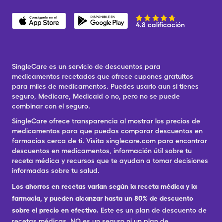
4.8 calificación
SingleCare es un servicio de descuentos para
medicamentos recetados que ofrece cupones gratuitos
para miles de medicamentos. Puedes usarlo aun si tienes
seguro, Medicare, Medicaid o no, pero no se puede
combinar con el seguro.
SingleCare ofrece transparencia al mostrar los precios de
medicamentos para que puedas comparar descuentos en
farmacias cerca de ti. Visita singlecare.com para encontrar
descuentos en medicamentos, información útil sobre tu
receta médica y recursos que te ayudan a tomar decisiones
informadas sobre tu salud.
Los ahorros en recetas varían según la receta médica y la
farmacia, y pueden alcanzar hasta un 80% de descuento
sobre el precio en efectivo.
Este es un plan de descuento de
recetas médicas. NO es un seguro ni un plan de