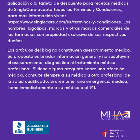
aplicación o la tarjeta de descuento para recetas médicas
de SingleCare acepta todos los Términos y Condiciones,
para más información visita:
https://www.singlecare.com/es/terminos-y-condiciones. Los
nombres, logotipos, marcas y otras marcas comerciales de
las farmacias son propiedad exclusiva de sus respectivos
dueños.
Los artículos del blog no constituyen asesoramiento médico.
Su propósito es brindar información general y no sustituyen
el asesoramiento, diagnóstico ni tratamiento médico
profesional. Si tiene alguna pregunta sobre una afección
médica, consulte siempre a su médico u otro profesional de
la salud cualificado. Si cree tener una emergencia médica,
llame inmediatamente a su médico o al 911.