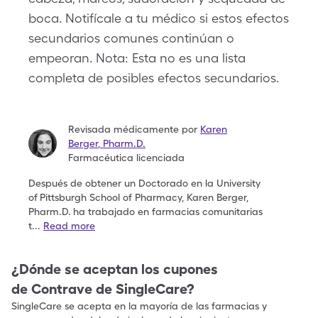
boca. Notifícale a tu médico si estos efectos
secundarios comunes continúan o
empeoran. Nota: Esta no es una lista
completa de posibles efectos secundarios.
Revisada médicamente por
Karen
Berger
,
Pharm.D.
Farmacéutica licenciada
Después de obtener un Doctorado en la University
of
Pittsburgh School of Pharmacy, Karen Berger,
Pharm.D.
ha trabajado en farmacias comunitarias
t
...
Read more
¿Dónde se aceptan los cupones
de
Contrave
de SingleCare?
SingleCare se acepta en la mayoría de las farmacias y