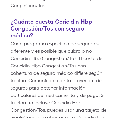
Congestión/Tos.
¿Cuánto cuesta Coricidin Hbp
Congestión/Tos con seguro
médico?
Cada programa específico de seguro es
diferente y es posible que cubra o no
Coricidin Hbp Congestión/Tos. El costo de
Coricidin Hbp Congestión/Tos con
cobertura de seguro médico difiere según
tu plan. Comunícate con tu proveedor de
seguros para obtener información
particulares de medicamento y de pago. Si
tu plan no incluye Coricidin Hbp
Congestión/Tos, puedes usar una tarjeta de
SingleCare para ahorrar para Coricidin Hbp