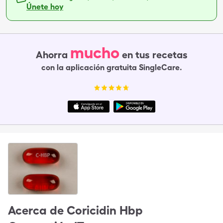
Únete hoy
mucho
Ahorra
en tus recetas
con la aplicación gratuita SingleCare.
Acerca de
Coricidin Hbp