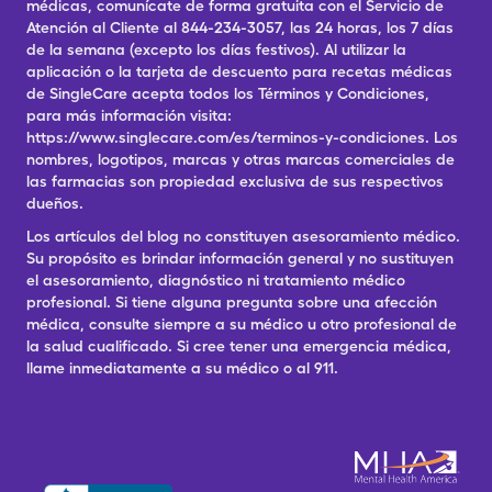
médicas, comunícate de forma gratuita con el Servicio de
Atención al Cliente al 844-234-3057, las 24 horas, los 7 días
de la semana (excepto los días festivos). Al utilizar la
aplicación o la tarjeta de descuento para recetas médicas
de SingleCare acepta todos los Términos y Condiciones,
para más información visita:
https://www.singlecare.com/es/terminos-y-condiciones. Los
nombres, logotipos, marcas y otras marcas comerciales de
las farmacias son propiedad exclusiva de sus respectivos
dueños.
Los artículos del blog no constituyen asesoramiento médico.
Su propósito es brindar información general y no sustituyen
el asesoramiento, diagnóstico ni tratamiento médico
profesional. Si tiene alguna pregunta sobre una afección
médica, consulte siempre a su médico u otro profesional de
la salud cualificado. Si cree tener una emergencia médica,
llame inmediatamente a su médico o al 911.