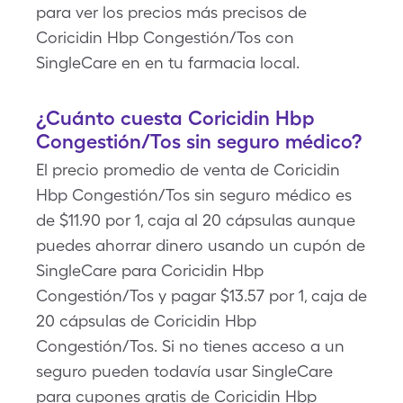
para ver los precios más precisos de
Coricidin Hbp Congestión/Tos con
SingleCare en en tu farmacia local.
¿Cuánto cuesta Coricidin Hbp
Congestión/Tos sin seguro médico?
El precio promedio de venta de Coricidin
Hbp Congestión/Tos sin seguro médico es
de $11.90 por 1, caja al 20 cápsulas aunque
puedes ahorrar dinero usando un cupón de
SingleCare para Coricidin Hbp
Congestión/Tos y pagar $13.57 por 1, caja de
20 cápsulas de Coricidin Hbp
Congestión/Tos. Si no tienes acceso a un
seguro pueden todavía usar SingleCare
para cupones gratis de Coricidin Hbp