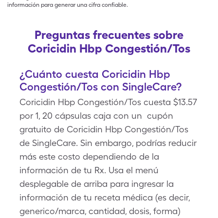
información para generar una cifra confiable.
Preguntas frecuentes sobre
Coricidin Hbp Congestión/Tos
¿Cuánto cuesta Coricidin Hbp
Congestión/Tos con SingleCare?
Coricidin Hbp Congestión/Tos cuesta $13.57
por 1, 20 cápsulas caja con un cupón
gratuito de Coricidin Hbp Congestión/Tos
de SingleCare. Sin embargo, podrías reducir
más este costo dependiendo de la
información de tu Rx. Usa el menú
desplegable de arriba para ingresar la
información de tu receta médica (es decir,
generico/marca, cantidad, dosis, forma)