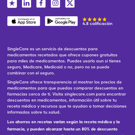
4.8 calificación
SingleCare es un servicio de descuentos para
medicamentos recetados que ofrece cupones gratuitos
para miles de medicamentos. Puedes usarlo aun si tienes
seguro, Medicare, Medicaid o no, pero no se puede
combinar con el seguro.
SingleCare ofrece transparencia al mostrar los precios de
medicamentos para que puedas comparar descuentos en
farmacias cerca de ti. Visita singlecare.com para encontrar
descuentos en medicamentos, información útil sobre tu
receta médica y recursos que te ayudan a tomar decisiones
informadas sobre tu salud.
Los ahorros en recetas varían según la receta médica y la
farmacia, y pueden alcanzar hasta un 80% de descuento