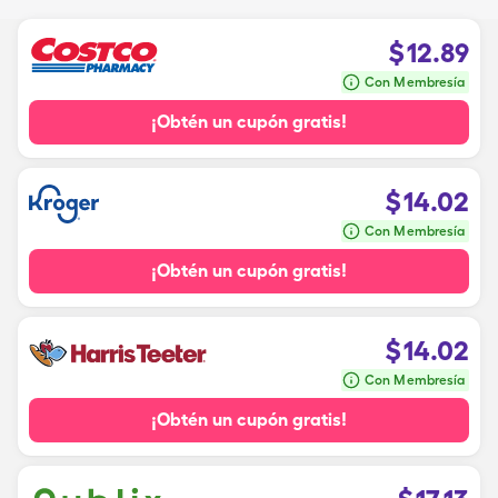
$
12.89
Con Membresía
¡Obtén un cupón gratis!
$
14.02
Con Membresía
¡Obtén un cupón gratis!
$
14.02
Con Membresía
¡Obtén un cupón gratis!