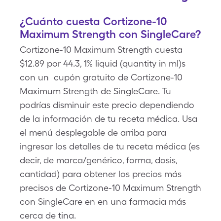
¿Cuánto cuesta Cortizone-10
Maximum Strength con SingleCare?
Cortizone-10 Maximum Strength cuesta
$12.89 por 44.3, 1% liquid (quantity in ml)s
con un cupón gratuito de Cortizone-10
Maximum Strength de SingleCare. Tu
podrías disminuir este precio dependiendo
de la información de tu receta médica. Usa
el menú desplegable de arriba para
ingresar los detalles de tu receta médica (es
decir, de marca/genérico, forma, dosis,
cantidad) para obtener los precios más
precisos de Cortizone-10 Maximum Strength
con SingleCare en en una farmacia más
cerca de tina.