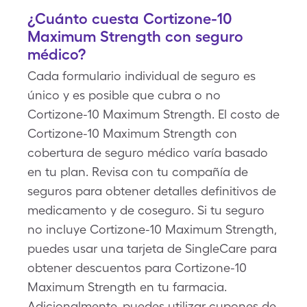
¿Cuánto cuesta Cortizone-10
Maximum Strength con seguro
médico?
Cada formulario individual de seguro es
único y es posible que cubra o no
Cortizone-10 Maximum Strength. El costo de
Cortizone-10 Maximum Strength con
cobertura de seguro médico varía basado
en tu plan. Revisa con tu compañía de
seguros para obtener detalles definitivos de
medicamento y de coseguro. Si tu seguro
no incluye Cortizone-10 Maximum Strength,
puedes usar una tarjeta de SingleCare para
obtener descuentos para Cortizone-10
Maximum Strength en tu farmacia.
Adicionalmente, puedes utilizar cupones de