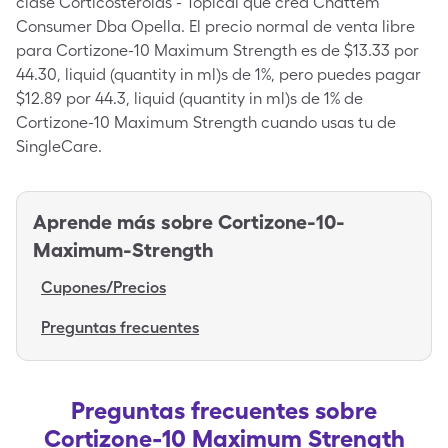
clase Corticosteroids - Topical que crea Chattem
Consumer Dba Opella. El precio normal de venta libre
para Cortizone-10 Maximum Strength es de $13.33 por
44.30, liquid (quantity in ml)s de 1%, pero puedes pagar
$12.89 por 44.3, liquid (quantity in ml)s de 1% de
Cortizone-10 Maximum Strength cuando usas tu de
SingleCare.
Aprende más sobre
Cortizone-10-
Maximum-Strength
Cupones/Precios
Preguntas frecuentes
Preguntas frecuentes sobre
Cortizone-10 Maximum Strength