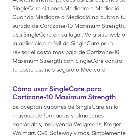
SingleCare si tienes Medicare o Medicaid.
Cuando Medicare o Medicaid no cubran tu
surtido de Cortizone-10 Maximum Strength,
usa SingleCare en su lugar. Ve a sitio web o
la aplicación móvil de SingleCare para
revisar el costo más bajo de Cortizone-10
Maximum Strength con SingleCare contra
tu costo usando seguro o Medicare.
Cómo usar SingleCare para
Cortizone-10 Maximum Strength
Se aceptan cupones de SingleCare en la
mayoría de farmacias y almacenes
nacionales, incluyendo Walgreens, Kroger,
Walmart, CVS, Safeway y más. Simplemente