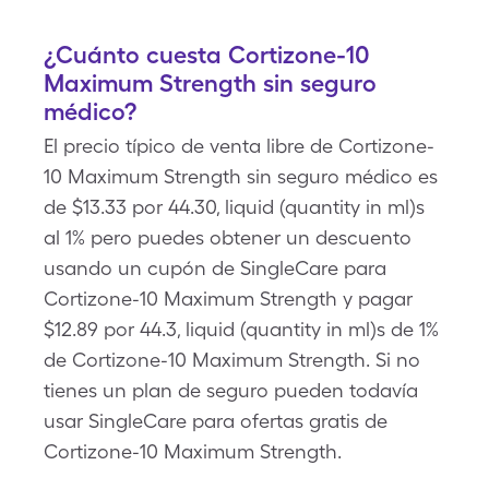
¿Cuánto cuesta Cortizone-10
Maximum Strength sin seguro
médico?
El precio típico de venta libre de Cortizone-
10 Maximum Strength sin seguro médico es
de $13.33 por 44.30, liquid (quantity in ml)s
al 1% pero puedes obtener un descuento
usando un cupón de SingleCare para
Cortizone-10 Maximum Strength y pagar
$12.89 por 44.3, liquid (quantity in ml)s de 1%
de Cortizone-10 Maximum Strength. Si no
tienes un plan de seguro pueden todavía
usar SingleCare para ofertas gratis de
Cortizone-10 Maximum Strength.