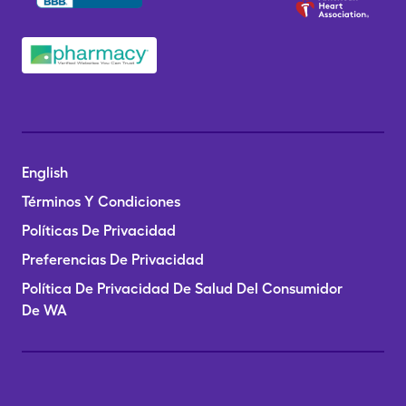
English
Términos Y Condiciones
Políticas De Privacidad
Preferencias De Privacidad
Política De Privacidad De Salud Del Consumidor
De WA