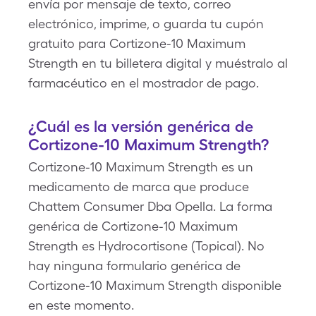
envía por mensaje de texto, correo
electrónico, imprime, o guarda tu cupón
gratuito para Cortizone-10 Maximum
Strength en tu billetera digital y muéstralo al
farmacéutico en el mostrador de pago.
¿Cuál es la versión genérica de
Cortizone-10 Maximum Strength?
Cortizone-10 Maximum Strength es un
medicamento de marca que produce
Chattem Consumer Dba Opella. La forma
genérica de Cortizone-10 Maximum
Strength es Hydrocortisone (Topical). No
hay ninguna formulario genérica de
Cortizone-10 Maximum Strength disponible
en este momento.