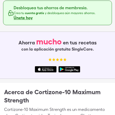
Desbloquea tus ahorros de membresía.
Crea tu
cuenta gratis
y desbloquea aún mayores ahorros.
Únete hoy
mucho
Ahorra
en tus recetas
con la aplicación gratuita SingleCare.
Acerca de
Cortizone-10 Maximum
Strength
Cortizone-10 Maximum Strength es un medicamento