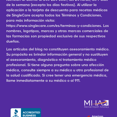
de la semana (excepto los días festivos). Al utilizar la
aplicación o la tarjeta de descuento para recetas médicas
de SingleCare acepta todos los Términos y Condiciones,
para más información visita:
https://www.singlecare.com/es/terminos-y-condiciones. Los
nombres, logotipos, marcas y otras marcas comerciales de
las farmacias son propiedad exclusiva de sus respectivos
dueños.
Los artículos del blog no constituyen asesoramiento médico.
Su propósito es brindar información general y no sustituyen
el asesoramiento, diagnóstico ni tratamiento médico
profesional. Si tiene alguna pregunta sobre una afección
médica, consulte siempre a su médico u otro profesional de
la salud cualificado. Si cree tener una emergencia médica,
llame inmediatamente a su médico o al 911.