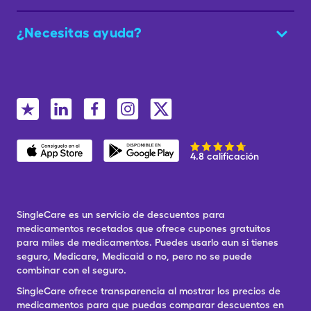
¿Necesitas ayuda?
4.8 calificación
SingleCare es un servicio de descuentos para
medicamentos recetados que ofrece cupones gratuitos
para miles de medicamentos. Puedes usarlo aun si tienes
seguro, Medicare, Medicaid o no, pero no se puede
combinar con el seguro.
SingleCare ofrece transparencia al mostrar los precios de
medicamentos para que puedas comparar descuentos en