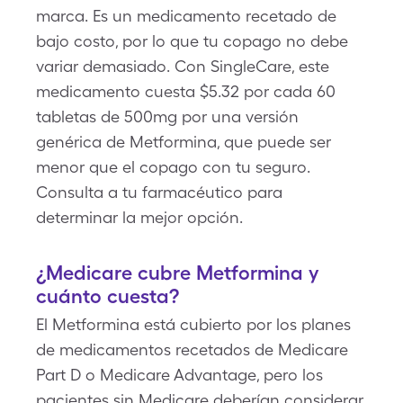
marca. Es un medicamento recetado de
bajo costo, por lo que tu copago no debe
variar demasiado. Con SingleCare, este
medicamento cuesta $5.32 por cada 60
tabletas de 500mg por una versión
genérica de Metformina, que puede ser
menor que el copago con tu seguro.
Consulta a tu farmacéutico para
determinar la mejor opción.
¿Medicare cubre Metformina y
cuánto cuesta?
El Metformina está cubierto por los planes
de medicamentos recetados de Medicare
Part D o Medicare Advantage, pero los
pacientes sin Medicare deberían considerar