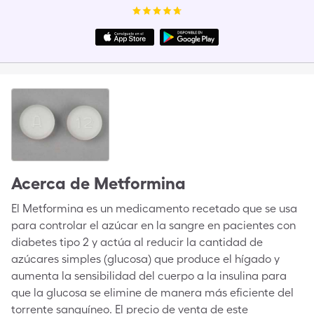
Acerca de
Metformina
El Metformina es un medicamento recetado que se usa
para controlar el azúcar en la sangre en pacientes con
diabetes tipo 2 y actúa al reducir la cantidad de
azúcares simples (glucosa) que produce el hígado y
aumenta la sensibilidad del cuerpo a la insulina para
que la glucosa se elimine de manera más eficiente del
torrente sanguíneo. El precio de venta de este