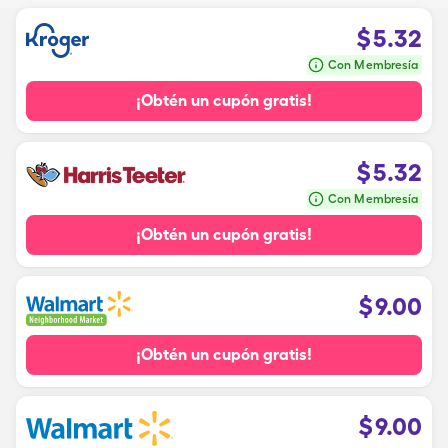
$
5.32
Con Membresía
¡Obtén un cupón gratis!
$
5.32
Con Membresía
¡Obtén un cupón gratis!
$
9.00
¡Obtén un cupón gratis!
$
9.00