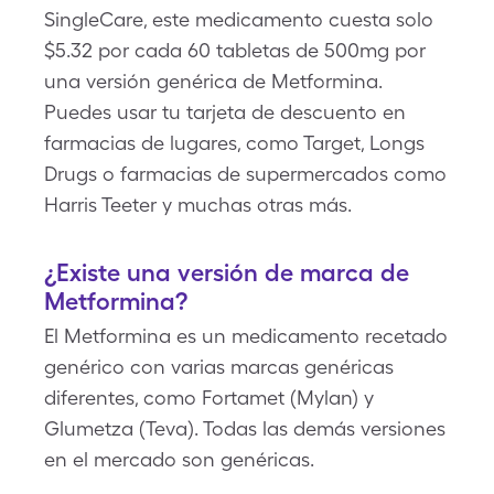
SingleCare, este medicamento cuesta solo
$5.32 por cada 60 tabletas de 500mg por
una versión genérica de Metformina.
Puedes usar tu tarjeta de descuento en
farmacias de lugares, como Target, Longs
Drugs o farmacias de supermercados como
Harris Teeter y muchas otras más.
¿Existe una versión de marca de
Metformina?
El Metformina es un medicamento recetado
genérico con varias marcas genéricas
diferentes, como Fortamet (Mylan) y
Glumetza (Teva). Todas las demás versiones
en el mercado son genéricas.