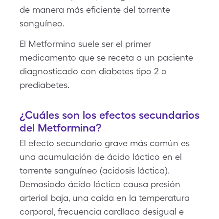
de manera más eficiente del torrente
sanguíneo.
El Metformina suele ser el primer
medicamento que se receta a un paciente
diagnosticado con diabetes tipo 2 o
prediabetes.
¿Cuáles son los efectos secundarios
del Metformina?
El efecto secundario grave más común es
una acumulación de ácido láctico en el
torrente sanguíneo (acidosis láctica).
Demasiado ácido láctico causa presión
arterial baja, una caída en la temperatura
corporal, frecuencia cardíaca desigual e