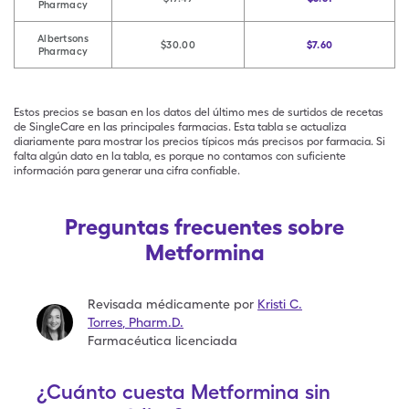
Pharmacy
Albertsons
$30.00
$7.60
Pharmacy
Estos precios se basan en los datos del último mes de surtidos de recetas
de SingleCare en las principales farmacias. Esta tabla se actualiza
diariamente para mostrar los precios típicos más precisos por farmacia. Si
falta algún dato en la tabla, es porque no contamos con suficiente
información para generar una cifra confiable.
Preguntas frecuentes sobre
Metformina
Revisada médicamente por
Kristi C.
Torres
,
Pharm.D.
Farmacéutica licenciada
¿Cuánto cuesta Metformina sin