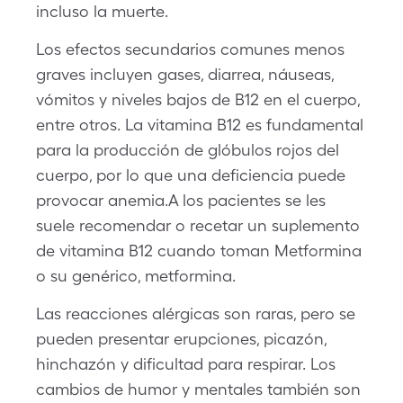
incluso la muerte.
Los efectos secundarios comunes menos
graves incluyen gases, diarrea, náuseas,
vómitos y niveles bajos de B12 en el cuerpo,
entre otros. La vitamina B12 es fundamental
para la producción de glóbulos rojos del
cuerpo, por lo que una deficiencia puede
provocar anemia.A los pacientes se les
suele recomendar o recetar un suplemento
de vitamina B12 cuando toman Metformina
o su genérico, metformina.
Las reacciones alérgicas son raras, pero se
pueden presentar erupciones, picazón,
hinchazón y dificultad para respirar. Los
cambios de humor y mentales también son