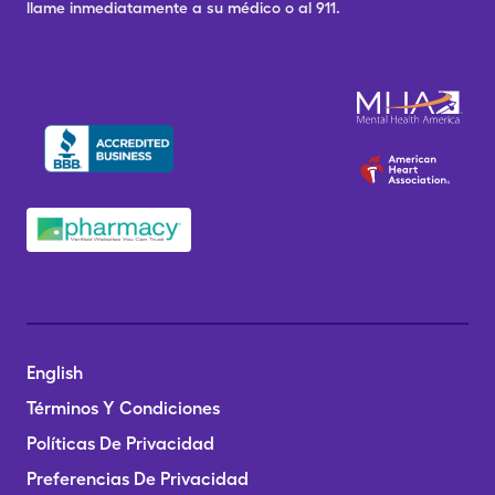
llame inmediatamente a su médico o al 911.
English
Términos Y Condiciones
Políticas De Privacidad
Preferencias De Privacidad