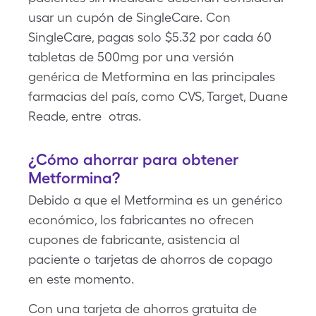
usar un cupón de SingleCare. Con
SingleCare, pagas solo $5.32 por cada 60
tabletas de 500mg por una versión
genérica de Metformina en las principales
farmacias del país, como CVS, Target, Duane
Reade, entre otras.
¿Cómo ahorrar para obtener
Metformina?
Debido a que el Metformina es un genérico
económico, los fabricantes no ofrecen
cupones de fabricante, asistencia al
paciente o tarjetas de ahorros de copago
en este momento.
Con una tarjeta de ahorros gratuita de