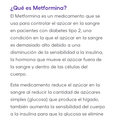
¿Qué es Metformina?
El Metformina es un medicamento que se
usa para controlar el azúcar en la sangre
en pacientes con diabetes tipo 2, una
condición en la que el azúcar en la sangre
es demasiado alto debido a una
disminución de la sensibilidad a la insulina,
la hormona que mueve el azúcar fuera de
la sangre y dentro de las células del
cuerpo.
Este medicamento reduce el azúcar en la
sangre al reducir la cantidad de azúcares
simples (glucosa) que produce el hígado,
también aumenta la sensibilidad del cuerpo
a la insulina para que la glucosa se elimine