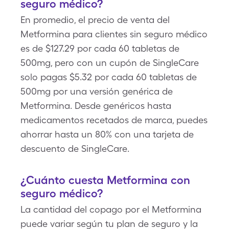
seguro médico?
En promedio, el precio de venta del
Metformina para clientes sin seguro médico
es de $127.29 por cada 60 tabletas de
500mg, pero con un cupón de SingleCare
solo pagas $5.32 por cada 60 tabletas de
500mg por una versión genérica de
Metformina. Desde genéricos hasta
medicamentos recetados de marca, puedes
ahorrar hasta un 80% con una tarjeta de
descuento de SingleCare.
¿Cuánto cuesta Metformina con
seguro médico?
La cantidad del copago por el Metformina
puede variar según tu plan de seguro y la