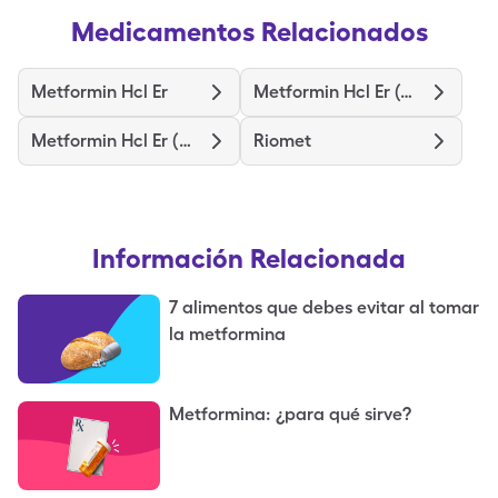
Medicamentos Relacionados
Metformin Hcl Er
Metformin Hcl Er (Osm)
Metformin Hcl Er (Mod)
Riomet
Información Relacionada
7 alimentos que debes evitar al tomar
la metformina
Metformina: ¿para qué sirve?