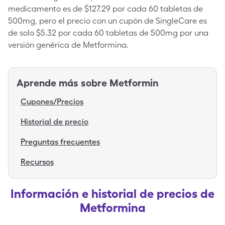
medicamento es de $127.29 por cada 60 tabletas de
500mg, pero el precio con un cupón de SingleCare es
de solo $5.32 por cada 60 tabletas de 500mg por una
versión genérica de Metformina.
Aprende más sobre
Metformin
Cupones/Precios
Historial de precio
Preguntas frecuentes
Recursos
Información e historial de precios de
Metformina