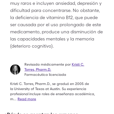
muy raros e incluyen ansiedad, depresión y
dificultad para concentrarse. No obstante,
la deficiencia de vitamina B12, que puede
ser causada por el uso prolongado de este
medicamento, produce una disminución de
las capacidades mentales y la memoria
(deterioro cognitivo).
Revisada médicamente por
Kristi C.
Torres
,
Pharm.D.
Farmacéutica licenciada
Kristi C. Torres, Pharm.D., se graduó en 2005 de
la
University of Texas at Austin. Su experiencia
profesional
incluye roles de enseñanza académica,
m
...
Read more