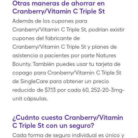
Otras maneras de ahorrar en
Cranberry/Vitamin C Triple St
Además de los cupones para
Cranberry/Vitamin C Triple St, podrían existir
cupones del fabricante de
Cranberry/Vitamin C Triple St y planes de
asistencia a pacientes por parte Natures
Bounty. También puedes usar tu tarjeta de
copago para Cranberry/Vitamin C Triple St
de SingleCare para obtener un precio
reducido de $7.13 por cada 60, 252-20-3mg-
unit cápsulas.
¿Cuánto cuesta Cranberry/Vitamin
C Triple St con un seguro?
Cada forma de seguro individual es único y