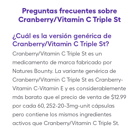
Preguntas frecuentes sobre
Cranberry/Vitamin C Triple St
¿Cuál es la versión genérica de
Cranberry/Vitamin C Triple St?
Cranberry/Vitamin C Triple St es un
medicamento de marca fabricado por
Natures Bounty. La variante genérica de
Cranberry/Vitamin C Triple St es Cranberry-
Vitamin C-Vitamin E y es considerablemente
más barato que el precio de venta de $12.99
por cada 60, 252-20-3mg-unit cápsulas
pero contiene los mismos ingredientes
activos que Cranberry/Vitamin C Triple St.