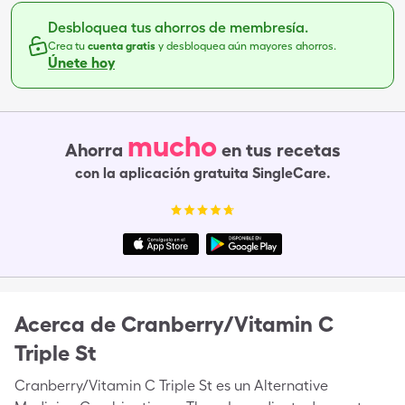
Desbloquea tus ahorros de membresía.
Crea tu
cuenta gratis
y desbloquea aún mayores ahorros.
Únete hoy
mucho
Ahorra
en tus recetas
con la aplicación gratuita SingleCare.
Acerca de
Cranberry/Vitamin C
Triple St
Cranberry/Vitamin C Triple St es un Alternative