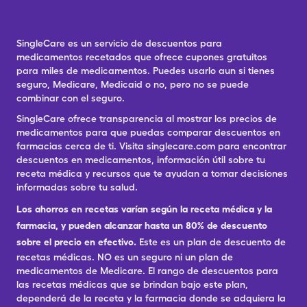
SingleCare es un servicio de descuentos para
medicamentos recetados que ofrece cupones gratuitos
para miles de medicamentos. Puedes usarlo aun si tienes
seguro, Medicare, Medicaid o no, pero no se puede
combinar con el seguro.
SingleCare ofrece transparencia al mostrar los precios de
medicamentos para que puedas comparar descuentos en
farmacias cerca de ti. Visita singlecare.com para encontrar
descuentos en medicamentos, información útil sobre tu
receta médica y recursos que te ayudan a tomar decisiones
informadas sobre tu salud.
Los ahorros en recetas varían según la receta médica y la
farmacia, y pueden alcanzar hasta un 80% de descuento
sobre el precio en efectivo.
Este es un plan de descuento de
recetas médicas. NO es un seguro ni un plan de
medicamentos de Medicare. El rango de descuentos para
las recetas médicas que se brindan bajo este plan,
dependerá de la receta y la farmacia donde se adquiera la