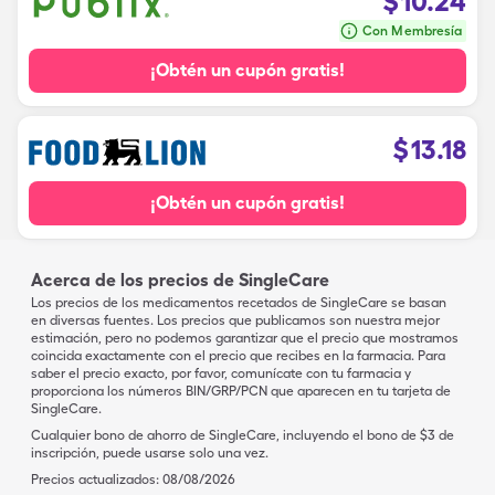
$
10.24
Con Membresía
¡Obtén un cupón gratis!
$
13.18
¡Obtén un cupón gratis!
Acerca de los precios de SingleCare
Los precios de los medicamentos recetados de SingleCare se basan
en diversas fuentes. Los precios que publicamos son nuestra mejor
estimación, pero no podemos garantizar que el precio que mostramos
coincida exactamente con el precio que recibes en la farmacia. Para
saber el precio exacto, por favor, comunícate con tu farmacia y
proporciona los números BIN/GRP/PCN que aparecen en tu tarjeta de
SingleCare.
Cualquier bono de ahorro de SingleCare, incluyendo el bono de $3 de
inscripción, puede usarse solo una vez.
Precios actualizados:
08/08/2026