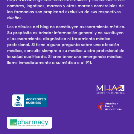
nombres, logotipos, marcas y otras marcas comerciales de
las farmacias son propiedad exclusiva de sus respectivos
dueños.
Los artículos del blog no constituyen asesoramiento médico.
Su propósito es brindar información general y no sustituyen
el asesoramiento, diagnóstico ni tratamiento médico
profesional. Si tiene alguna pregunta sobre una afección
médica, consulte siempre a su médico u otro profesional de
la salud cualificado. Si cree tener una emergencia médica,
llame inmediatamente a su médico o al 911.