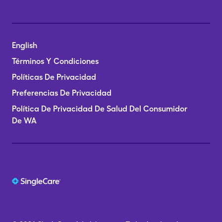
English
Términos Y Condiciones
Políticas De Privacidad
Preferencias De Privacidad
Política De Privacidad De Salud Del Consumidor
De WA