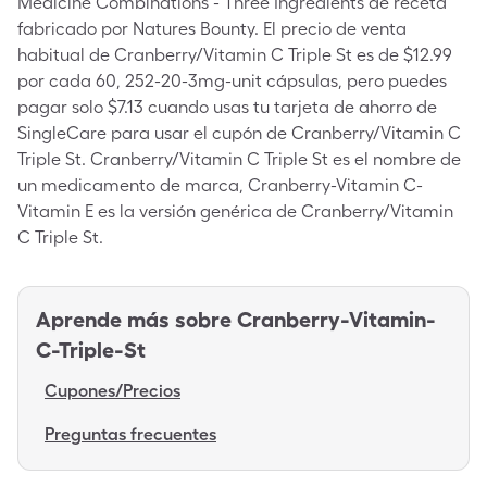
Medicine Combinations - Three Ingredients de receta
fabricado por Natures Bounty. El precio de venta
habitual de Cranberry/Vitamin C Triple St es de $12.99
por cada 60, 252-20-3mg-unit cápsulas, pero puedes
pagar solo $7.13 cuando usas tu tarjeta de ahorro de
SingleCare para usar el cupón de Cranberry/Vitamin C
Triple St. Cranberry/Vitamin C Triple St es el nombre de
un medicamento de marca, Cranberry-Vitamin C-
Vitamin E es la versión genérica de Cranberry/Vitamin
C Triple St.
Aprende más sobre
Cranberry-Vitamin-
C-Triple-St
Cupones/Precios
Preguntas frecuentes