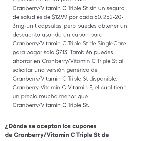
Cranberry/Vitamin C Triple St sin un seguro
de salud es de $12.99 por cada 60, 252-20-
3mg-unit cápsulas, pero puedes obtener un
descuento usando un cupón para
Cranberry/Vitamin C Triple St de SingleCare
para pagar solo $7.13. También puedes
ahorrar en Cranberry/Vitamin C Triple St al
solicitar una versión genérica de
Cranberry/Vitamin C Triple St disponible,
Cranberry-Vitamin C-Vitamin E, el cual tiene
un precio mucho menor que
Cranberry/Vitamin C Triple St.
¿Dónde se aceptan los cupones
de
Cranberry/Vitamin C Triple St
de