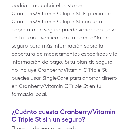
podría o no cubrir el costo de
Cranberry/Vitamin C Triple St. El precio de
Cranberry/Vitamin C Triple St con una
cobertura de seguro puede variar con base
en tu plan - verifica con tu compañía de
seguro para más información sobre la
cobertura de medicamentos específicos y la
información de pago. Si tu plan de seguro
no incluye Cranberry/Vitamin C Triple St,
puedes usar SingleCare para ahorrar dinero
en Cranberry/Vitamin C Triple St en tu
farmacia local.
¿Cuánto cuesta Cranberry/Vitamin
C Triple St sin un seguro?
El precio de venta promedio