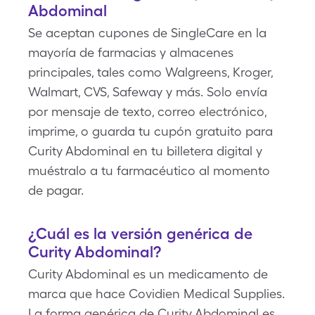
Abdominal
Se aceptan cupones de SingleCare en la
mayoría de farmacias y almacenes
principales, tales como Walgreens, Kroger,
Walmart, CVS, Safeway y más. Solo envía
por mensaje de texto, correo electrónico,
imprime, o guarda tu cupón gratuito para
Curity Abdominal en tu billetera digital y
muéstralo a tu farmacéutico al momento
de pagar.
¿Cuál es la versión genérica de
Curity Abdominal?
Curity Abdominal es un medicamento de
marca que hace Covidien Medical Supplies.
La forma genérica de Curity Abdominal es