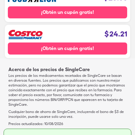
¡Obtén un cupón gratis!
$
24.21
¡Obtén un cupón gratis!
Acerca de los precios de SingleCare
Los precios de los medicamentos recetados de SingleCare se basan
en diversas fuentes. Los precios que publicamos son nuestra mejor
estimación, pero no podemos garantizar que el precio que mostramos
coincida exactamente con el precio que recibes en la farmacia. Para
saber el precio exacto, por favor, comunícate con tu farmacia y
proporciona los números BIN/GRP/PCN que aparecen en tu tarjeta de
SingleCare.
Cualquier bono de ahorro de SingleCare, incluyendo el bono de $3 de
inscripción, puede usarse solo una vez.
Precios actualizados:
10/08/2026