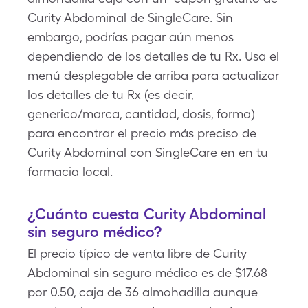
Curity Abdominal de SingleCare. Sin
embargo, podrías pagar aún menos
dependiendo de los detalles de tu Rx. Usa el
menú desplegable de arriba para actualizar
los detalles de tu Rx (es decir,
generico/marca, cantidad, dosis, forma)
para encontrar el precio más preciso de
Curity Abdominal con SingleCare en en tu
farmacia local.
¿Cuánto cuesta Curity Abdominal
sin seguro médico?
El precio típico de venta libre de Curity
Abdominal sin seguro médico es de $17.68
por 0.50, caja de 36 almohadilla aunque