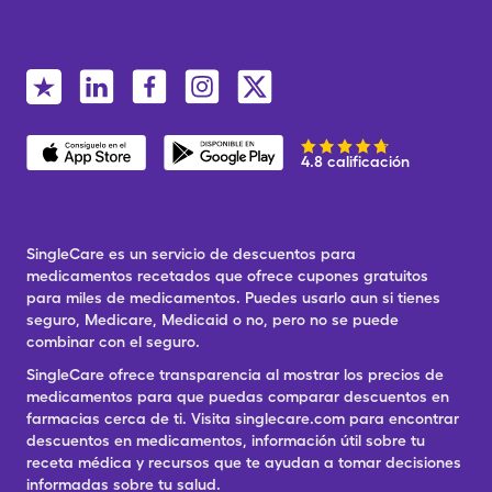
4.8 calificación
SingleCare es un servicio de descuentos para
medicamentos recetados que ofrece cupones gratuitos
para miles de medicamentos. Puedes usarlo aun si tienes
seguro, Medicare, Medicaid o no, pero no se puede
combinar con el seguro.
SingleCare ofrece transparencia al mostrar los precios de
medicamentos para que puedas comparar descuentos en
farmacias cerca de ti. Visita singlecare.com para encontrar
descuentos en medicamentos, información útil sobre tu
receta médica y recursos que te ayudan a tomar decisiones
informadas sobre tu salud.