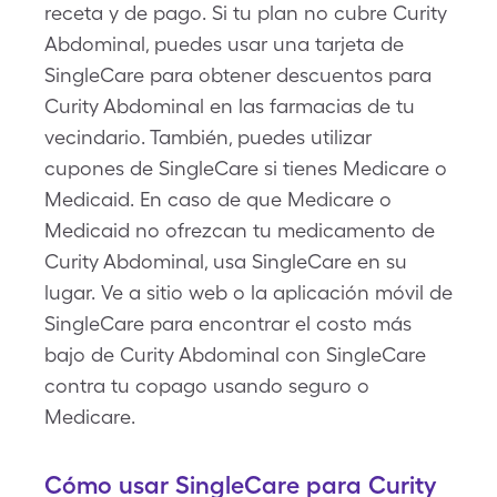
receta y de pago. Si tu plan no cubre Curity
Abdominal, puedes usar una tarjeta de
SingleCare para obtener descuentos para
Curity Abdominal en las farmacias de tu
vecindario. También, puedes utilizar
cupones de SingleCare si tienes Medicare o
Medicaid. En caso de que Medicare o
Medicaid no ofrezcan tu medicamento de
Curity Abdominal, usa SingleCare en su
lugar. Ve a sitio web o la aplicación móvil de
SingleCare para encontrar el costo más
bajo de Curity Abdominal con SingleCare
contra tu copago usando seguro o
Medicare.
Cómo usar SingleCare para Curity