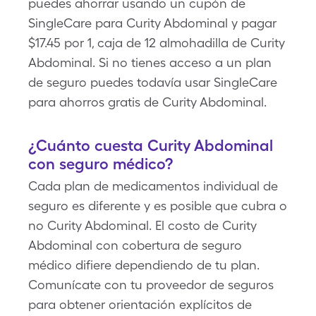
puedes ahorrar usando un cupón de
SingleCare para Curity Abdominal y pagar
$17.45 por 1, caja de 12 almohadilla de Curity
Abdominal. Si no tienes acceso a un plan
de seguro puedes todavía usar SingleCare
para ahorros gratis de Curity Abdominal.
¿Cuánto cuesta Curity Abdominal
con seguro médico?
Cada plan de medicamentos individual de
seguro es diferente y es posible que cubra o
no Curity Abdominal. El costo de Curity
Abdominal con cobertura de seguro
médico difiere dependiendo de tu plan.
Comunícate con tu proveedor de seguros
para obtener orientación explícitos de