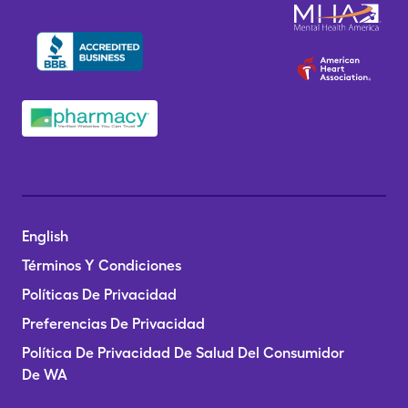
English
Términos Y Condiciones
Políticas De Privacidad
Preferencias De Privacidad
Política De Privacidad De Salud Del Consumidor
De WA