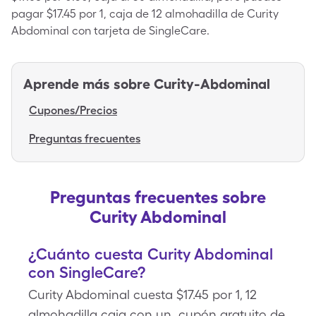
pagar $17.45 por 1, caja de 12 almohadilla de Curity
Abdominal con tarjeta de SingleCare.
Aprende más sobre
Curity-Abdominal
Cupones/Precios
Preguntas frecuentes
Preguntas frecuentes sobre
Curity Abdominal
¿Cuánto cuesta Curity Abdominal
con SingleCare?
Curity Abdominal cuesta $17.45 por 1, 12
almohadilla caja con un cupón gratuito de