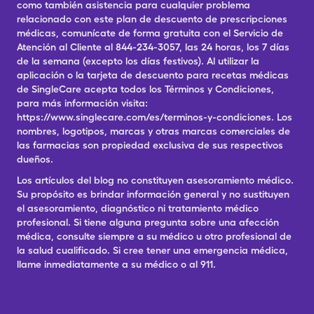
como también asistencia para cualquier problema
relacionado con este plan de descuento de prescripciones
médicas, comunícate de forma gratuita con el Servicio de
Atención al Cliente al 844-234-3057, las 24 horas, los 7 días
de la semana (excepto los días festivos). Al utilizar la
aplicación o la tarjeta de descuento para recetas médicas
de SingleCare acepta todos los Términos y Condiciones,
para más información visita:
https://www.singlecare.com/es/terminos-y-condiciones. Los
nombres, logotipos, marcas y otras marcas comerciales de
las farmacias son propiedad exclusiva de sus respectivos
dueños.
Los artículos del blog no constituyen asesoramiento médico.
Su propósito es brindar información general y no sustituyen
el asesoramiento, diagnóstico ni tratamiento médico
profesional. Si tiene alguna pregunta sobre una afección
médica, consulte siempre a su médico u otro profesional de
la salud cualificado. Si cree tener una emergencia médica,
llame inmediatamente a su médico o al 911.