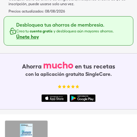
inscripción, puede usarse solo una vez.
Precios actualizados:
08/08/2026
Desbloquea tus ahorros de membresía.
Crea tu
cuenta gratis
y desbloquea aún mayores ahorros.
Únete hoy
mucho
Ahorra
en tus recetas
con la aplicación gratuita SingleCare.