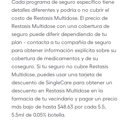
Cada programa de seguro específico tiene
detalles diferentes y podría o no cubrir el
costo de Restasis Multidose. El precio de
Restasis Multidose con una cobertura de
seguro puede diferir dependiendo de tu
plan - contacta a tu compañía de seguro
para obtener información explícita sobre su
cobertura de medicamentos y de su
coseguro. Si tu seguro no cubre Restasis
Multidose, puedes usar una tarjeta de
descuento de SingleCare para obtener un
descuento en Restasis Multidose en la
farmacia de tu vecindario y pagar un precio
más bajo de hasta $48.63 por cada 5.5,
5.5ml de 0.05% botella.