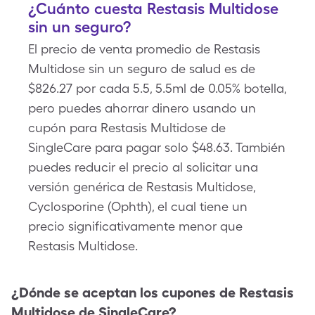
¿Cuánto cuesta Restasis Multidose
sin un seguro?
El precio de venta promedio de Restasis
Multidose sin un seguro de salud es de
$826.27 por cada 5.5, 5.5ml de 0.05% botella,
pero puedes ahorrar dinero usando un
cupón para Restasis Multidose de
SingleCare para pagar solo $48.63. También
puedes reducir el precio al solicitar una
versión genérica de Restasis Multidose,
Cyclosporine (Ophth), el cual tiene un
precio significativamente menor que
Restasis Multidose.
¿Dónde se aceptan los cupones de
Restasis
Multidose
de SingleCare?