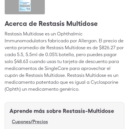
Acerca de
Restasis Multidose
Restasis Multidose es un Ophthalmic
Immunomodulators fabricado por Allergan. El precio de
venta promedio de Restasis Multidose es de $826.27 por
cada 5.5, 5.5ml de 0.05% botella, pero puedes pagar
solo $48.63 cuando usas tu tarjeta de descuento para
medicamentos de SingleCare para aprovechar el
cupón de Restasis Multidose. Restasis Multidose es un
medicamento patentado que es igual a Cyclosporine
(Ophth) un medicamento genérico.
Aprende más sobre
Restasis-Multidose
Cupones/Precios