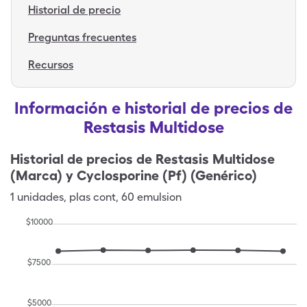
Historial de precio
Preguntas frecuentes
Recursos
Información e historial de precios de
Restasis Multidose
Historial de precios de
Restasis Multidose
(Marca) y Cyclosporine (Pf) (Genérico)
1
unidades
,
plas cont
,
60 emulsion
$
10000
$
7500
$
5000