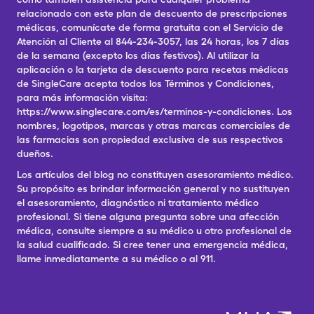
relacionado con este plan de descuento de prescripciones
médicas, comunícate de forma gratuita con el Servicio de
Atención al Cliente al 844-234-3057, las 24 horas, los 7 días
de la semana (excepto los días festivos). Al utilizar la
aplicación o la tarjeta de descuento para recetas médicas
de SingleCare acepta todos los Términos y Condiciones,
para más información visita:
https://www.singlecare.com/es/terminos-y-condiciones. Los
nombres, logotipos, marcas y otras marcas comerciales de
las farmacias son propiedad exclusiva de sus respectivos
dueños.
Los artículos del blog no constituyen asesoramiento médico.
Su propósito es brindar información general y no sustituyen
el asesoramiento, diagnóstico ni tratamiento médico
profesional. Si tiene alguna pregunta sobre una afección
médica, consulte siempre a su médico u otro profesional de
la salud cualificado. Si cree tener una emergencia médica,
llame inmediatamente a su médico o al 911.