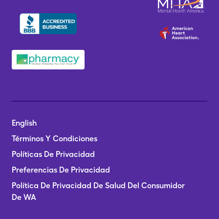
English
Términos Y Condiciones
Políticas De Privacidad
Preferencias De Privacidad
Política De Privacidad De Salud Del Consumidor
De WA