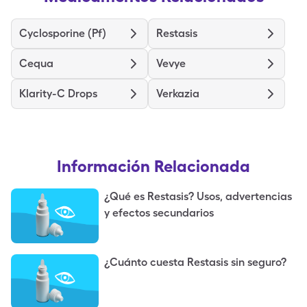
Cyclosporine (Pf)
Restasis
Cequa
Vevye
Klarity-C Drops
Verkazia
Información Relacionada
¿Qué es Restasis? Usos, advertencias
y efectos secundarios
¿Cuánto cuesta Restasis sin seguro?