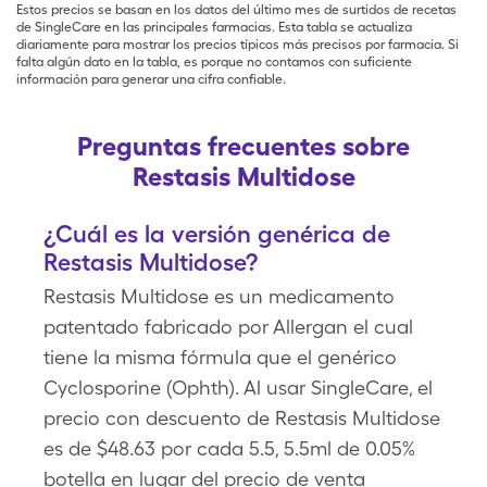
Estos precios se basan en los datos del último mes de surtidos de recetas
de SingleCare en las principales farmacias. Esta tabla se actualiza
diariamente para mostrar los precios típicos más precisos por farmacia. Si
falta algún dato en la tabla, es porque no contamos con suficiente
información para generar una cifra confiable.
Preguntas frecuentes sobre
Restasis Multidose
¿Cuál es la versión genérica de
Restasis Multidose?
Restasis Multidose es un medicamento
patentado fabricado por Allergan el cual
tiene la misma fórmula que el genérico
Cyclosporine (Ophth). Al usar SingleCare, el
precio con descuento de Restasis Multidose
es de $48.63 por cada 5.5, 5.5ml de 0.05%
botella en lugar del precio de venta