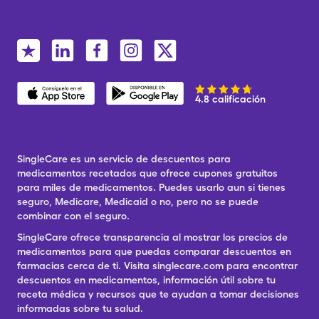
4.8 calificación
SingleCare es un servicio de descuentos para
medicamentos recetados que ofrece cupones gratuitos
para miles de medicamentos. Puedes usarlo aun si tienes
seguro, Medicare, Medicaid o no, pero no se puede
combinar con el seguro.
SingleCare ofrece transparencia al mostrar los precios de
medicamentos para que puedas comparar descuentos en
farmacias cerca de ti. Visita singlecare.com para encontrar
descuentos en medicamentos, información útil sobre tu
receta médica y recursos que te ayudan a tomar decisiones
informadas sobre tu salud.