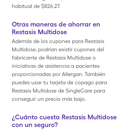
habitual de $826.27.
Otras maneras de ahorrar en
Restasis Multidose
Además de los cupones para Restasis
Multidose, podrían existir cupones del
fabricante de Restasis Multidose o
iniciativas de asistencia a pacientes
proporcionadas por Allergan. También
puedes usar tu tarjeta de copago para
Restasis Multidose de SingleCare para
conseguir un precio más bajo.
¿Cuánto cuesta Restasis Multidose
con un seguro?