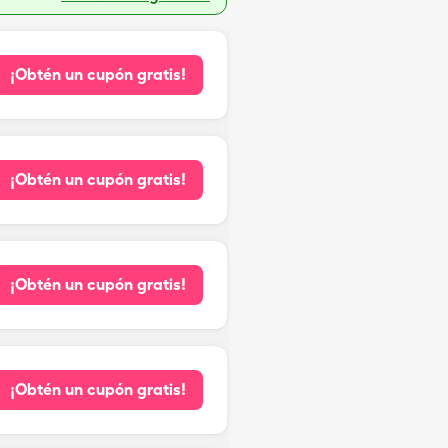
¡Obtén un cupón gratis!
¡Obtén un cupón gratis!
¡Obtén un cupón gratis!
¡Obtén un cupón gratis!