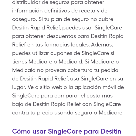
distribuidor de seguros para obtener
información definitivos de receta y de
coseguro. Si tu plan de seguro no cubre
Desitin Rapid Relief, puedes usar SingleCare
para obtener descuentos para Desitin Rapid
Relief en tus farmacias locales. Además,
puedes utilizar cupones de SingleCare si
tienes Medicare o Medicaid. Si Medicare o
Medicaid no provean cobertura tu pedido
de Desitin Rapid Relief, usa SingleCare en su
lugar. Ve a sitio web o la aplicación móvil de
SingleCare para comparar el costo más
bajo de Desitin Rapid Relief con SingleCare
contra tu precio usando seguro o Medicare.
Cómo usar SingleCare para Desitin