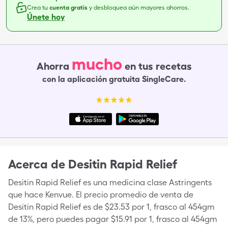
Crea tu
cuenta gratis
y desbloquea aún mayores ahorros.
Únete hoy
mucho
Ahorra
en tus recetas
con la aplicación gratuita SingleCare.
Acerca de
Desitin Rapid Relief
Desitin Rapid Relief es una medicina clase Astringents
que hace Kenvue. El precio promedio de venta de
Desitin Rapid Relief es de $23.53 por 1, frasco al 454gm
de 13%, pero puedes pagar $15.91 por 1, frasco al 454gm