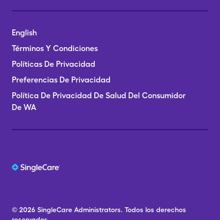
English
Términos Y Condiciones
Políticas De Privacidad
Preferencias De Privacidad
Política De Privacidad De Salud Del Consumidor
De WA
© 2026
SingleCare
Administrators.
Todos los derechos
reservados