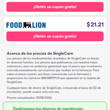
¡Obtén un cupón gratis!
$
21.21
¡Obtén un cupón gratis!
Acerca de los precios de SingleCare
Los precios de los medicamentos recetados de SingleCare se basan
en diversas fuentes. Los precios que publicamos son nuestra mejor
estimación, pero no podemos garantizar que el precio que mostramos
coincida exactamente con el precio que recibes en la farmacia. Para
saber el precio exacto, por favor, comunícate con tu farmacia y
proporciona los números BIN/GRP/PCN que aparecen en tu tarjeta de
SingleCare.
Cualquier bono de ahorro de SingleCare, incluyendo el bono de $3 de
inscripción, puede usarse solo una vez.
Precios actualizados:
07/08/2026
Desbloquea tus ahorros de membresía.