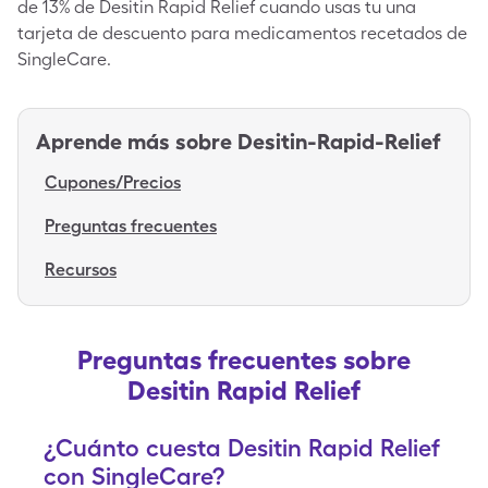
de 13% de Desitin Rapid Relief cuando usas tu una
tarjeta de descuento para medicamentos recetados de
SingleCare.
Aprende más sobre
Desitin-Rapid-Relief
Cupones/Precios
Preguntas frecuentes
Recursos
Preguntas frecuentes sobre
Desitin Rapid Relief
¿Cuánto cuesta Desitin Rapid Relief
con SingleCare?