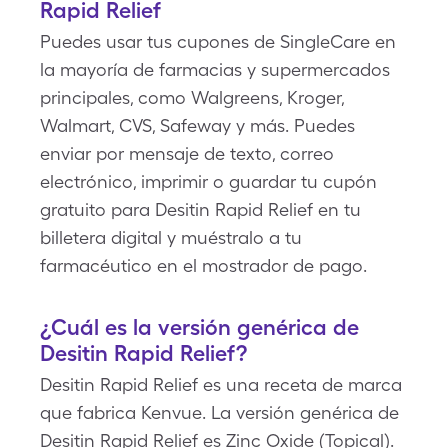
Rapid Relief
Puedes usar tus cupones de SingleCare en
la mayoría de farmacias y supermercados
principales, como Walgreens, Kroger,
Walmart, CVS, Safeway y más. Puedes
enviar por mensaje de texto, correo
electrónico, imprimir o guardar tu cupón
gratuito para Desitin Rapid Relief en tu
billetera digital y muéstralo a tu
farmacéutico en el mostrador de pago.
¿Cuál es la versión genérica de
Desitin Rapid Relief?
Desitin Rapid Relief es una receta de marca
que fabrica Kenvue. La versión genérica de
Desitin Rapid Relief es Zinc Oxide (Topical).