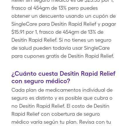
frasco al 454gm de 13% pero puedes
obtener un descuento usando un cupón de
SingleCare para Desitin Rapid Relief y pagar
$15.91 por 1, frasco de 454gm de 13% de
Desitin Rapid Relief. Si no tienes un seguro
de salud pueden todavía usar SingleCare
para cupones gratis de Desitin Rapid Relief.
¿Cuánto cuesta Desitin Rapid Relief
con seguro médico?
Cada plan de medicamentos individual de
seguro es distinto y es posible que cubra o
no Desitin Rapid Relief. El costo de Desitin
Rapid Relief con cobertura de seguro
médico varía según tu plan. Revisa con tu