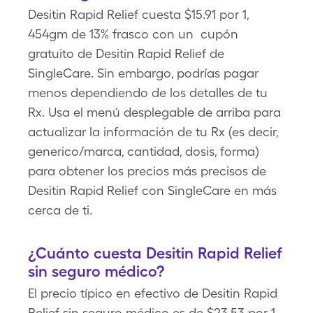
Desitin Rapid Relief cuesta $15.91 por 1,
454gm de 13% frasco con un cupón
gratuito de Desitin Rapid Relief de
SingleCare. Sin embargo, podrías pagar
menos dependiendo de los detalles de tu
Rx. Usa el menú desplegable de arriba para
actualizar la información de tu Rx (es decir,
generico/marca, cantidad, dosis, forma)
para obtener los precios más precisos de
Desitin Rapid Relief con SingleCare en más
cerca de ti.
¿Cuánto cuesta Desitin Rapid Relief
sin seguro médico?
El precio típico en efectivo de Desitin Rapid
Relief sin seguro médico es de $23.53 por 1,