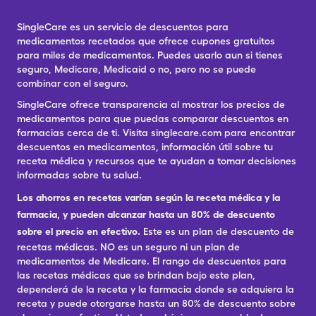
SingleCare es un servicio de descuentos para
medicamentos recetados que ofrece cupones gratuitos
para miles de medicamentos. Puedes usarlo aun si tienes
seguro, Medicare, Medicaid o no, pero no se puede
combinar con el seguro.
SingleCare ofrece transparencia al mostrar los precios de
medicamentos para que puedas comparar descuentos en
farmacias cerca de ti. Visita singlecare.com para encontrar
descuentos en medicamentos, información útil sobre tu
receta médica y recursos que te ayudan a tomar decisiones
informadas sobre tu salud.
Los ahorros en recetas varían según la receta médica y la
farmacia, y pueden alcanzar hasta un 80% de descuento
sobre el precio en efectivo.
Este es un plan de descuento de
recetas médicas. NO es un seguro ni un plan de
medicamentos de Medicare. El rango de descuentos para
las recetas médicas que se brindan bajo este plan,
dependerá de la receta y la farmacia donde se adquiera la
receta y puede otorgarse hasta un 80% de descuento sobre