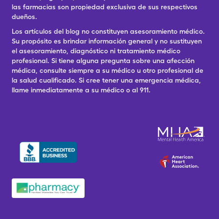
las farmacias son propiedad exclusiva de sus respectivos
dueños.
Los artículos del blog no constituyen asesoramiento médico.
Su propósito es brindar información general y no sustituyen
el asesoramiento, diagnóstico ni tratamiento médico
profesional. Si tiene alguna pregunta sobre una afección
médica, consulte siempre a su médico u otro profesional de
la salud cualificado. Si cree tener una emergencia médica,
llame inmediatamente a su médico o al 911.