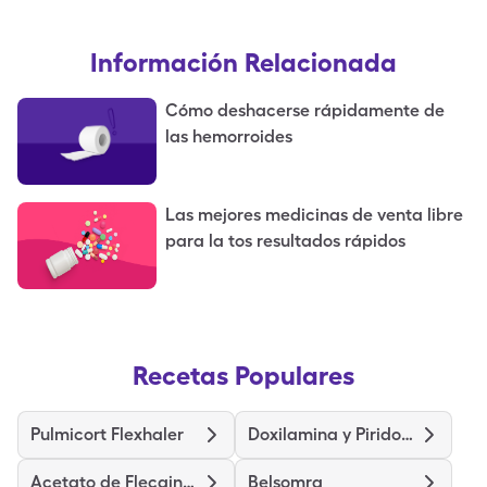
Información Relacionada
Cómo deshacerse rápidamente de
las hemorroides
Las mejores medicinas de venta libre
para la tos resultados rápidos
Recetas Populares
Pulmicort Flexhaler
Doxilamina y Piridoxina
Acetato de Flecainida
Belsomra