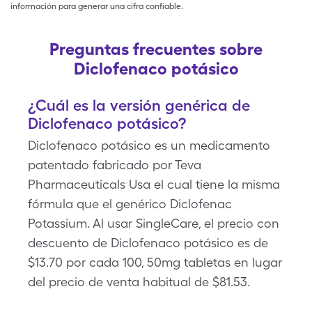
información para generar una cifra confiable.
Preguntas frecuentes sobre
Diclofenaco potásico
¿Cuál es la versión genérica de
Diclofenaco potásico?
Diclofenaco potásico es un medicamento
patentado fabricado por Teva
Pharmaceuticals Usa el cual tiene la misma
fórmula que el genérico Diclofenac
Potassium. Al usar SingleCare, el precio con
descuento de Diclofenaco potásico es de
$13.70 por cada 100, 50mg tabletas en lugar
del precio de venta habitual de $81.53.