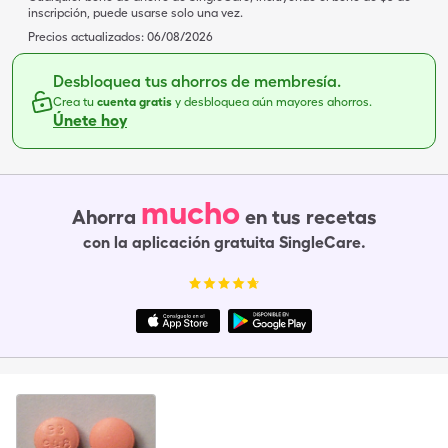
inscripción, puede usarse solo una vez.
Precios actualizados:
06/08/2026
Desbloquea tus ahorros de membresía.
Crea tu
cuenta gratis
y desbloquea aún mayores ahorros.
Únete hoy
mucho
Ahorra
en tus recetas
con la aplicación gratuita SingleCare.