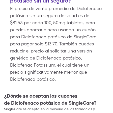
potásico sin un seguro?
El precio de venta promedio de Diclofenaco
potásico sin un seguro de salud es de
$81.53 por cada 100, 50mg tabletas, pero
puedes ahorrar dinero usando un cupón
para Diclofenaco potásico de SingleCare
para pagar solo $13.70. También puedes
reducir el precio al solicitar una versión
genérica de Diclofenaco potásico,
Diclofenac Potassium, el cual tiene un
precio significativamente menor que
Diclofenaco potásico.
¿Dónde se aceptan los cupones
de
Diclofenaco potásico
de SingleCare?
SingleCare se acepta en la mayoría de las farmacias y