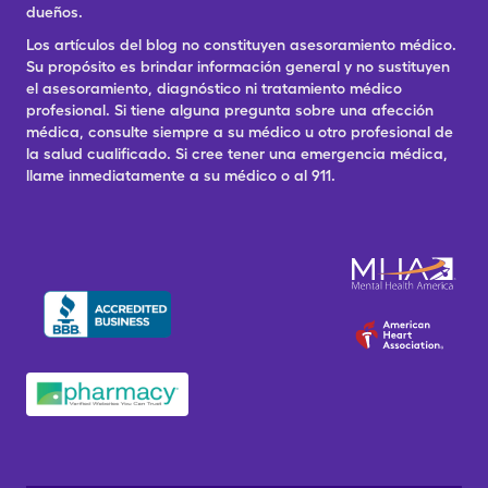
dueños.
Los artículos del blog no constituyen asesoramiento médico.
Su propósito es brindar información general y no sustituyen
el asesoramiento, diagnóstico ni tratamiento médico
profesional. Si tiene alguna pregunta sobre una afección
médica, consulte siempre a su médico u otro profesional de
la salud cualificado. Si cree tener una emergencia médica,
llame inmediatamente a su médico o al 911.