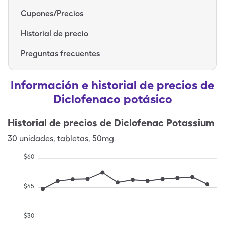
Cupones/Precios
Historial de precio
Preguntas frecuentes
Información e historial de precios de
Diclofenaco potásico
Historial de precios de
Diclofenac Potassium
30
unidades
,
tabletas
,
50mg
$
60
$
45
$
30