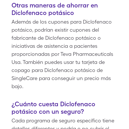
Otras maneras de ahorrar en
Diclofenaco potásico
Además de los cupones para Diclofenaco
potásico, podrían existir cupones del
fabricante de Diclofenaco potásico o
iniciativas de asistencia a pacientes
proporcionadas por Teva Pharmaceuticals
Usa. También puedes usar tu tarjeta de
copago para Diclofenaco potásico de
SingleCare para conseguir un precio más
bajo.
¿Cuánto cuesta Diclofenaco
potásico con un seguro?
Cada programa de seguro específico tiene
detalles diferentes y podría o no cubrir el