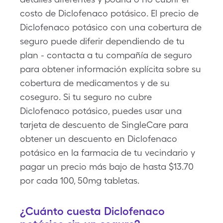
costo de Diclofenaco potásico. El precio de
Diclofenaco potásico con una cobertura de
seguro puede diferir dependiendo de tu
plan - contacta a tu compañía de seguro
para obtener información explícita sobre su
cobertura de medicamentos y de su
coseguro. Si tu seguro no cubre
Diclofenaco potásico, puedes usar una
tarjeta de descuento de SingleCare para
obtener un descuento en Diclofenaco
potásico en la farmacia de tu vecindario y
pagar un precio más bajo de hasta $13.70
por cada 100, 50mg tabletas.
¿Cuánto cuesta Diclofenaco