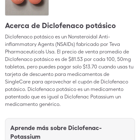
Acerca de
Diclofenaco potásico
Diclofenaco potásico es un Nonsteroidal Anti-
inflammatory Agents (NSAIDs) fabricado por Teva
Pharmaceuticals Usa. El precio de venta promedio de
Diclofenaco potásico es de $81.53 por cada 100, 50mg
tabletas, pero puedes pagar solo $13.70 cuando usas tu
tarjeta de descuento para medicamentos de
SingleCare para aprovechar el cupón de Diclofenaco
potásico. Diclofenaco potásico es un medicamento
patentado que es igual a Diclofenac Potassium un
medicamento genérico.
Aprende más sobre
Diclofenac-
Potassium