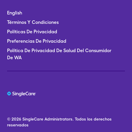
English
Términos Y Condiciones
Políticas De Privacidad
Preferencias De Privacidad
Política De Privacidad De Salud Del Consumidor
De WA
© 2026
SingleCare
Administrators.
Todos los derechos
reservados