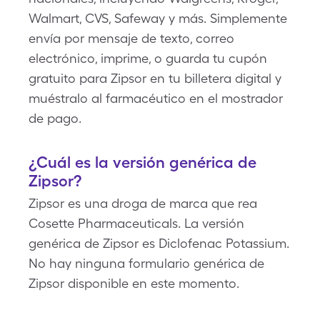
Walmart, CVS, Safeway y más. Simplemente
envía por mensaje de texto, correo
electrónico, imprime, o guarda tu cupón
gratuito para Zipsor en tu billetera digital y
muéstralo al farmacéutico en el mostrador
de pago.
¿Cuál es la versión genérica de
Zipsor?
Zipsor es una droga de marca que rea
Cosette Pharmaceuticals. La versión
genérica de Zipsor es Diclofenac Potassium.
No hay ninguna formulario genérica de
Zipsor disponible en este momento.