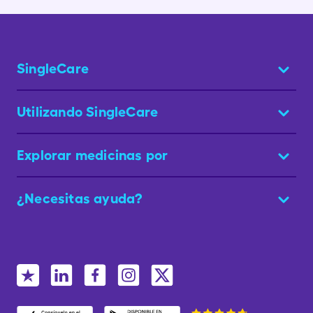
SingleCare
Utilizando SingleCare
Explorar medicinas por
¿Necesitas ayuda?