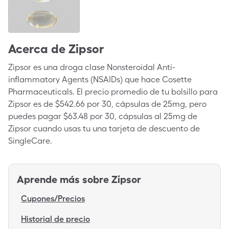
Acerca de
Zipsor
Zipsor es una droga clase Nonsteroidal Anti-
inflammatory Agents (NSAIDs) que hace Cosette
Pharmaceuticals. El precio promedio de tu bolsillo para
Zipsor es de $542.66 por 30, cápsulas de 25mg, pero
puedes pagar $63.48 por 30, cápsulas al 25mg de
Zipsor cuando usas tu una tarjeta de descuento de
SingleCare.
Aprende más sobre
Zipsor
Cupones/Precios
Historial de precio