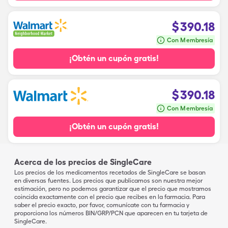
$
390.18
Con Membresía
¡Obtén un cupón gratis!
$
390.18
Con Membresía
¡Obtén un cupón gratis!
Acerca de los precios de SingleCare
Los precios de los medicamentos recetados de SingleCare se basan
en diversas fuentes. Los precios que publicamos son nuestra mejor
estimación, pero no podemos garantizar que el precio que mostramos
coincida exactamente con el precio que recibes en la farmacia. Para
saber el precio exacto, por favor, comunícate con tu farmacia y
proporciona los números BIN/GRP/PCN que aparecen en tu tarjeta de
SingleCare.