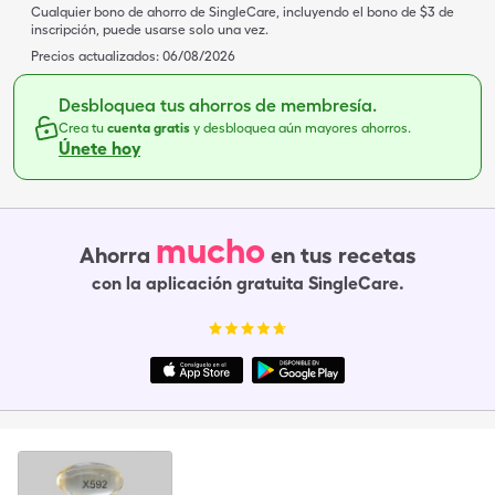
Cualquier bono de ahorro de SingleCare, incluyendo el bono de $3 de
inscripción, puede usarse solo una vez.
Precios actualizados:
06/08/2026
Desbloquea tus ahorros de membresía.
Crea tu
cuenta gratis
y desbloquea aún mayores ahorros.
Únete hoy
mucho
Ahorra
en tus recetas
con la aplicación gratuita SingleCare.