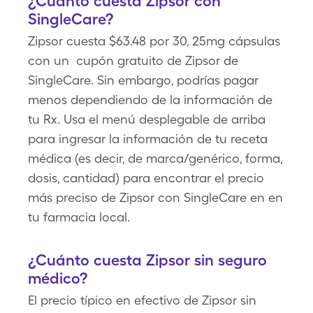
¿Cuánto cuesta Zipsor con
SingleCare?
Zipsor cuesta $63.48 por 30, 25mg cápsulas
con un cupón gratuito de Zipsor de
SingleCare. Sin embargo, podrías pagar
menos dependiendo de la información de
tu Rx. Usa el menú desplegable de arriba
para ingresar la información de tu receta
médica (es decir, de marca/genérico, forma,
dosis, cantidad) para encontrar el precio
más preciso de Zipsor con SingleCare en en
tu farmacia local.
¿Cuánto cuesta Zipsor sin seguro
médico?
El precio típico en efectivo de Zipsor sin