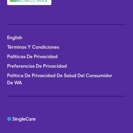
English
Términos Y Condiciones
Políticas De Privacidad
Preferencias De Privacidad
Política De Privacidad De Salud Del Consumidor
De WA