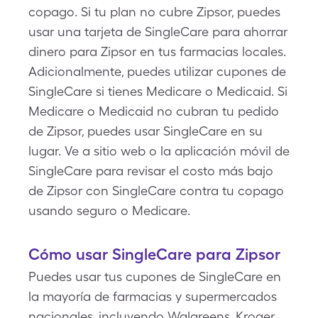
copago. Si tu plan no cubre Zipsor, puedes
usar una tarjeta de SingleCare para ahorrar
dinero para Zipsor en tus farmacias locales.
Adicionalmente, puedes utilizar cupones de
SingleCare si tienes Medicare o Medicaid. Si
Medicare o Medicaid no cubran tu pedido
de Zipsor, puedes usar SingleCare en su
lugar. Ve a sitio web o la aplicación móvil de
SingleCare para revisar el costo más bajo
de Zipsor con SingleCare contra tu copago
usando seguro o Medicare.
Cómo usar SingleCare para Zipsor
Puedes usar tus cupones de SingleCare en
la mayoría de farmacias y supermercados
nacionales, incluyendo Walgreens, Kroger,