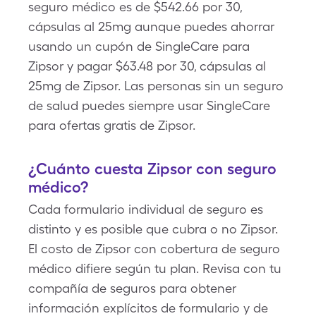
seguro médico es de $542.66 por 30,
cápsulas al 25mg aunque puedes ahorrar
usando un cupón de SingleCare para
Zipsor y pagar $63.48 por 30, cápsulas al
25mg de Zipsor. Las personas sin un seguro
de salud puedes siempre usar SingleCare
para ofertas gratis de Zipsor.
¿Cuánto cuesta Zipsor con seguro
médico?
Cada formulario individual de seguro es
distinto y es posible que cubra o no Zipsor.
El costo de Zipsor con cobertura de seguro
médico difiere según tu plan. Revisa con tu
compañía de seguros para obtener
información explícitos de formulario y de