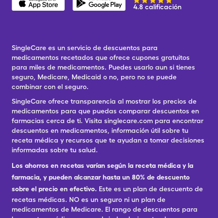
4.8 calificación
SingleCare es un servicio de descuentos para
medicamentos recetados que ofrece cupones gratuitos
para miles de medicamentos. Puedes usarlo aun si tienes
seguro, Medicare, Medicaid o no, pero no se puede
combinar con el seguro.
SingleCare ofrece transparencia al mostrar los precios de
medicamentos para que puedas comparar descuentos en
farmacias cerca de ti. Visita singlecare.com para encontrar
descuentos en medicamentos, información útil sobre tu
receta médica y recursos que te ayudan a tomar decisiones
informadas sobre tu salud.
Los ahorros en recetas varían según la receta médica y la
farmacia, y pueden alcanzar hasta un 80% de descuento
sobre el precio en efectivo.
Este es un plan de descuento de
recetas médicas. NO es un seguro ni un plan de
medicamentos de Medicare. El rango de descuentos para