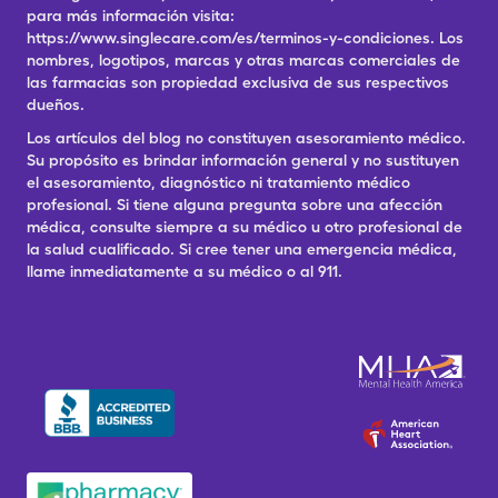
para más información visita:
https://www.singlecare.com/es/terminos-y-condiciones. Los
nombres, logotipos, marcas y otras marcas comerciales de
las farmacias son propiedad exclusiva de sus respectivos
dueños.
Los artículos del blog no constituyen asesoramiento médico.
Su propósito es brindar información general y no sustituyen
el asesoramiento, diagnóstico ni tratamiento médico
profesional. Si tiene alguna pregunta sobre una afección
médica, consulte siempre a su médico u otro profesional de
la salud cualificado. Si cree tener una emergencia médica,
llame inmediatamente a su médico o al 911.