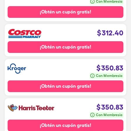
Con Membresía
¡Obtén un cupón gratis!
$
312.40
¡Obtén un cupón gratis!
$
350.83
Con Membresía
¡Obtén un cupón gratis!
$
350.83
Con Membresía
¡Obtén un cupón gratis!