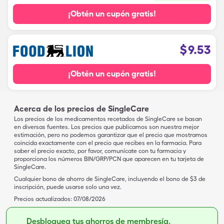
¡Obtén un cupón gratis!
$
9.53
¡Obtén un cupón gratis!
Acerca de los precios de SingleCare
Los precios de los medicamentos recetados de SingleCare se basan
en diversas fuentes. Los precios que publicamos son nuestra mejor
estimación, pero no podemos garantizar que el precio que mostramos
coincida exactamente con el precio que recibes en la farmacia. Para
saber el precio exacto, por favor, comunícate con tu farmacia y
proporciona los números BIN/GRP/PCN que aparecen en tu tarjeta de
SingleCare.
Cualquier bono de ahorro de SingleCare, incluyendo el bono de $3 de
inscripción, puede usarse solo una vez.
Precios actualizados:
07/08/2026
Desbloquea tus ahorros de membresía.