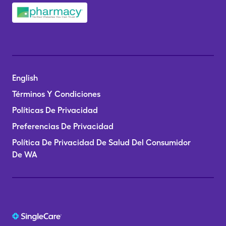
English
Términos Y Condiciones
Políticas De Privacidad
Preferencias De Privacidad
Política De Privacidad De Salud Del Consumidor
De WA