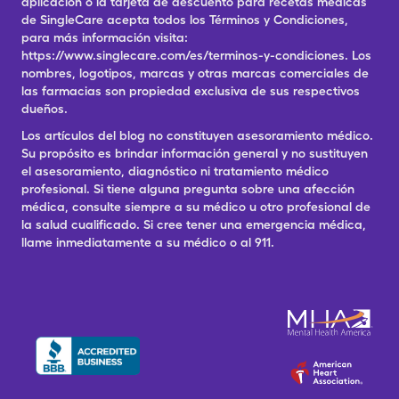
aplicación o la tarjeta de descuento para recetas médicas
de SingleCare acepta todos los Términos y Condiciones,
para más información visita:
https://www.singlecare.com/es/terminos-y-condiciones. Los
nombres, logotipos, marcas y otras marcas comerciales de
las farmacias son propiedad exclusiva de sus respectivos
dueños.
Los artículos del blog no constituyen asesoramiento médico.
Su propósito es brindar información general y no sustituyen
el asesoramiento, diagnóstico ni tratamiento médico
profesional. Si tiene alguna pregunta sobre una afección
médica, consulte siempre a su médico u otro profesional de
la salud cualificado. Si cree tener una emergencia médica,
llame inmediatamente a su médico o al 911.