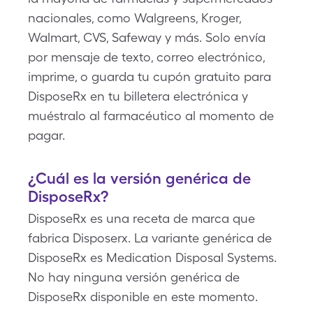
nacionales, como Walgreens, Kroger,
Walmart, CVS, Safeway y más. Solo envía
por mensaje de texto, correo electrónico,
imprime, o guarda tu cupón gratuito para
DisposeRx en tu billetera electrónica y
muéstralo al farmacéutico al momento de
pagar.
¿Cuál es la versión genérica de
DisposeRx?
DisposeRx es una receta de marca que
fabrica Disposerx. La variante genérica de
DisposeRx es Medication Disposal Systems.
No hay ninguna versión genérica de
DisposeRx disponible en este momento.