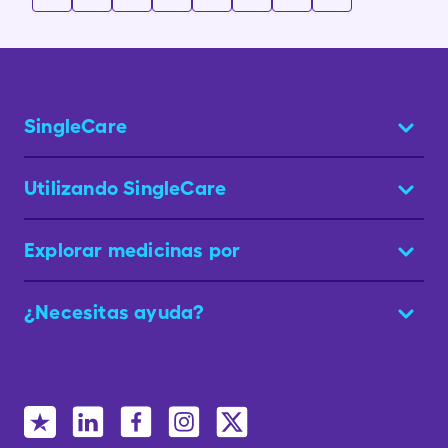
SingleCare
Utilizando SingleCare
Explorar medicinas por
¿Necesitas ayuda?