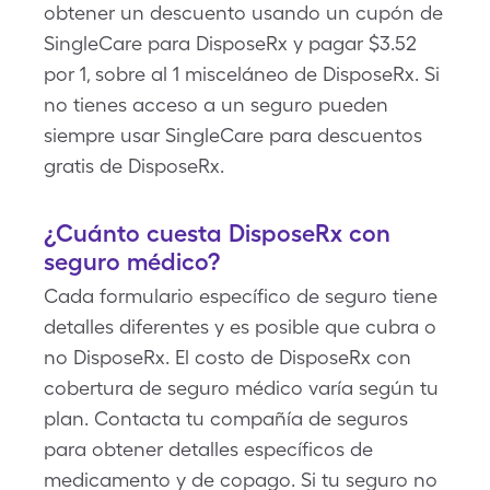
obtener un descuento usando un cupón de
SingleCare para DisposeRx y pagar $3.52
por 1, sobre al 1 misceláneo de DisposeRx. Si
no tienes acceso a un seguro pueden
siempre usar SingleCare para descuentos
gratis de DisposeRx.
¿Cuánto cuesta DisposeRx con
seguro médico?
Cada formulario específico de seguro tiene
detalles diferentes y es posible que cubra o
no DisposeRx. El costo de DisposeRx con
cobertura de seguro médico varía según tu
plan. Contacta tu compañía de seguros
para obtener detalles específicos de
medicamento y de copago. Si tu seguro no