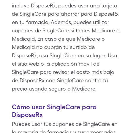
incluye DisposeRx, puedes usar una tarjeta
de SingleCare para ahorrar para DisposeRx
en tu farmacia. Además, puedes utilizar
cupones de SingleCare si tienes Medicare o
Medicaid. En caso de que Medicare o
Medicaid no cubran tu surtido de
DisposeRx, usa SingleCare en su lugar. Usa
el sitio web o la aplicación móvil de
SingleCare para revisar el costo más bajo
de DisposeRx con SingleCare contra tu
precio usando seguro o Medicare.
Cómo usar SingleCare para
DisposeRx
Puedes usar tus cupones de SingleCare en
la mayoría de farmacias y supermercados