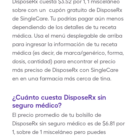
DisposeRx cuesta $3.52 por 1, 1 misceláneo
sobre con un cupón gratuito de DisposeRx
de SingleCare. Tu podrías pagar aún menos
dependiendo de los detalles de tu receta
médica. Usa el menú desplegable de arriba
para ingresar la información de tu receta
médica (es decir, de marca/genérico, forma,
dosis, cantidad) para encontrar el precio
más preciso de DisposeRx con SingleCare
en en una farmacia más cerca de tina.
¿Cuánto cuesta DisposeRx sin
seguro médico?
El precio promedio de tu bolsillo de
DisposeRx sin seguro médico es de $6.81 por
1, sobre de 1 misceláneo pero puedes