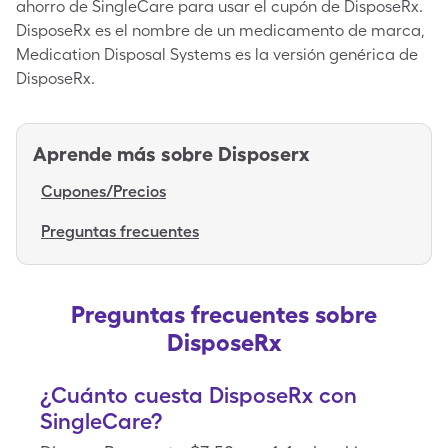
ahorro de SingleCare para usar el cupón de DisposeRx.
DisposeRx es el nombre de un medicamento de marca,
Medication Disposal Systems es la versión genérica de
DisposeRx.
Aprende más sobre
Disposerx
Cupones/Precios
Preguntas frecuentes
Preguntas frecuentes sobre
DisposeRx
¿Cuánto cuesta DisposeRx con
SingleCare?