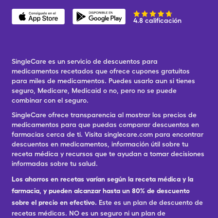
4.8 calificación
SingleCare es un servicio de descuentos para
medicamentos recetados que ofrece cupones gratuitos
para miles de medicamentos. Puedes usarlo aun si tienes
seguro, Medicare, Medicaid o no, pero no se puede
combinar con el seguro.
SingleCare ofrece transparencia al mostrar los precios de
medicamentos para que puedas comparar descuentos en
farmacias cerca de ti. Visita singlecare.com para encontrar
descuentos en medicamentos, información útil sobre tu
receta médica y recursos que te ayudan a tomar decisiones
informadas sobre tu salud.
Los ahorros en recetas varían según la receta médica y la
farmacia, y pueden alcanzar hasta un 80% de descuento
sobre el precio en efectivo.
Este es un plan de descuento de
recetas médicas. NO es un seguro ni un plan de