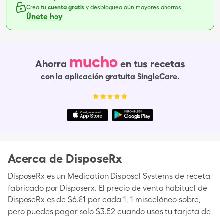
Crea tu
cuenta gratis
y desbloquea aún mayores ahorros.
Únete hoy
mucho
Ahorra
en tus recetas
con la aplicación gratuita SingleCare.
Acerca de
DisposeRx
DisposeRx es un Medication Disposal Systems de receta
fabricado por Disposerx. El precio de venta habitual de
DisposeRx es de $6.81 por cada 1, 1 misceláneo sobre,
pero puedes pagar solo $3.52 cuando usas tu tarjeta de