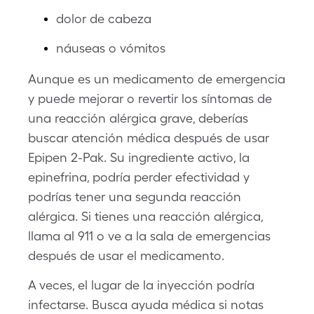
dolor de cabeza
náuseas o vómitos
Aunque es un medicamento de emergencia
y puede mejorar o revertir los síntomas de
una reacción alérgica grave, deberías
buscar atención médica después de usar
Epipen 2-Pak. Su ingrediente activo, la
epinefrina, podría perder efectividad y
podrías tener una segunda reacción
alérgica. Si tienes una reacción alérgica,
llama al 911 o ve a la sala de emergencias
después de usar el medicamento.
A veces, el lugar de la inyección podría
infectarse. Busca ayuda médica si notas