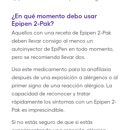
¿En qué momento debo usar
Epipen 2-Pak?
Aquellos con una receta de Epipen 2-Pak
deben llevar consigo al menos un
autoinyector de EpiPen en todo momento,
pero se recomienda llevar dos.
Usa este medicamento para la anafilaxia
después de una exposición a alérgenos o al
primer signo de una reacción alérgica. La
capacidad de reconocer y tratar
rápidamente los síntomas con un Epipen 2-
Pak es imprescindible.
Si no estás seguro de que si estás