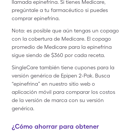
llamada epinefrina. Si tienes Medicare,
pregúntale a tu farmacéutico si puedes
comprar epinefrina.
Nota: es posible que aún tengas un copago
con la cobertura de Medicare. El copago
promedio de Medicare para la epinefrina
sigue siendo de $360 por cada receta.
SingleCare también tiene cupones para la
versión genérica de Epipen 2-Pak. Busca
“epinefrina” en nuestro sitio web o
aplicación móvil para comparar los costos
de la versión de marca con su versión
genérica.
¿Cómo ahorrar para obtener