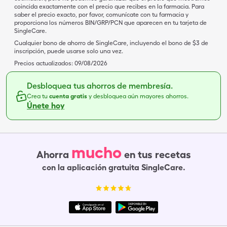
coincida exactamente con el precio que recibes en la farmacia. Para
saber el precio exacto, por favor, comunícate con tu farmacia y
proporciona los números BIN/GRP/PCN que aparecen en tu tarjeta de
SingleCare.
Cualquier bono de ahorro de SingleCare, incluyendo el bono de $3 de
inscripción, puede usarse solo una vez.
Precios actualizados:
09/08/2026
Desbloquea tus ahorros de membresía.
Crea tu
cuenta gratis
y desbloquea aún mayores ahorros.
Únete hoy
mucho
Ahorra
en tus recetas
con la aplicación gratuita SingleCare.