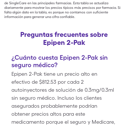
de SingleCare en las principales farmacias. Esta tabla se actualiza
diariamente para mostrar los precios típicos más precisos por farmacia. Si
falta algún dato en la tabla, es porque no contamos con suficiente
información para generar una cifra confiable.
Preguntas frecuentes sobre
Epipen 2-Pak
¿Cuánto cuesta Epipen 2-Pak sin
seguro médico?
Epipen 2-Pak tiene un precio alto en
efectivo de $812.53 por cada 2
autoinyectores de solución de 0.3mg/0.3ml
sin seguro médico. Incluso los clientes
asegurados probablemente podrían
obtener precios altos para este
medicamento porque el seguro y Medicare,