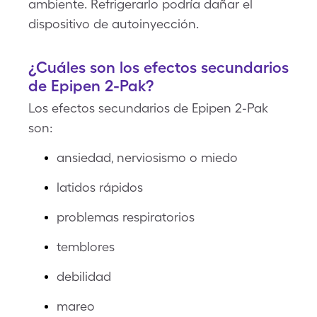
ambiente. Refrigerarlo podría dañar el
dispositivo de autoinyección.
¿Cuáles son los efectos secundarios
de Epipen 2-Pak?
Los efectos secundarios de Epipen 2-Pak
son:
ansiedad, nerviosismo o miedo
latidos rápidos
problemas respiratorios
temblores
debilidad
mareo