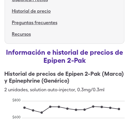
Historial de precio
Preguntas frecuentes
Recursos
Información e historial de precios de
Epipen 2-Pak
Historial de precios de
Epipen 2-Pak (Marca)
y Epinephrine (Genérico)
2
unidades
,
solution auto-injector
,
0.3mg/0.3ml
$
800
$
600