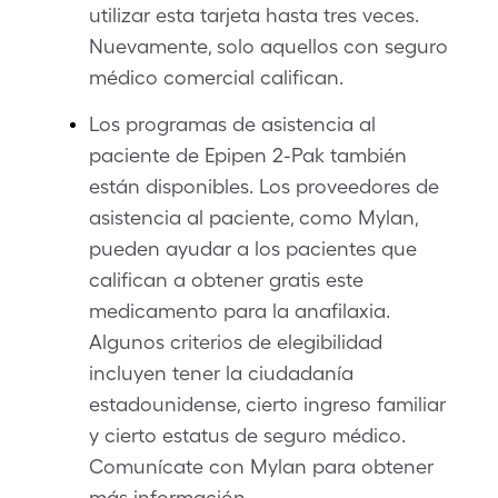
utilizar esta tarjeta hasta tres veces.
Nuevamente, solo aquellos con seguro
médico comercial califican.
Los programas de asistencia al
paciente de Epipen 2-Pak también
están disponibles. Los proveedores de
asistencia al paciente, como Mylan,
pueden ayudar a los pacientes que
califican a obtener gratis este
medicamento para la anafilaxia.
Algunos criterios de elegibilidad
incluyen tener la ciudadanía
estadounidense, cierto ingreso familiar
y cierto estatus de seguro médico.
Comunícate con Mylan para obtener
más información.