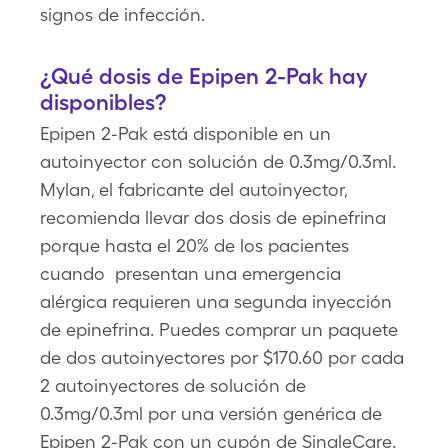
signos de infección.
¿Qué dosis de Epipen 2-Pak hay
disponibles?
Epipen 2-Pak está disponible en un
autoinyector con solución de 0.3mg/0.3ml.
Mylan, el fabricante del autoinyector,
recomienda llevar dos dosis de epinefrina
porque hasta el 20% de los pacientes
cuando presentan una emergencia
alérgica requieren una segunda inyección
de epinefrina. Puedes comprar un paquete
de dos autoinyectores por $170.60 por cada
2 autoinyectores de solución de
0.3mg/0.3ml por una versión genérica de
Epipen 2-Pak con un cupón de SingleCare.