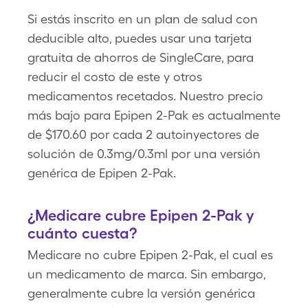
Si estás inscrito en un plan de salud con
deducible alto, puedes usar una tarjeta
gratuita de ahorros de SingleCare, para
reducir el costo de este y otros
medicamentos recetados. Nuestro precio
más bajo para Epipen 2-Pak es actualmente
de $170.60 por cada 2 autoinyectores de
solución de 0.3mg/0.3ml por una versión
genérica de Epipen 2-Pak.
¿Medicare cubre Epipen 2-Pak y
cuánto cuesta?
Medicare no cubre Epipen 2-Pak, el cual es
un medicamento de marca. Sin embargo,
generalmente cubre la versión genérica