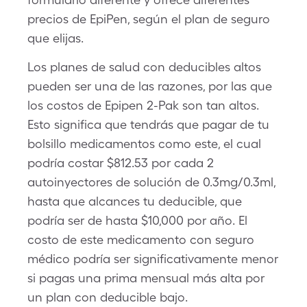
precios de EpiPen, según el plan de seguro
que elijas.
Los planes de salud con deducibles altos
pueden ser una de las razones, por las que
los costos de Epipen 2-Pak son tan altos.
Esto significa que tendrás que pagar de tu
bolsillo medicamentos como este, el cual
podría costar $812.53 por cada 2
autoinyectores de solución de 0.3mg/0.3ml,
hasta que alcances tu deducible, que
podría ser de hasta $10,000 por año. El
costo de este medicamento con seguro
médico podría ser significativamente menor
si pagas una prima mensual más alta por
un plan con deducible bajo.