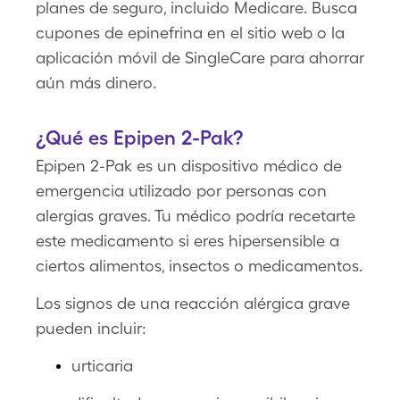
planes de seguro, incluido Medicare. Busca
cupones de epinefrina en el sitio web o la
aplicación móvil de SingleCare para ahorrar
aún más dinero.
¿Qué es Epipen 2-Pak?
Epipen 2-Pak es un dispositivo médico de
emergencia utilizado por personas con
alergias graves. Tu médico podría recetarte
este medicamento si eres hipersensible a
ciertos alimentos, insectos o medicamentos.
Los signos de una reacción alérgica grave
pueden incluir:
urticaria