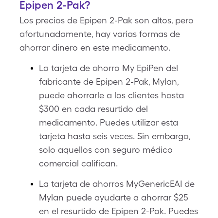
Epipen 2-Pak?
Los precios de Epipen 2-Pak son altos, pero
afortunadamente, hay varias formas de
ahorrar dinero en este medicamento.
La tarjeta de ahorro My EpiPen del
fabricante de Epipen 2-Pak, Mylan,
puede ahorrarle a los clientes hasta
$300 en cada resurtido del
medicamento. Puedes utilizar esta
tarjeta hasta seis veces. Sin embargo,
solo aquellos con seguro médico
comercial califican.
La tarjeta de ahorros MyGenericEAI de
Mylan puede ayudarte a ahorrar $25
en el resurtido de Epipen 2-Pak. Puedes