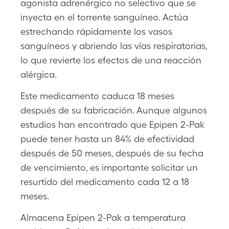
agonista adrenérgico no selectivo que se
inyecta en el torrente sanguíneo. Actúa
estrechando rápidamente los vasos
sanguíneos y abriendo las vías respiratorias,
lo que revierte los efectos de una reacción
alérgica.
Este medicamento caduca 18 meses
después de su fabricación. Aunque algunos
estudios han encontrado que Epipen 2-Pak
puede tener hasta un 84% de efectividad
después de 50 meses, después de su fecha
de vencimiento, es importante solicitar un
resurtido del medicamento cada 12 a 18
meses.
Almacena Epipen 2-Pak a temperatura