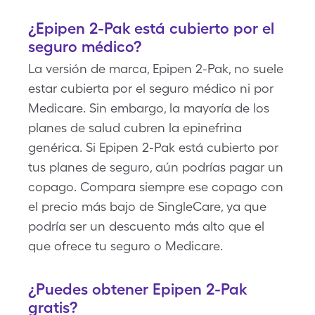
¿Epipen 2-Pak está cubierto por el
seguro médico?
La versión de marca, Epipen 2-Pak, no suele
estar cubierta por el seguro médico ni por
Medicare. Sin embargo, la mayoría de los
planes de salud cubren la epinefrina
genérica. Si Epipen 2-Pak está cubierto por
tus planes de seguro, aún podrías pagar un
copago. Compara siempre ese copago con
el precio más bajo de SingleCare, ya que
podría ser un descuento más alto que el
que ofrece tu seguro o Medicare.
¿Puedes obtener Epipen 2-Pak
gratis?