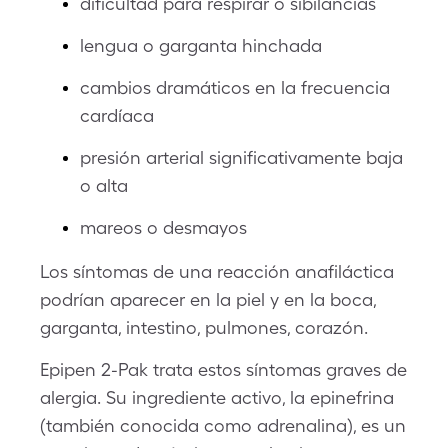
dificultad para respirar o sibilancias
lengua o garganta hinchada
cambios dramáticos en la frecuencia
cardíaca
presión arterial significativamente baja
o alta
mareos o desmayos
Los síntomas de una reacción anafiláctica
podrían aparecer en la piel y en la boca,
garganta, intestino, pulmones, corazón.
Epipen 2-Pak trata estos síntomas graves de
alergia. Su ingrediente activo, la epinefrina
(también conocida como adrenalina), es un