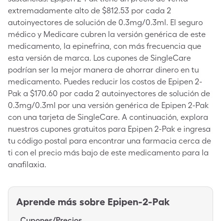
extremadamente alto de $812.53 por cada 2
autoinyectores de solución de 0.3mg/0.3ml. El seguro
médico y Medicare cubren la versión genérica de este
medicamento, la epinefrina, con más frecuencia que
esta versión de marca. Los cupones de SingleCare
podrían ser la mejor manera de ahorrar dinero en tu
medicamento. Puedes reducir los costos de Epipen 2-
Pak a $170.60 por cada 2 autoinyectores de solución de
0.3mg/0.3ml por una versión genérica de Epipen 2-Pak
con una tarjeta de SingleCare. A continuación, explora
nuestros cupones gratuitos para Epipen 2-Pak e ingresa
tu código postal para encontrar una farmacia cerca de
ti con el precio más bajo de este medicamento para la
anafilaxia.
Aprende más sobre
Epipen-2-Pak
Cupones/Precios