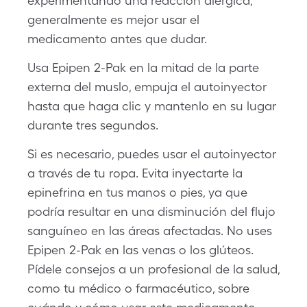
experimentando una reacción alérgica,
generalmente es mejor usar el
medicamento antes que dudar.
Usa Epipen 2-Pak en la mitad de la parte
externa del muslo, empuja el autoinyector
hasta que haga clic y mantenlo en su lugar
durante tres segundos.
Si es necesario, puedes usar el autoinyector
a través de tu ropa. Evita inyectarte la
epinefrina en tus manos o pies, ya que
podría resultar en una disminución del flujo
sanguíneo en las áreas afectadas. No uses
Epipen 2-Pak en las venas o los glúteos.
Pídele consejos a un profesional de la salud,
como tu médico o farmacéutico, sobre