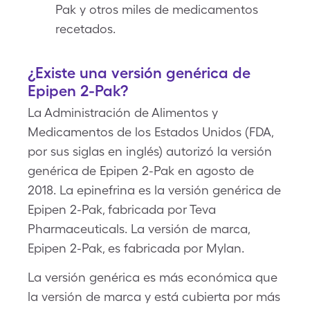
Pak y otros miles de medicamentos
recetados.
¿Existe una versión genérica de
Epipen 2-Pak?
La Administración de Alimentos y
Medicamentos de los Estados Unidos (FDA,
por sus siglas en inglés) autorizó la versión
genérica de Epipen 2-Pak en agosto de
2018. La epinefrina es la versión genérica de
Epipen 2-Pak, fabricada por Teva
Pharmaceuticals. La versión de marca,
Epipen 2-Pak, es fabricada por Mylan.
La versión genérica es más económica que
la versión de marca y está cubierta por más