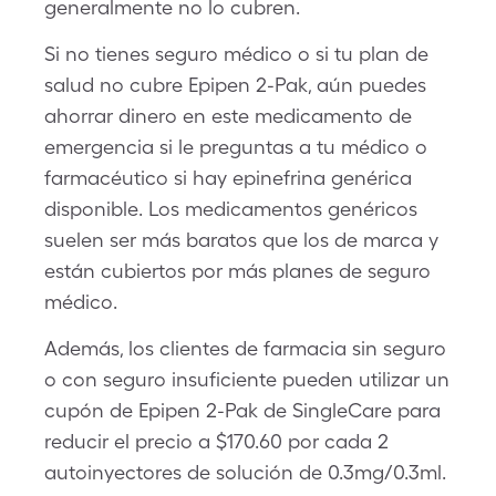
generalmente no lo cubren.
Si no tienes seguro médico o si tu plan de
salud no cubre Epipen 2-Pak, aún puedes
ahorrar dinero en este medicamento de
emergencia si le preguntas a tu médico o
farmacéutico si hay epinefrina genérica
disponible. Los medicamentos genéricos
suelen ser más baratos que los de marca y
están cubiertos por más planes de seguro
médico.
Además, los clientes de farmacia sin seguro
o con seguro insuficiente pueden utilizar un
cupón de Epipen 2-Pak de SingleCare para
reducir el precio a $170.60 por cada 2
autoinyectores de solución de 0.3mg/0.3ml.