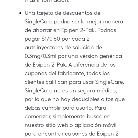
Una tarjeta de descuentos de
SingleCare podría ser la mejor manera
de ahorrar en Epipen 2-Pak. Podrías
pagar $170.60 por cada 2
autoinyectores de solución de
0.3mg/0.3ml por una versión genérica
de Epipen 2-Pak. A diferencia de los
cupones del fabricante, todos los
clientes califican para usar SingleCare.
SingleCare no es un seguro médico,
por lo que no hay deducibles altos que
debas cumplir para usarlo. Para
comenzar, simplemente busca en
nuestro sitio web o aplicación móvil
para encontrar cupones de Epipen 2-