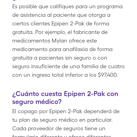
Es posible que califiques para un programa
de asistencia al paciente que otorga a
ciertos clientes Epipen 2-Pak de forma
gratuita. Por ejemplo, el fabricante de
medicamentos Mylan ofrece este
medicamento para anafilaxia de forma
gratuita a pacientes sin seguro o con
seguro insuficiente de una familia de cuatro
con un ingreso total inferior a los $97,400.
¿Cuánto cuesta Epipen 2-Pak con
seguro médico?
El copago por Epipen 2-Pak dependerá de
tu plan de seguro médico en particular.
Cada proveedor de seguros tiene un
formulario diferente y ofrece diferentes