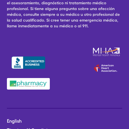
el asesoramiento, diagnóstico ni tratamiento médico
profesional. Si tiene alguna pregunta sobre una afección
médica, consulte siempre a su médico u otro profesional de
la salud cualificado. Si cree tener una emergencia médica,
llame inmediatamente a su médico o al 911.
English