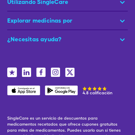
Utilizando SingleCare
Explorar medicinas por
¿Necesitas ayuda?
4.8 calificación
SingleCare es un servicio de descuentos para
medicamentos recetados que ofrece cupones gratuitos
para miles de medicamentos. Puedes usarlo aun si tienes