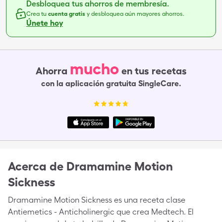
Desbloquea tus ahorros de membresía.
Crea tu
cuenta gratis
y desbloquea aún mayores ahorros.
Únete hoy
mucho
Ahorra
en tus recetas
con la aplicación gratuita SingleCare.
Acerca de
Dramamine Motion
Sickness
Dramamine Motion Sickness es una receta clase
Antiemetics - Anticholinergic que crea Medtech. El