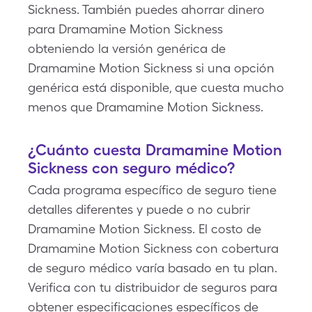
Sickness. También puedes ahorrar dinero
para Dramamine Motion Sickness
obteniendo la versión genérica de
Dramamine Motion Sickness si una opción
genérica está disponible, que cuesta mucho
menos que Dramamine Motion Sickness.
¿Cuánto cuesta Dramamine Motion
Sickness con seguro médico?
Cada programa específico de seguro tiene
detalles diferentes y puede o no cubrir
Dramamine Motion Sickness. El costo de
Dramamine Motion Sickness con cobertura
de seguro médico varía basado en tu plan.
Verifica con tu distribuidor de seguros para
obtener especificaciones específicos de