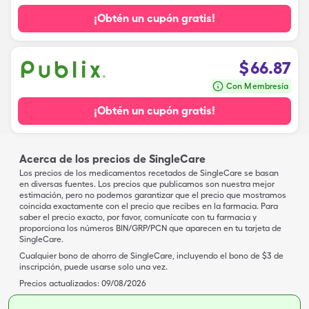
¡Obtén un cupón gratis!
$
66.87
Con Membresía
¡Obtén un cupón gratis!
Acerca de los precios de SingleCare
Los precios de los medicamentos recetados de SingleCare se basan
en diversas fuentes. Los precios que publicamos son nuestra mejor
estimación, pero no podemos garantizar que el precio que mostramos
coincida exactamente con el precio que recibes en la farmacia. Para
saber el precio exacto, por favor, comunícate con tu farmacia y
proporciona los números BIN/GRP/PCN que aparecen en tu tarjeta de
SingleCare.
Cualquier bono de ahorro de SingleCare, incluyendo el bono de $3 de
inscripción, puede usarse solo una vez.
Precios actualizados:
09/08/2026