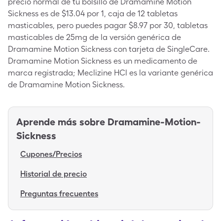
precio normal de tu bolsillo de Dramamine Motion
Sickness es de $13.04 por 1, caja de 12 tabletas
masticables, pero puedes pagar $8.97 por 30, tabletas
masticables de 25mg de la versión genérica de
Dramamine Motion Sickness con tarjeta de SingleCare.
Dramamine Motion Sickness es un medicamento de
marca registrada; Meclizine HCl es la variante genérica
de Dramamine Motion Sickness.
Aprende más sobre
Dramamine-Motion-
Sickness
Cupones/Precios
Historial de precio
Preguntas frecuentes