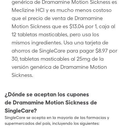
genérica de Dramamine Motion Sickness es
Meclizine HCl y es mucho menos costoso
que el precio de venta de Dramamine
Motion Sickness que es $13.04 por 1, caja al
12 tabletas masticables, pero usa los
mismos ingredientes. Usa una tarjeta de
ahorros de SingleCare para pagar $8.97 por
30, tabletas masticables al 25mg de la
versión genérica de Dramamine Motion
Sickness.
¿Dónde se aceptan los cupones
de
Dramamine Motion Sickness
de
SingleCare?
SingleCare se acepta en la mayoría de las farmacias y
supermercados del país, incluyendo los siguientes: