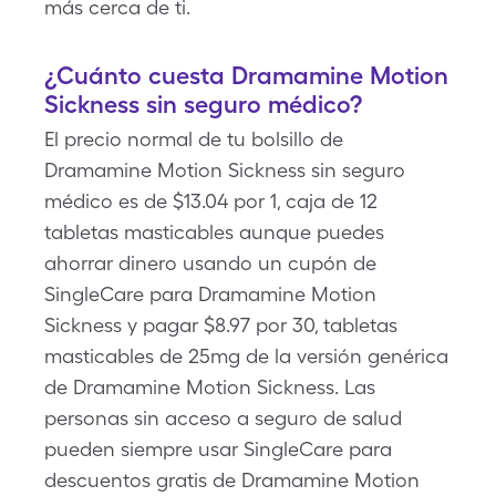
más cerca de ti.
¿Cuánto cuesta Dramamine Motion
Sickness sin seguro médico?
El precio normal de tu bolsillo de
Dramamine Motion Sickness sin seguro
médico es de $13.04 por 1, caja de 12
tabletas masticables aunque puedes
ahorrar dinero usando un cupón de
SingleCare para Dramamine Motion
Sickness y pagar $8.97 por 30, tabletas
masticables de 25mg de la versión genérica
de Dramamine Motion Sickness. Las
personas sin acceso a seguro de salud
pueden siempre usar SingleCare para
descuentos gratis de Dramamine Motion