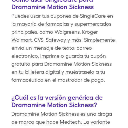
Dramamine Motion Sickness
Puedes usar tus cupones de SingleCare en
la mayoría de farmacias y supermercados
principales, como Walgreens, Kroger,
Walmart, CVS, Safeway y más. Simplemente
envía un mensaje de texto, correo
electronico, imprime o guarda tu cupón
gratuito para Dramamine Motion Sickness
en tu billetera digital y muéstraselo a tu
farmacéutico en el mostrador de pago.
¿Cuál es la versión genérica de
Dramamine Motion Sickness?
Dramamine Motion Sickness es una droga
de marca que hace Medtech. La variante