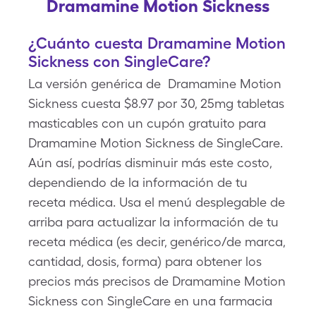
Dramamine Motion Sickness
¿Cuánto cuesta Dramamine Motion
Sickness con SingleCare?
La versión genérica de Dramamine Motion
Sickness cuesta $8.97 por 30, 25mg tabletas
masticables con un cupón gratuito para
Dramamine Motion Sickness de SingleCare.
Aún así, podrías disminuir más este costo,
dependiendo de la información de tu
receta médica. Usa el menú desplegable de
arriba para actualizar la información de tu
receta médica (es decir, genérico/de marca,
cantidad, dosis, forma) para obtener los
precios más precisos de Dramamine Motion
Sickness con SingleCare en una farmacia