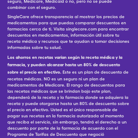
seguro, Medicare, Medicaid o no, pero no se puede
combinar con el seguro.
SingleCare ofrece transparencia al mostrar los precios de
medicamentos para que puedas comparar descuentos en
farmacias cerca de ti. Visita singlecare.com para encontrar
descuentos en medicamentos, información útil sobre tu
receta médica y recursos que te ayudan a tomar decisiones
informadas sobre tu salud.
Los ahorros en recetas varían según la receta médica y la
farmacia, y pueden alcanzar hasta un 80% de descuento
sobre el precio en efectivo.
Este es un plan de descuento de
recetas médicas. NO es un seguro ni un plan de
medicamentos de Medicare. El rango de descuentos para
las recetas médicas que se brindan bajo este plan,
dependerá de la receta y la farmacia donde se adquiera la
receta y puede otorgarse hasta un 80% de descuento sobre
el precio en efectivo. Usted es el único responsable de
pagar sus recetas en la farmacia autorizada al momento
que reciba el servicio, sin embargo, tendrá el derecho a un
descuento por parte de la farmacia de acuerdo con el
Programa de Tarifas de Descuento que negoció