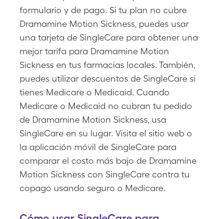
formulario y de pago. Si tu plan no cubre
Dramamine Motion Sickness, puedes usar
una tarjeta de SingleCare para obtener una
mejor tarifa para Dramamine Motion
Sickness en tus farmacias locales. También,
puedes utilizar descuentos de SingleCare si
tienes Medicare o Medicaid. Cuando
Medicare o Medicaid no cubran tu pedido
de Dramamine Motion Sickness, usa
SingleCare en su lugar. Visita el sitio web o
la aplicación móvil de SingleCare para
comparar el costo más bajo de Dramamine
Motion Sickness con SingleCare contra tu
copago usando seguro o Medicare.
Cómo usar SingleCare para