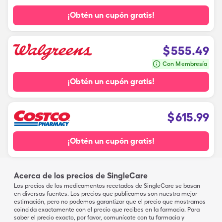
¡Obtén un cupón gratis!
$
555.49
Con Membresía
¡Obtén un cupón gratis!
$
615.99
¡Obtén un cupón gratis!
Acerca de los precios de SingleCare
Los precios de los medicamentos recetados de SingleCare se basan
en diversas fuentes. Los precios que publicamos son nuestra mejor
estimación, pero no podemos garantizar que el precio que mostramos
coincida exactamente con el precio que recibes en la farmacia. Para
saber el precio exacto, por favor, comunícate con tu farmacia y