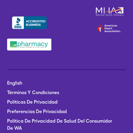
English
Términos Y Condiciones
Políticas De Privacidad
Preferencias De Privacidad
Política De Privacidad De Salud Del Consumidor
De WA