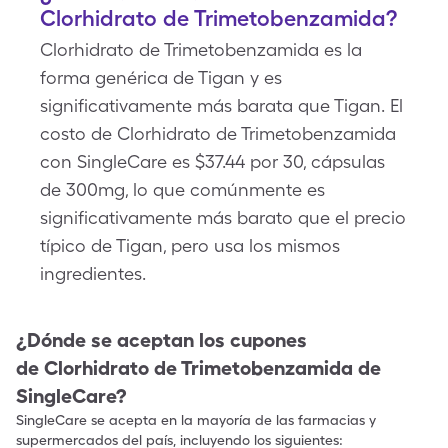
Clorhidrato de Trimetobenzamida?
Clorhidrato de Trimetobenzamida es la
forma genérica de Tigan y es
significativamente más barata que Tigan. El
costo de Clorhidrato de Trimetobenzamida
con SingleCare es $37.44 por 30, cápsulas
de 300mg, lo que comúnmente es
significativamente más barato que el precio
típico de Tigan, pero usa los mismos
ingredientes.
¿Dónde se aceptan los cupones
de
Clorhidrato de Trimetobenzamida
de
SingleCare?
SingleCare se acepta en la mayoría de las farmacias y
supermercados del país, incluyendo los siguientes: