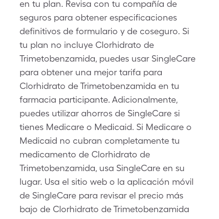
en tu plan. Revisa con tu compañía de
seguros para obtener especificaciones
definitivos de formulario y de coseguro. Si
tu plan no incluye Clorhidrato de
Trimetobenzamida, puedes usar SingleCare
para obtener una mejor tarifa para
Clorhidrato de Trimetobenzamida en tu
farmacia participante. Adicionalmente,
puedes utilizar ahorros de SingleCare si
tienes Medicare o Medicaid. Si Medicare o
Medicaid no cubran completamente tu
medicamento de Clorhidrato de
Trimetobenzamida, usa SingleCare en su
lugar. Usa el sitio web o la aplicación móvil
de SingleCare para revisar el precio más
bajo de Clorhidrato de Trimetobenzamida