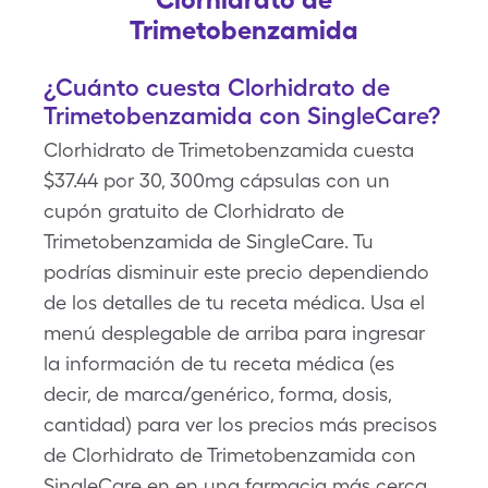
Trimetobenzamida
¿Cuánto cuesta Clorhidrato de
Trimetobenzamida con SingleCare?
Clorhidrato de Trimetobenzamida cuesta
$37.44 por 30, 300mg cápsulas con un
cupón gratuito de Clorhidrato de
Trimetobenzamida de SingleCare. Tu
podrías disminuir este precio dependiendo
de los detalles de tu receta médica. Usa el
menú desplegable de arriba para ingresar
la información de tu receta médica (es
decir, de marca/genérico, forma, dosis,
cantidad) para ver los precios más precisos
de Clorhidrato de Trimetobenzamida con
SingleCare en en una farmacia más cerca