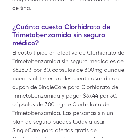
de tina.
¿Cuánto cuesta Clorhidrato de
Trimetobenzamida sin seguro
médico?
El costo típico en efectivo de Clorhidrato de
Trimetobenzamida sin seguro médico es de
$628.73 por 30, cápsulas de 300mg aunque
puedes obtener un descuento usando un
cupón de SingleCare para Clorhidrato de
Trimetobenzamida y pagar $37.44 por 30,
cápsulas de 300mg de Clorhidrato de
Trimetobenzamida. Las personas sin un
plan de seguro puedes todavía usar
SingleCare para ofertas gratis de