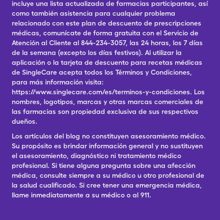
incluye una lista actualizada de farmacias participantes, así
como también asistencia para cualquier problema
relacionado con este plan de descuento de prescripciones
médicas, comunícate de forma gratuita con el Servicio de
Atención al Cliente al 844-234-3057, las 24 horas, los 7 días
de la semana (excepto los días festivos). Al utilizar la
aplicación o la tarjeta de descuento para recetas médicas
de SingleCare acepta todos los Términos y Condiciones,
para más información visita:
https://www.singlecare.com/es/terminos-y-condiciones. Los
nombres, logotipos, marcas y otras marcas comerciales de
las farmacias son propiedad exclusiva de sus respectivos
dueños.
Los artículos del blog no constituyen asesoramiento médico.
Su propósito es brindar información general y no sustituyen
el asesoramiento, diagnóstico ni tratamiento médico
profesional. Si tiene alguna pregunta sobre una afección
médica, consulte siempre a su médico u otro profesional de
la salud cualificado. Si cree tener una emergencia médica,
llame inmediatamente a su médico o al 911.