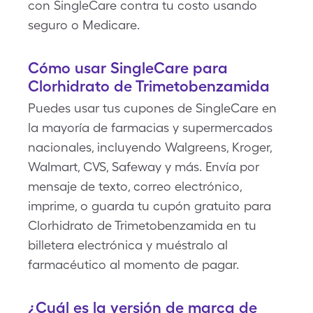
con SingleCare contra tu costo usando
seguro o Medicare.
Cómo usar SingleCare para
Clorhidrato de Trimetobenzamida
Puedes usar tus cupones de SingleCare en
la mayoría de farmacias y supermercados
nacionales, incluyendo Walgreens, Kroger,
Walmart, CVS, Safeway y más. Envía por
mensaje de texto, correo electrónico,
imprime, o guarda tu cupón gratuito para
Clorhidrato de Trimetobenzamida en tu
billetera electrónica y muéstralo al
farmacéutico al momento de pagar.
¿Cuál es la versión de marca de