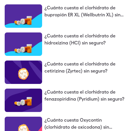
¿Cuánto cuesta el clorhidrato de
bupropión ER XL (Wellbutrin XL) sin
seguro?
¿Cuánto cuesta el clorhidrato de
hidroxizina (HCl) sin seguro?
¿Cuánto cuesta el clorhidrato de
cetirizina (Zyrtec) sin seguro?
¿Cuánto cuesta el clorhidrato de
fenazopiridina (Pyridium) sin seguro?
¿Cuánto cuesta Oxycontin
(clorhidrato de oxicodona) sin