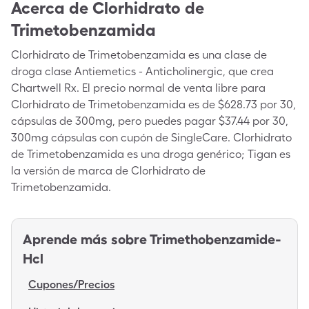
Acerca de
Clorhidrato de
Trimetobenzamida
Clorhidrato de Trimetobenzamida es una clase de
droga clase Antiemetics - Anticholinergic, que crea
Chartwell Rx. El precio normal de venta libre para
Clorhidrato de Trimetobenzamida es de $628.73 por 30,
cápsulas de 300mg, pero puedes pagar $37.44 por 30,
300mg cápsulas con cupón de SingleCare. Clorhidrato
de Trimetobenzamida es una droga genérico; Tigan es
la versión de marca de Clorhidrato de
Trimetobenzamida.
Aprende más sobre
Trimethobenzamide-
Hcl
Cupones/Precios