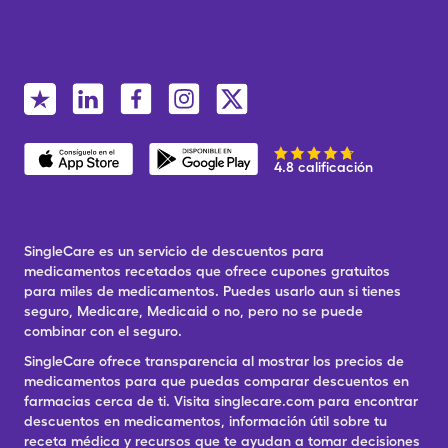
4.8 calificación
SingleCare es un servicio de descuentos para
medicamentos recetados que ofrece cupones gratuitos
para miles de medicamentos. Puedes usarlo aun si tienes
seguro, Medicare, Medicaid o no, pero no se puede
combinar con el seguro.
SingleCare ofrece transparencia al mostrar los precios de
medicamentos para que puedas comparar descuentos en
farmacias cerca de ti. Visita singlecare.com para encontrar
descuentos en medicamentos, información útil sobre tu
receta médica y recursos que te ayudan a tomar decisiones