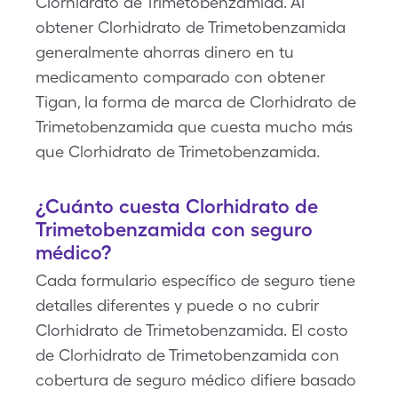
Clorhidrato de Trimetobenzamida. Al
obtener Clorhidrato de Trimetobenzamida
generalmente ahorras dinero en tu
medicamento comparado con obtener
Tigan, la forma de marca de Clorhidrato de
Trimetobenzamida que cuesta mucho más
que Clorhidrato de Trimetobenzamida.
¿Cuánto cuesta Clorhidrato de
Trimetobenzamida con seguro
médico?
Cada formulario específico de seguro tiene
detalles diferentes y puede o no cubrir
Clorhidrato de Trimetobenzamida. El costo
de Clorhidrato de Trimetobenzamida con
cobertura de seguro médico difiere basado