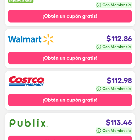
Con Membresía
¡Obtén un cupón gratis!
$
112.86
Con Membresía
¡Obtén un cupón gratis!
$
112.98
Con Membresía
¡Obtén un cupón gratis!
$
113.46
Con Membresía