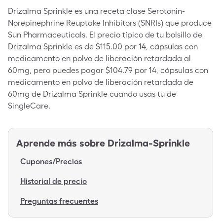
Drizalma Sprinkle es una receta clase Serotonin-
Norepinephrine Reuptake Inhibitors (SNRIs) que produce
Sun Pharmaceuticals. El precio típico de tu bolsillo de
Drizalma Sprinkle es de $115.00 por 14, cápsulas con
medicamento en polvo de liberación retardada al
60mg, pero puedes pagar $104.79 por 14, cápsulas con
medicamento en polvo de liberación retardada de
60mg de Drizalma Sprinkle cuando usas tu de
SingleCare.
Aprende más sobre
Drizalma-Sprinkle
Cupones/Precios
Historial de precio
Preguntas frecuentes