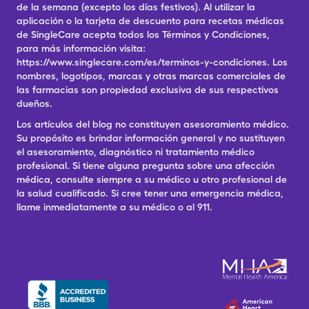
de la semana (excepto los días festivos). Al utilizar la
aplicación o la tarjeta de descuento para recetas médicas
de SingleCare acepta todos los Términos y Condiciones,
para más información visita:
https://www.singlecare.com/es/terminos-y-condiciones. Los
nombres, logotipos, marcas y otras marcas comerciales de
las farmacias son propiedad exclusiva de sus respectivos
dueños.
Los artículos del blog no constituyen asesoramiento médico.
Su propósito es brindar información general y no sustituyen
el asesoramiento, diagnóstico ni tratamiento médico
profesional. Si tiene alguna pregunta sobre una afección
médica, consulte siempre a su médico u otro profesional de
la salud cualificado. Si cree tener una emergencia médica,
llame inmediatamente a su médico o al 911.