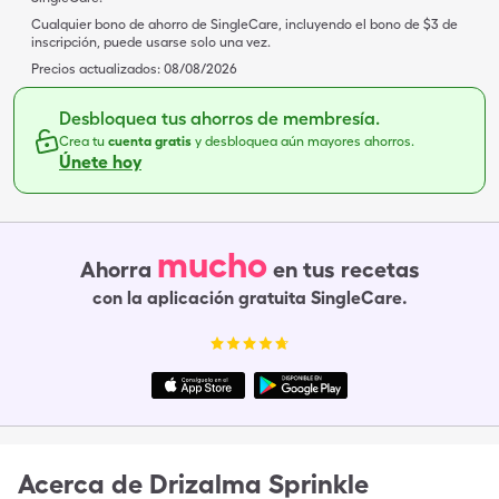
Cualquier bono de ahorro de SingleCare, incluyendo el bono de $3 de
inscripción, puede usarse solo una vez.
Precios actualizados:
08/08/2026
Desbloquea tus ahorros de membresía.
Crea tu
cuenta gratis
y desbloquea aún mayores ahorros.
Únete hoy
mucho
Ahorra
en tus recetas
con la aplicación gratuita SingleCare.
Acerca de
Drizalma Sprinkle