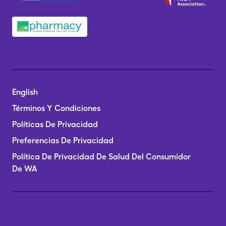
English
Términos Y Condiciones
Políticas De Privacidad
Preferencias De Privacidad
Política De Privacidad De Salud Del Consumidor
De WA