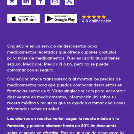
4.8 calificación
SingleCare es un servicio de descuentos para
medicamentos recetados que ofrece cupones gratuitos
para miles de medicamentos. Puedes usarlo aun si tienes
seguro, Medicare, Medicaid o no, pero no se puede
combinar con el seguro.
SingleCare ofrece transparencia al mostrar los precios de
medicamentos para que puedas comparar descuentos en
farmacias cerca de ti. Visita singlecare.com para encontrar
descuentos en medicamentos, información útil sobre tu
receta médica y recursos que te ayudan a tomar decisiones
informadas sobre tu salud.
Los ahorros en recetas varían según la receta médica y la
farmacia, y pueden alcanzar hasta un 80% de descuento
sobre el precio en efectivo.
Este es un plan de descuento de