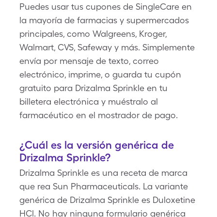
Puedes usar tus cupones de SingleCare en
la mayoría de farmacias y supermercados
principales, como Walgreens, Kroger,
Walmart, CVS, Safeway y más. Simplemente
envía por mensaje de texto, correo
electrónico, imprime, o guarda tu cupón
gratuito para Drizalma Sprinkle en tu
billetera electrónica y muéstralo al
farmacéutico en el mostrador de pago.
¿Cuál es la versión genérica de
Drizalma Sprinkle?
Drizalma Sprinkle es una receta de marca
que rea Sun Pharmaceuticals. La variante
genérica de Drizalma Sprinkle es Duloxetine
HCl. No hay ninguna formulario genérica