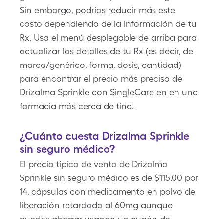
Sin embargo, podrías reducir más este
costo dependiendo de la información de tu
Rx. Usa el menú desplegable de arriba para
actualizar los detalles de tu Rx (es decir, de
marca/genérico, forma, dosis, cantidad)
para encontrar el precio más preciso de
Drizalma Sprinkle con SingleCare en en una
farmacia más cerca de tina.
¿Cuánto cuesta Drizalma Sprinkle
sin seguro médico?
El precio típico de venta de Drizalma
Sprinkle sin seguro médico es de $115.00 por
14, cápsulas con medicamento en polvo de
liberación retardada al 60mg aunque
puedes ahorrar usando un cupón de