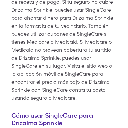
de receta y de pago. Si tu seguro no cubre
Drizalma Sprinkle, puedes usar SingleCare
para ahorrar dinero para Drizalma Sprinkle
en la farmacia de tu vecindario. También,
puedes utilizar cupones de SingleCare si
tienes Medicare o Medicaid. Si Medicare o
Medicaid no provean cobertura tu surtido
de Drizalma Sprinkle, puedes usar
SingleCare en su lugar. Visita el sitio web o
la aplicación móvil de SingleCare para
encontrar el precio más bajo de Drizalma
Sprinkle con SingleCare contra tu costo
usando seguro o Medicare.
Cómo usar SingleCare para
Drizalma Sprinkle