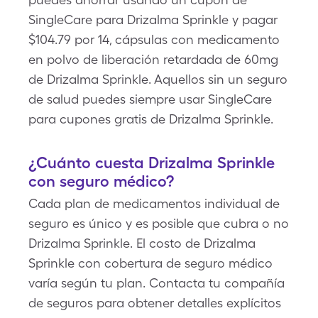
SingleCare para Drizalma Sprinkle y pagar
$104.79 por 14, cápsulas con medicamento
en polvo de liberación retardada de 60mg
de Drizalma Sprinkle. Aquellos sin un seguro
de salud puedes siempre usar SingleCare
para cupones gratis de Drizalma Sprinkle.
¿Cuánto cuesta Drizalma Sprinkle
con seguro médico?
Cada plan de medicamentos individual de
seguro es único y es posible que cubra o no
Drizalma Sprinkle. El costo de Drizalma
Sprinkle con cobertura de seguro médico
varía según tu plan. Contacta tu compañía
de seguros para obtener detalles explícitos