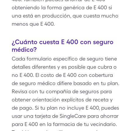
obteniendo la forma genérica de E 400 si
una está en producción, que cuesta mucho
menos que E 400.
¿Cuánto cuesta E 400 con seguro
médico?
Cada formulario específico de seguro tiene
detalles diferentes y es posible que cubra o
no E 400. El costo de E 400 con cobertura
de seguro médico difiere basado en tu plan.
Revisa con tu compañía de seguros para
obtener orientación explícitos de receta y
de pago. Si tu plan no incluye E 400, puedes
usar una tarjeta de SingleCare para ahorrar
para E 400 en la farmacia de tu vecindario.