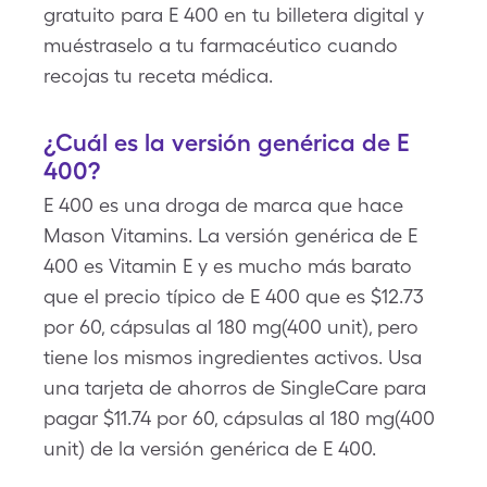
gratuito para E 400 en tu billetera digital y
muéstraselo a tu farmacéutico cuando
recojas tu receta médica.
¿Cuál es la versión genérica de E
400?
E 400 es una droga de marca que hace
Mason Vitamins. La versión genérica de E
400 es Vitamin E y es mucho más barato
que el precio típico de E 400 que es $12.73
por 60, cápsulas al 180 mg(400 unit), pero
tiene los mismos ingredientes activos. Usa
una tarjeta de ahorros de SingleCare para
pagar $11.74 por 60, cápsulas al 180 mg(400
unit) de la versión genérica de E 400.