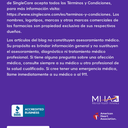
de SingleCare acepta todos los Términos y Condiciones,
para más información visita:
https://www.singlecare.com/es/terminos-y-condiciones. Los
nombres, logotipos, marcas y otras marcas comerciales de
las farmacias son propiedad exclusiva de sus respectivos
dueños.
Los artículos del blog no constituyen asesoramiento médico.
Su propósito es brindar información general y no sustituyen
el asesoramiento, diagnóstico ni tratamiento médico
profesional. Si tiene alguna pregunta sobre una afección
médica, consulte siempre a su médico u otro profesional de
la salud cualificado. Si cree tener una emergencia médica,
llame inmediatamente a su médico o al 911.