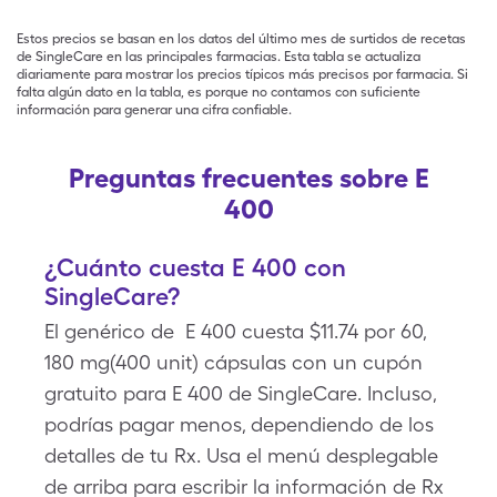
Estos precios se basan en los datos del último mes de surtidos de recetas
de SingleCare en las principales farmacias. Esta tabla se actualiza
diariamente para mostrar los precios típicos más precisos por farmacia. Si
falta algún dato en la tabla, es porque no contamos con suficiente
información para generar una cifra confiable.
Preguntas frecuentes sobre E
400
¿Cuánto cuesta E 400 con
SingleCare?
El genérico de E 400 cuesta $11.74 por 60,
180 mg(400 unit) cápsulas con un cupón
gratuito para E 400 de SingleCare. Incluso,
podrías pagar menos, dependiendo de los
detalles de tu Rx. Usa el menú desplegable
de arriba para escribir la información de Rx