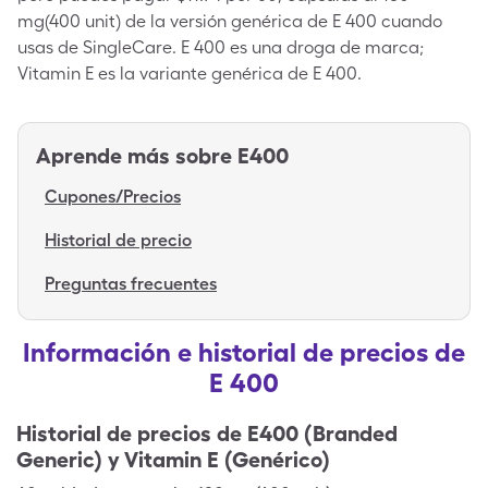
mg(400 unit) de la versión genérica de E 400 cuando
usas de SingleCare. E 400 es una droga de marca;
Vitamin E es la variante genérica de E 400.
Aprende más sobre
E400
Cupones/Precios
Historial de precio
Preguntas frecuentes
Información e historial de precios de
E 400
Historial de precios de
E400 (Branded
Generic) y Vitamin E (Genérico)