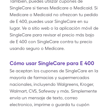
También, puedes utilizar cupones de
SingleCare si tienes Medicare o Medicaid. Si
Medicare o Medicaid no ofrezcan tu pedido
de E 400, puedes usar SingleCare en su
lugar. Ve a sitio web o la aplicación móvil de
SingleCare para revisar el precio más bajo
de E 400 con SingleCare contra tu precio
usando seguro o Medicare.
Cómo usar SingleCare para E 400
Se aceptan los cupones de SingleCare en la
mayoría de farmacias y supermercados
nacionales, incluyendo Walgreens, Kroger,
Walmart, CVS, Safeway y más. Simplemente
envía un mensaje de texto, correo
electronico, imprime o guarda tu cupón