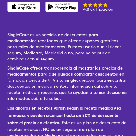
4.8 calificación
SingleCare es un servicio de descuentos para
medicamentos recetados que ofrece cupones gratuitos
para miles de medicamentos. Puedes usarlo aun si tienes
seguro, Medicare, Medicaid o no, pero no se puede
combinar con el seguro.
SingleCare ofrece transparencia al mostrar los precios de
medicamentos para que puedas comparar descuentos en
farmacias cerca de ti. Visita singlecare.com para encontrar
descuentos en medicamentos, información útil sobre tu
receta médica y recursos que te ayudan a tomar decisiones
informadas sobre tu salud.
Los ahorros en recetas varían según la receta médica y la
farmacia, y pueden alcanzar hasta un 80% de descuento
sobre el precio en efectivo.
Este es un plan de descuento de
recetas médicas. NO es un seguro ni un plan de
medicamentos de Medicare. El rango de descuentos para