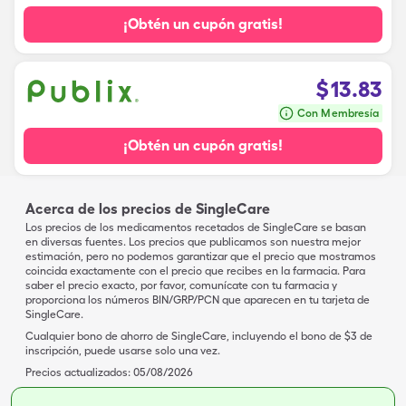
¡Obtén un cupón gratis!
$
13.83
Con Membresía
¡Obtén un cupón gratis!
Acerca de los precios de SingleCare
Los precios de los medicamentos recetados de SingleCare se basan
en diversas fuentes. Los precios que publicamos son nuestra mejor
estimación, pero no podemos garantizar que el precio que mostramos
coincida exactamente con el precio que recibes en la farmacia. Para
saber el precio exacto, por favor, comunícate con tu farmacia y
proporciona los números BIN/GRP/PCN que aparecen en tu tarjeta de
SingleCare.
Cualquier bono de ahorro de SingleCare, incluyendo el bono de $3 de
inscripción, puede usarse solo una vez.
Precios actualizados:
05/08/2026