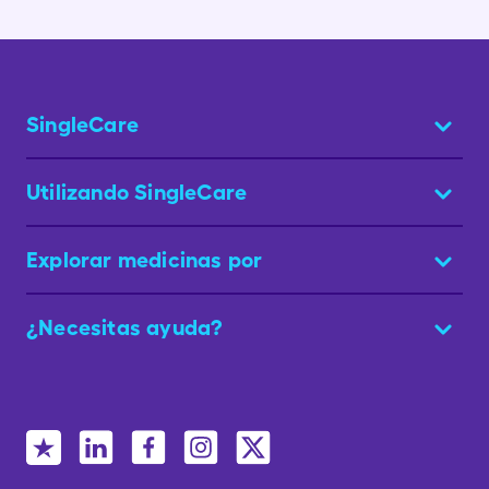
SingleCare
Utilizando SingleCare
Explorar medicinas por
¿Necesitas ayuda?