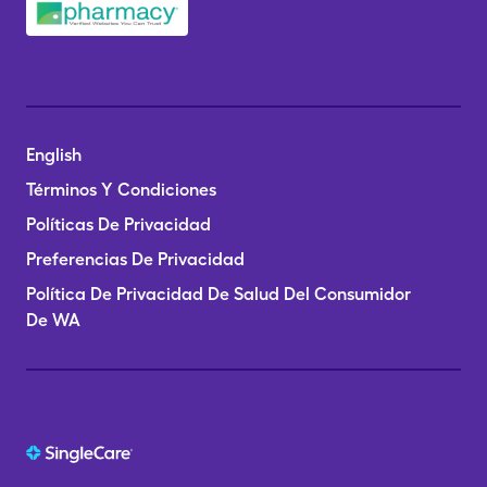
English
Términos Y Condiciones
Políticas De Privacidad
Preferencias De Privacidad
Política De Privacidad De Salud Del Consumidor
De WA