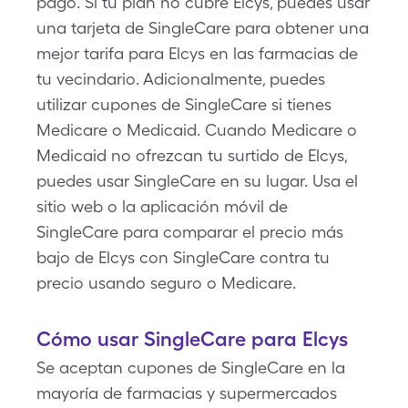
pago. Si tu plan no cubre Elcys, puedes usar
una tarjeta de SingleCare para obtener una
mejor tarifa para Elcys en las farmacias de
tu vecindario. Adicionalmente, puedes
utilizar cupones de SingleCare si tienes
Medicare o Medicaid. Cuando Medicare o
Medicaid no ofrezcan tu surtido de Elcys,
puedes usar SingleCare en su lugar. Usa el
sitio web o la aplicación móvil de
SingleCare para comparar el precio más
bajo de Elcys con SingleCare contra tu
precio usando seguro o Medicare.
Cómo usar SingleCare para Elcys
Se aceptan cupones de SingleCare en la
mayoría de farmacias y supermercados