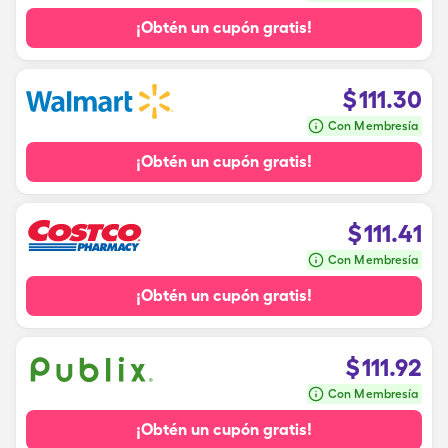
¡Obtén un cupón gratis!
$
111.30
Con Membresía
¡Obtén un cupón gratis!
$
111.41
Con Membresía
¡Obtén un cupón gratis!
$
111.92
Con Membresía
¡Obtén un cupón gratis!