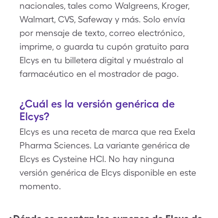
nacionales, tales como Walgreens, Kroger,
Walmart, CVS, Safeway y más. Solo envía
por mensaje de texto, correo electrónico,
imprime, o guarda tu cupón gratuito para
Elcys en tu billetera digital y muéstralo al
farmacéutico en el mostrador de pago.
¿Cuál es la versión genérica de
Elcys?
Elcys es una receta de marca que rea Exela
Pharma Sciences. La variante genérica de
Elcys es Cysteine HCl. No hay ninguna
versión genérica de Elcys disponible en este
momento.