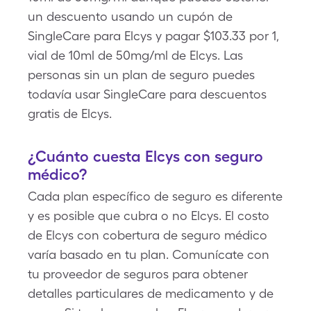
un descuento usando un cupón de
SingleCare para Elcys y pagar $103.33 por 1,
vial de 10ml de 50mg/ml de Elcys. Las
personas sin un plan de seguro puedes
todavía usar SingleCare para descuentos
gratis de Elcys.
¿Cuánto cuesta Elcys con seguro
médico?
Cada plan específico de seguro es diferente
y es posible que cubra o no Elcys. El costo
de Elcys con cobertura de seguro médico
varía basado en tu plan. Comunícate con
tu proveedor de seguros para obtener
detalles particulares de medicamento y de