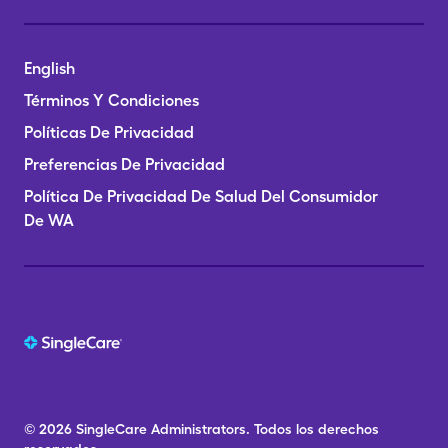
English
Términos Y Condiciones
Políticas De Privacidad
Preferencias De Privacidad
Política De Privacidad De Salud Del Consumidor
De WA
© 2026
SingleCare
Administrators.
Todos los derechos