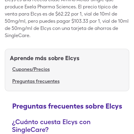
produce Exela Pharma Sciences. El precio típico de
venta para Elcys es de $62.22 por 1, vial de 10ml de
50mg/ml, pero puedes pagar $103.33 por 1, vial de 10ml
de 50mg/ml de Elcys con una tarjeta de ahorros de
SingleCare.
Aprende más sobre
Elcys
Cupones/Precios
Preguntas frecuentes
Preguntas frecuentes sobre Elcys
¿Cuánto cuesta Elcys con
SingleCare?