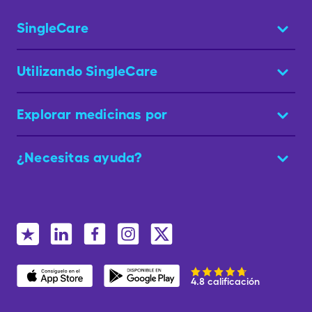
SingleCare
Utilizando SingleCare
Explorar medicinas por
¿Necesitas ayuda?
4.8 calificación