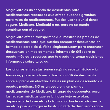
SingleCare es un servicio de descuentos para
medicamentos recetados que ofrece cupones gratuitos
para miles de medicamentos. Puedes usarlo aun si tienes
seguro, Medicare, Medicaid o no, pero no se puede
combinar con el seguro.
SingleCare ofrece transparencia al mostrar los precios de
medicamentos para que puedas comparar descuentos en
farmacias cerca de ti. Visita singlecare.com para encontrar
descuentos en medicamentos, información útil sobre tu
receta médica y recursos que te ayudan a tomar decisiones
informadas sobre tu salud.
Los ahorros en recetas varían según la receta médica y la
farmacia, y pueden alcanzar hasta un 80% de descuento
sobre el precio en efectivo.
Este es un plan de descuento de
recetas médicas. NO es un seguro ni un plan de
medicamentos de Medicare. El rango de descuentos para
las recetas médicas que se brindan bajo este plan,
dependerá de la receta y la farmacia donde se adquiera la
receta y puede otorgarse hasta un 80% de descuento sobre