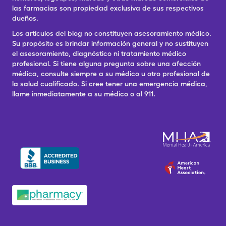
las farmacias son propiedad exclusiva de sus respectivos
dueños.
Los artículos del blog no constituyen asesoramiento médico.
Su propósito es brindar información general y no sustituyen
el asesoramiento, diagnóstico ni tratamiento médico
profesional. Si tiene alguna pregunta sobre una afección
médica, consulte siempre a su médico u otro profesional de
la salud cualificado. Si cree tener una emergencia médica,
llame inmediatamente a su médico o al 911.