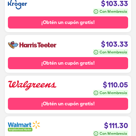
$
103.33
Con Membresía
¡Obtén un cupón gratis!
$
103.33
Con Membresía
¡Obtén un cupón gratis!
$
110.05
Con Membresía
¡Obtén un cupón gratis!
$
111.30
Con Membresía