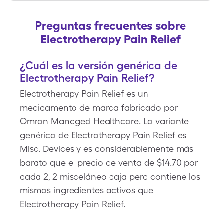
Preguntas frecuentes sobre
Electrotherapy Pain Relief
¿Cuál es la versión genérica de
Electrotherapy Pain Relief?
Electrotherapy Pain Relief es un
medicamento de marca fabricado por
Omron Managed Healthcare. La variante
genérica de Electrotherapy Pain Relief es
Misc. Devices y es considerablemente más
barato que el precio de venta de $14.70 por
cada 2, 2 misceláneo caja pero contiene los
mismos ingredientes activos que
Electrotherapy Pain Relief.