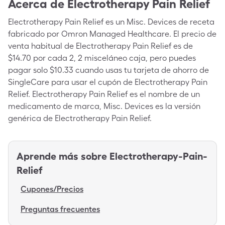
Acerca de
Electrotherapy Pain Relief
Electrotherapy Pain Relief es un Misc. Devices de receta
fabricado por Omron Managed Healthcare. El precio de
venta habitual de Electrotherapy Pain Relief es de
$14.70 por cada 2, 2 misceláneo caja, pero puedes
pagar solo $10.33 cuando usas tu tarjeta de ahorro de
SingleCare para usar el cupón de Electrotherapy Pain
Relief. Electrotherapy Pain Relief es el nombre de un
medicamento de marca, Misc. Devices es la versión
genérica de Electrotherapy Pain Relief.
Aprende más sobre
Electrotherapy-Pain-
Relief
Cupones/Precios
Preguntas frecuentes