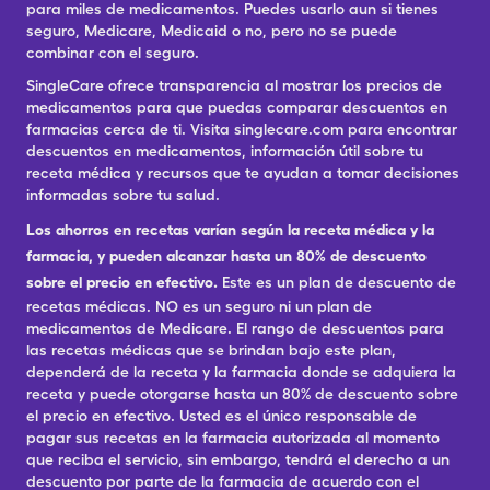
para miles de medicamentos. Puedes usarlo aun si tienes
seguro, Medicare, Medicaid o no, pero no se puede
combinar con el seguro.
SingleCare ofrece transparencia al mostrar los precios de
medicamentos para que puedas comparar descuentos en
farmacias cerca de ti. Visita singlecare.com para encontrar
descuentos en medicamentos, información útil sobre tu
receta médica y recursos que te ayudan a tomar decisiones
informadas sobre tu salud.
Los ahorros en recetas varían según la receta médica y la
farmacia, y pueden alcanzar hasta un 80% de descuento
sobre el precio en efectivo.
Este es un plan de descuento de
recetas médicas. NO es un seguro ni un plan de
medicamentos de Medicare. El rango de descuentos para
las recetas médicas que se brindan bajo este plan,
dependerá de la receta y la farmacia donde se adquiera la
receta y puede otorgarse hasta un 80% de descuento sobre
el precio en efectivo. Usted es el único responsable de
pagar sus recetas en la farmacia autorizada al momento
que reciba el servicio, sin embargo, tendrá el derecho a un
descuento por parte de la farmacia de acuerdo con el