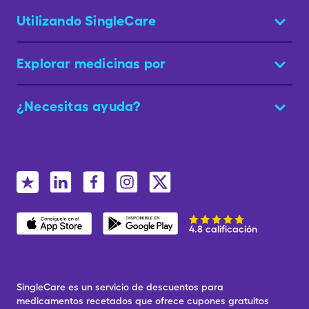
Utilizando SingleCare
Explorar medicinas por
¿Necesitas ayuda?
4.8 calificación
SingleCare es un servicio de descuentos para
medicamentos recetados que ofrece cupones gratuitos