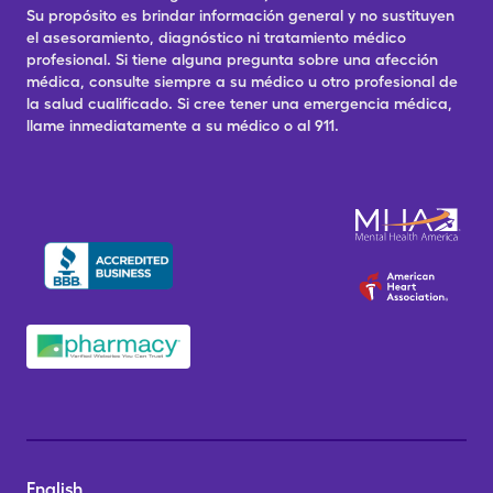
Su propósito es brindar información general y no sustituyen
el asesoramiento, diagnóstico ni tratamiento médico
profesional. Si tiene alguna pregunta sobre una afección
médica, consulte siempre a su médico u otro profesional de
la salud cualificado. Si cree tener una emergencia médica,
llame inmediatamente a su médico o al 911.
English