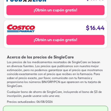
¡Obtén un cupón gratis!
$
16.44
¡Obtén un cupón gratis!
Acerca de los precios de SingleCare
Los precios de los medicamentos recetados de SingleCare se basan
en diversas fuentes. Los precios que publicamos son nuestra mejor
estimación, pero no podemos garantizar que el precio que mostramos
coincida exactamente con el precio que recibes en la farmacia. Para
saber el precio exacto, por favor, comunícate con tu farmacia y
proporciona los números BIN/GRP/PCN que aparecen en tu tarjeta de
SingleCare.
Cualquier bono de ahorro de SingleCare, incluyendo el bono de $3 de
inscripción, puede usarse solo una vez.
Precios actualizados:
06/08/2026