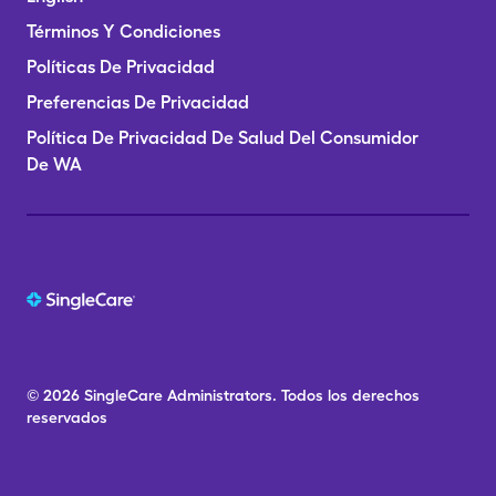
Términos Y Condiciones
Políticas De Privacidad
Preferencias De Privacidad
Política De Privacidad De Salud Del Consumidor
De WA
© 2026
SingleCare
Administrators.
Todos los derechos
reservados