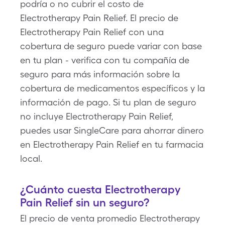
podría o no cubrir el costo de
Electrotherapy Pain Relief. El precio de
Electrotherapy Pain Relief con una
cobertura de seguro puede variar con base
en tu plan - verifica con tu compañía de
seguro para más información sobre la
cobertura de medicamentos específicos y la
información de pago. Si tu plan de seguro
no incluye Electrotherapy Pain Relief,
puedes usar SingleCare para ahorrar dinero
en Electrotherapy Pain Relief en tu farmacia
local.
¿Cuánto cuesta Electrotherapy
Pain Relief sin un seguro?
El precio de venta promedio Electrotherapy