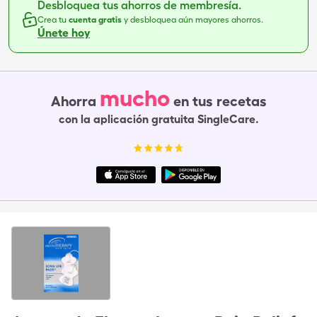
Desbloquea tus ahorros de membresía.
Crea tu
cuenta gratis
y desbloquea aún mayores ahorros.
Únete hoy
mucho
Ahorra
en tus recetas
con la aplicación gratuita SingleCare.