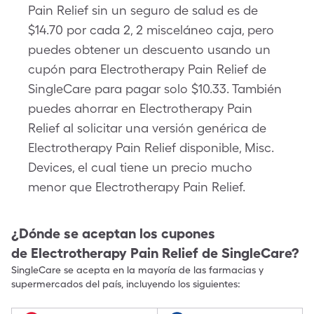
Pain Relief sin un seguro de salud es de
$14.70 por cada 2, 2 misceláneo caja, pero
puedes obtener un descuento usando un
cupón para Electrotherapy Pain Relief de
SingleCare para pagar solo $10.33. También
puedes ahorrar en Electrotherapy Pain
Relief al solicitar una versión genérica de
Electrotherapy Pain Relief disponible, Misc.
Devices, el cual tiene un precio mucho
menor que Electrotherapy Pain Relief.
¿Dónde se aceptan los cupones
de
Electrotherapy Pain Relief
de SingleCare?
SingleCare se acepta en la mayoría de las farmacias y
supermercados del país, incluyendo los siguientes: