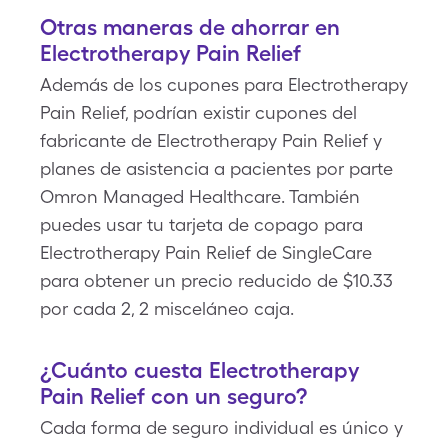
Otras maneras de ahorrar en
Electrotherapy Pain Relief
Además de los cupones para Electrotherapy
Pain Relief, podrían existir cupones del
fabricante de Electrotherapy Pain Relief y
planes de asistencia a pacientes por parte
Omron Managed Healthcare. También
puedes usar tu tarjeta de copago para
Electrotherapy Pain Relief de SingleCare
para obtener un precio reducido de $10.33
por cada 2, 2 misceláneo caja.
¿Cuánto cuesta Electrotherapy
Pain Relief con un seguro?
Cada forma de seguro individual es único y