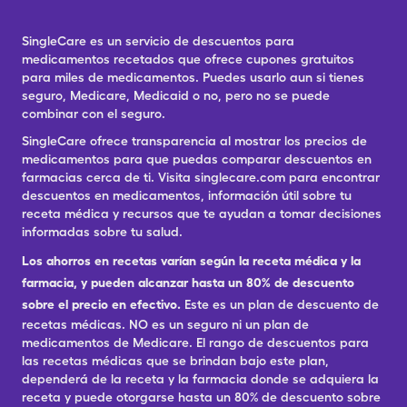
SingleCare es un servicio de descuentos para
medicamentos recetados que ofrece cupones gratuitos
para miles de medicamentos. Puedes usarlo aun si tienes
seguro, Medicare, Medicaid o no, pero no se puede
combinar con el seguro.
SingleCare ofrece transparencia al mostrar los precios de
medicamentos para que puedas comparar descuentos en
farmacias cerca de ti. Visita singlecare.com para encontrar
descuentos en medicamentos, información útil sobre tu
receta médica y recursos que te ayudan a tomar decisiones
informadas sobre tu salud.
Los ahorros en recetas varían según la receta médica y la
farmacia, y pueden alcanzar hasta un 80% de descuento
sobre el precio en efectivo.
Este es un plan de descuento de
recetas médicas. NO es un seguro ni un plan de
medicamentos de Medicare. El rango de descuentos para
las recetas médicas que se brindan bajo este plan,
dependerá de la receta y la farmacia donde se adquiera la
receta y puede otorgarse hasta un 80% de descuento sobre