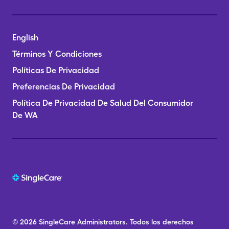
English
Términos Y Condiciones
Políticas De Privacidad
Preferencias De Privacidad
Política De Privacidad De Salud Del Consumidor
De WA
© 2026
SingleCare
Administrators.
Todos los derechos