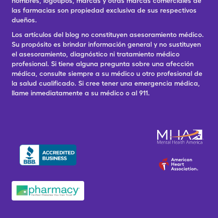
nombres, logotipos, marcas y otras marcas comerciales de
las farmacias son propiedad exclusiva de sus respectivos
dueños.
Los artículos del blog no constituyen asesoramiento médico.
Su propósito es brindar información general y no sustituyen
el asesoramiento, diagnóstico ni tratamiento médico
profesional. Si tiene alguna pregunta sobre una afección
médica, consulte siempre a su médico u otro profesional de
la salud cualificado. Si cree tener una emergencia médica,
llame inmediatamente a su médico o al 911.