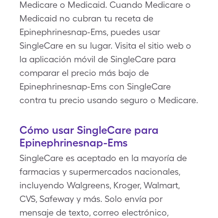
Medicare o Medicaid. Cuando Medicare o
Medicaid no cubran tu receta de
Epinephrinesnap-Ems, puedes usar
SingleCare en su lugar. Visita el sitio web o
la aplicación móvil de SingleCare para
comparar el precio más bajo de
Epinephrinesnap-Ems con SingleCare
contra tu precio usando seguro o Medicare.
Cómo usar SingleCare para
Epinephrinesnap-Ems
SingleCare es aceptado en la mayoría de
farmacias y supermercados nacionales,
incluyendo Walgreens, Kroger, Walmart,
CVS, Safeway y más. Solo envía por
mensaje de texto, correo electrónico,