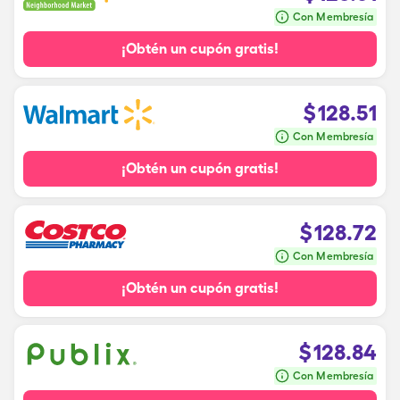
Con Membresía
¡Obtén un cupón gratis!
$
128.51
Con Membresía
¡Obtén un cupón gratis!
$
128.72
Con Membresía
¡Obtén un cupón gratis!
$
128.84
Con Membresía