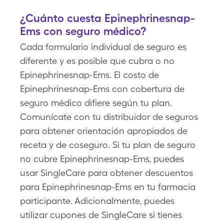
¿Cuánto cuesta Epinephrinesnap-
Ems con seguro médico?
Cada formulario individual de seguro es
diferente y es posible que cubra o no
Epinephrinesnap-Ems. El costo de
Epinephrinesnap-Ems con cobertura de
seguro médico difiere según tu plan.
Comunícate con tu distribuidor de seguros
para obtener orientación apropiados de
receta y de coseguro. Si tu plan de seguro
no cubre Epinephrinesnap-Ems, puedes
usar SingleCare para obtener descuentos
para Epinephrinesnap-Ems en tu farmacia
participante. Adicionalmente, puedes
utilizar cupones de SingleCare si tienes