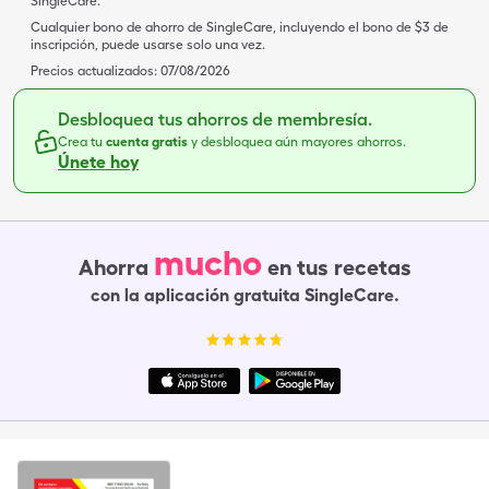
SingleCare.
Cualquier bono de ahorro de SingleCare, incluyendo el bono de $3 de
inscripción, puede usarse solo una vez.
Precios actualizados:
07/08/2026
Desbloquea tus ahorros de membresía.
Crea tu
cuenta gratis
y desbloquea aún mayores ahorros.
Únete hoy
mucho
Ahorra
en tus recetas
con la aplicación gratuita SingleCare.