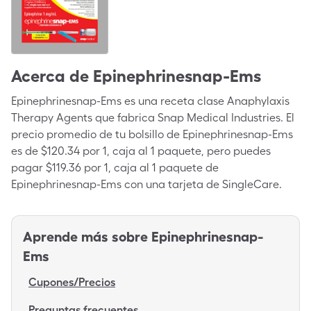
Acerca de
Epinephrinesnap-Ems
Epinephrinesnap-Ems es una receta clase Anaphylaxis
Therapy Agents que fabrica Snap Medical Industries. El
precio promedio de tu bolsillo de Epinephrinesnap-Ems
es de $120.34 por 1, caja al 1 paquete, pero puedes
pagar $119.36 por 1, caja al 1 paquete de
Epinephrinesnap-Ems con una tarjeta de SingleCare.
Aprende más sobre
Epinephrinesnap-
Ems
Cupones/Precios
Preguntas frecuentes