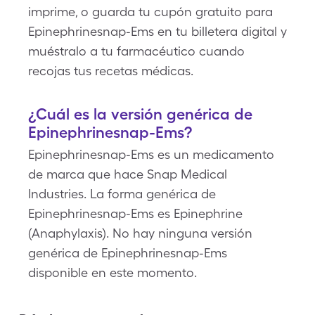
imprime, o guarda tu cupón gratuito para
Epinephrinesnap-Ems en tu billetera digital y
muéstralo a tu farmacéutico cuando
recojas tus recetas médicas.
¿Cuál es la versión genérica de
Epinephrinesnap-Ems?
Epinephrinesnap-Ems es un medicamento
de marca que hace Snap Medical
Industries. La forma genérica de
Epinephrinesnap-Ems es Epinephrine
(Anaphylaxis). No hay ninguna versión
genérica de Epinephrinesnap-Ems
disponible en este momento.