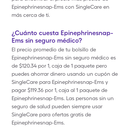
Epinephrinesnap-Ems con SingleCare en
más cerca de ti.
¿Cuánto cuesta Epinephrinesnap-
Ems sin seguro médico?
El precio promedio de tu bolsillo de
Epinephrinesnap-Ems sin seguro médico es
de $120.34 por 1, caja de 1 paquete pero
puedes ahorrar dinero usando un cupón de
SingleCare para Epinephrinesnap-Ems y
pagar $119.36 por 1, caja al 1 paquete de
Epinephrinesnap-Ems. Las personas sin un
seguro de salud pueden siempre usar
SingleCare para ofertas gratis de
Epinephrinesnap-Ems.