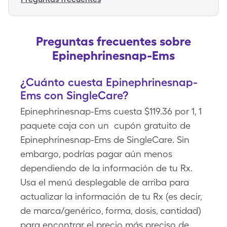
Preguntas frecuentes sobre
Epinephrinesnap-Ems
¿Cuánto cuesta Epinephrinesnap-
Ems con SingleCare?
Epinephrinesnap-Ems cuesta $119.36 por 1, 1
paquete caja con un cupón gratuito de
Epinephrinesnap-Ems de SingleCare. Sin
embargo, podrías pagar aún menos
dependiendo de la información de tu Rx.
Usa el menú desplegable de arriba para
actualizar la información de tu Rx (es decir,
de marca/genérico, forma, dosis, cantidad)
para encontrar el precio más preciso de