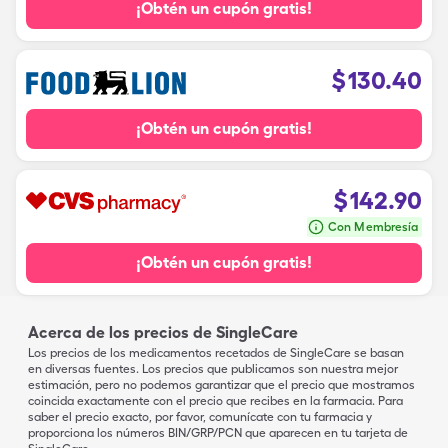
¡Obtén un cupón gratis!
$
130.40
¡Obtén un cupón gratis!
$
142.90
Con Membresía
¡Obtén un cupón gratis!
Acerca de los precios de SingleCare
Los precios de los medicamentos recetados de SingleCare se basan
en diversas fuentes. Los precios que publicamos son nuestra mejor
estimación, pero no podemos garantizar que el precio que mostramos
coincida exactamente con el precio que recibes en la farmacia. Para
saber el precio exacto, por favor, comunícate con tu farmacia y
proporciona los números BIN/GRP/PCN que aparecen en tu tarjeta de