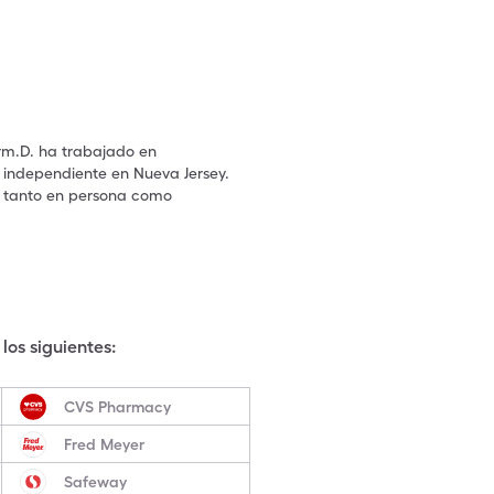
arm.D. ha trabajado en
independiente en Nueva Jersey.
, tanto en persona como
los siguientes:
CVS Pharmacy
Fred Meyer
Safeway