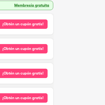
Membresía gratuita
¡Obtén un cupón gratis!
¡Obtén un cupón gratis!
¡Obtén un cupón gratis!
¡Obtén un cupón gratis!