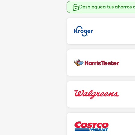
Desbloquea tus ahorros 