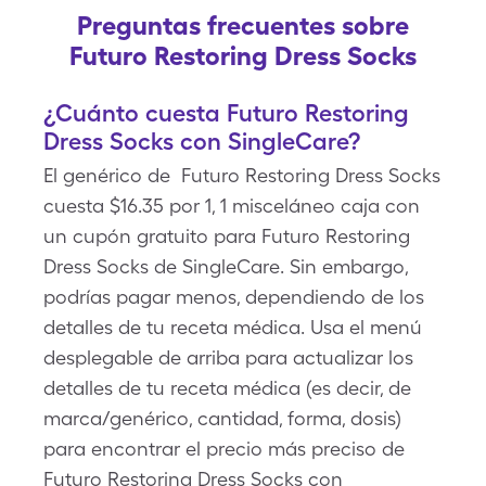
Preguntas frecuentes sobre
Futuro Restoring Dress Socks
¿Cuánto cuesta Futuro Restoring
Dress Socks con SingleCare?
El genérico de Futuro Restoring Dress Socks
cuesta $16.35 por 1, 1 misceláneo caja con
un cupón gratuito para Futuro Restoring
Dress Socks de SingleCare. Sin embargo,
podrías pagar menos, dependiendo de los
detalles de tu receta médica. Usa el menú
desplegable de arriba para actualizar los
detalles de tu receta médica (es decir, de
marca/genérico, cantidad, forma, dosis)
para encontrar el precio más preciso de
Futuro Restoring Dress Socks con