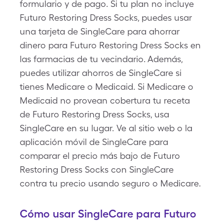
formulario y de pago. Si tu plan no incluye
Futuro Restoring Dress Socks, puedes usar
una tarjeta de SingleCare para ahorrar
dinero para Futuro Restoring Dress Socks en
las farmacias de tu vecindario. Además,
puedes utilizar ahorros de SingleCare si
tienes Medicare o Medicaid. Si Medicare o
Medicaid no provean cobertura tu receta
de Futuro Restoring Dress Socks, usa
SingleCare en su lugar. Ve al sitio web o la
aplicación móvil de SingleCare para
comparar el precio más bajo de Futuro
Restoring Dress Socks con SingleCare
contra tu precio usando seguro o Medicare.
Cómo usar SingleCare para Futuro