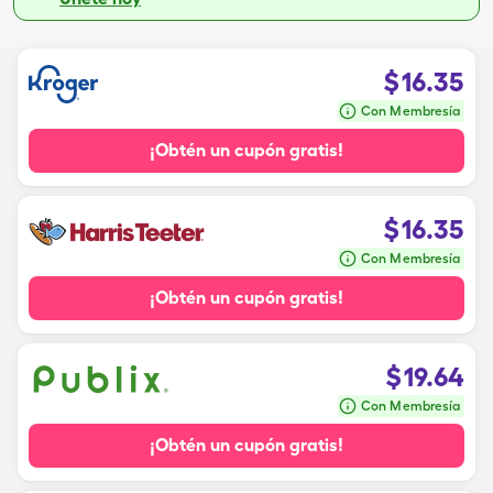
$
16.35
Con Membresía
¡Obtén un cupón gratis!
$
16.35
Con Membresía
¡Obtén un cupón gratis!
$
19.64
Con Membresía
¡Obtén un cupón gratis!