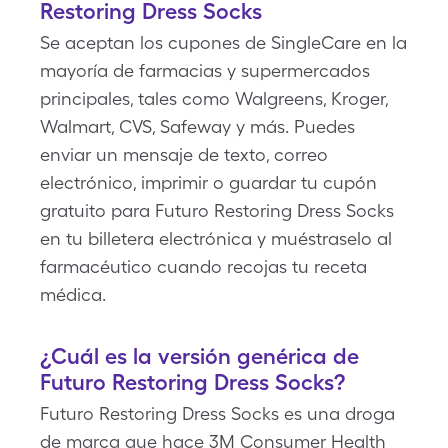
Restoring Dress Socks
Se aceptan los cupones de SingleCare en la
mayoría de farmacias y supermercados
principales, tales como Walgreens, Kroger,
Walmart, CVS, Safeway y más. Puedes
enviar un mensaje de texto, correo
electrónico, imprimir o guardar tu cupón
gratuito para Futuro Restoring Dress Socks
en tu billetera electrónica y muéstraselo al
farmacéutico cuando recojas tu receta
médica.
¿Cuál es la versión genérica de
Futuro Restoring Dress Socks?
Futuro Restoring Dress Socks es una droga
de marca que hace 3M Consumer Health