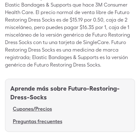
Elastic Bandages & Supports que hace 3M Consumer
Health Care. El precio normal de venta libre de Futuro
Restoring Dress Socks es de $15.19 por 0.50, caja de 2
misceláneo, pero puedes pagar $16.35 por 1, caja de 1
misceláneo de la versión genérica de Futuro Restoring
Dress Socks con tu una tarjeta de SingleCare. Futuro
Restoring Dress Socks es una medicina de marca
registrada; Elastic Bandages & Supports es la versión
genérica de Futuro Restoring Dress Socks.
Aprende más sobre
Futuro-Restoring-
Dress-Socks
Cupones/Precios
Preguntas frecuentes