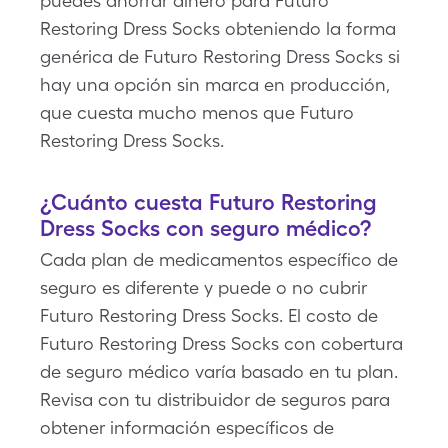
puedes ahorrar dinero para Futuro
Restoring Dress Socks obteniendo la forma
genérica de Futuro Restoring Dress Socks si
hay una opción sin marca en producción,
que cuesta mucho menos que Futuro
Restoring Dress Socks.
¿Cuánto cuesta Futuro Restoring
Dress Socks con seguro médico?
Cada plan de medicamentos específico de
seguro es diferente y puede o no cubrir
Futuro Restoring Dress Socks. El costo de
Futuro Restoring Dress Socks con cobertura
de seguro médico varía basado en tu plan.
Revisa con tu distribuidor de seguros para
obtener información específicos de