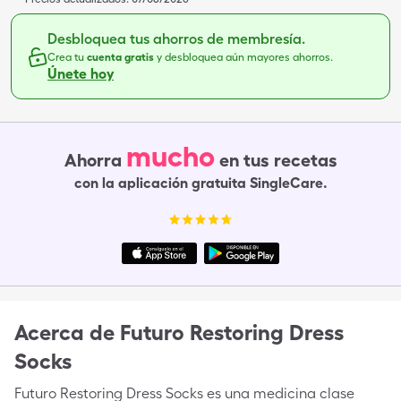
Desbloquea tus ahorros de membresía.
Crea tu
cuenta gratis
y desbloquea aún mayores ahorros.
Únete hoy
mucho
Ahorra
en tus recetas
con la aplicación gratuita SingleCare.
Acerca de
Futuro Restoring Dress
Socks
Futuro Restoring Dress Socks es una medicina clase