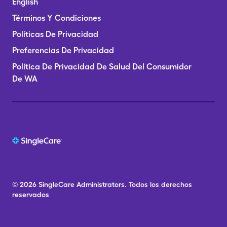
English
Términos Y Condiciones
Políticas De Privacidad
Preferencias De Privacidad
Política De Privacidad De Salud Del Consumidor
De WA
© 2026
SingleCare
Administrators.
Todos los derechos
reservados