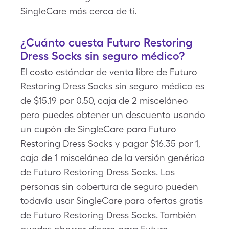
SingleCare más cerca de ti.
¿Cuánto cuesta Futuro Restoring
Dress Socks sin seguro médico?
El costo estándar de venta libre de Futuro
Restoring Dress Socks sin seguro médico es
de $15.19 por 0.50, caja de 2 misceláneo
pero puedes obtener un descuento usando
un cupón de SingleCare para Futuro
Restoring Dress Socks y pagar $16.35 por 1,
caja de 1 misceláneo de la versión genérica
de Futuro Restoring Dress Socks. Las
personas sin cobertura de seguro pueden
todavía usar SingleCare para ofertas gratis
de Futuro Restoring Dress Socks. También