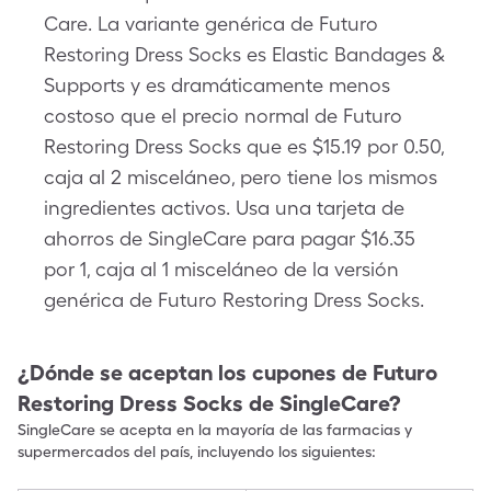
Care. La variante genérica de Futuro
Restoring Dress Socks es Elastic Bandages &
Supports y es dramáticamente menos
costoso que el precio normal de Futuro
Restoring Dress Socks que es $15.19 por 0.50,
caja al 2 misceláneo, pero tiene los mismos
ingredientes activos. Usa una tarjeta de
ahorros de SingleCare para pagar $16.35
por 1, caja al 1 misceláneo de la versión
genérica de Futuro Restoring Dress Socks.
¿Dónde se aceptan los cupones de
Futuro
Restoring Dress Socks
de SingleCare?
SingleCare se acepta en la mayoría de las farmacias y
supermercados del país, incluyendo los siguientes: