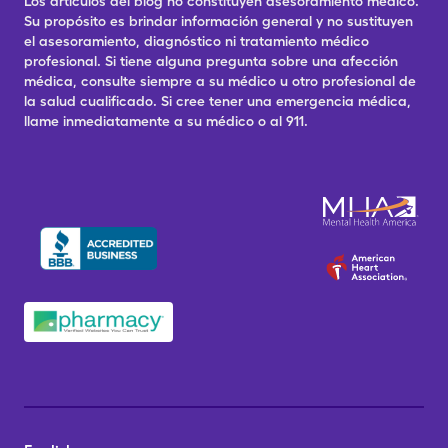
Los artículos del blog no constituyen asesoramiento médico.
Su propósito es brindar información general y no sustituyen
el asesoramiento, diagnóstico ni tratamiento médico
profesional. Si tiene alguna pregunta sobre una afección
médica, consulte siempre a su médico u otro profesional de
la salud cualificado. Si cree tener una emergencia médica,
llame inmediatamente a su médico o al 911.