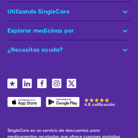
Utilizando SingleCare
Explorar medicinas por
¿Necesitas ayuda?
4.8 calificación
SingleCare es un servicio de descuentos para
medicamentos recetados que ofrece cupones gratuitos