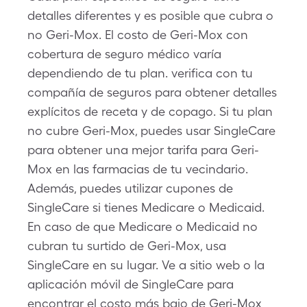
detalles diferentes y es posible que cubra o
no Geri-Mox. El costo de Geri-Mox con
cobertura de seguro médico varía
dependiendo de tu plan. verifica con tu
compañía de seguros para obtener detalles
explícitos de receta y de copago. Si tu plan
no cubre Geri-Mox, puedes usar SingleCare
para obtener una mejor tarifa para Geri-
Mox en las farmacias de tu vecindario.
Además, puedes utilizar cupones de
SingleCare si tienes Medicare o Medicaid.
En caso de que Medicare o Medicaid no
cubran tu surtido de Geri-Mox, usa
SingleCare en su lugar. Ve a sitio web o la
aplicación móvil de SingleCare para
encontrar el costo más bajo de Geri-Mox