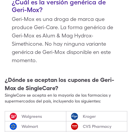
¿Cuál es la versión genérica de
Geri-Mox?
Geri-Mox es una droga de marca que
produce Geri-Care. La forma genérica de
Geri-Mox es Alum & Mag Hydrox-
Simethicone. No hay ninguna variante
genérica de Geri-Mox disponible en este
momento.
¿Dónde se aceptan los cupones de
Geri-
Mox
de SingleCare?
SingleCare se acepta en la mayoría de las farmacias y
supermercados del país, incluyendo los siguientes:
Walgreens
Kroger
Walmart
CVS Pharmacy