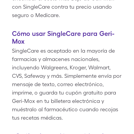
con SingleCare contra tu precio usando
seguro o Medicare.
Cómo usar SingleCare para Geri-
Mox
SingleCare es aceptado en la mayoría de
farmacias y almacenes nacionales,
incluyendo Walgreens, Kroger, Walmart,
CVS, Safeway y más. Simplemente envía por
mensaje de texto, correo electrónico,
imprime, o guarda tu cupón gratuito para
Geri-Mox en tu billetera electrónica y
muéstralo al farmacéutico cuando recojas
tus recetas médicas.