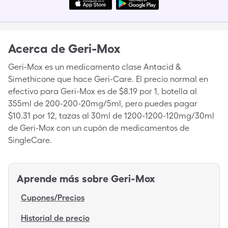
Acerca de
Geri-Mox
Geri-Mox es un medicamento clase Antacid &
Simethicone que hace Geri-Care. El precio normal en
efectivo para Geri-Mox es de $8.19 por 1, botella al
355ml de 200-200-20mg/5ml, pero puedes pagar
$10.31 por 12, tazas al 30ml de 1200-1200-120mg/30ml
de Geri-Mox con un cupón de medicamentos de
SingleCare.
Aprende más sobre
Geri-Mox
Cupones/Precios
Historial de precio