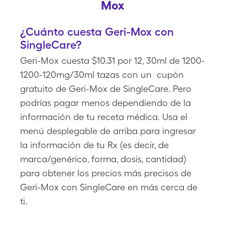
Mox
¿Cuánto cuesta Geri-Mox con
SingleCare?
Geri-Mox cuesta $10.31 por 12, 30ml de 1200-
1200-120mg/30ml tazas con un cupón
gratuito de Geri-Mox de SingleCare. Pero
podrías pagar menos dependiendo de la
información de tu receta médica. Usa el
menú desplegable de arriba para ingresar
la información de tu Rx (es decir, de
marca/genérico, forma, dosis, cantidad)
para obtener los precios más precisos de
Geri-Mox con SingleCare en más cerca de
ti.