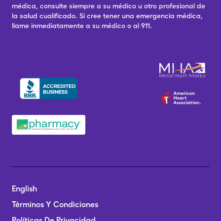
médica, consulte siempre a su médico u otro profesional de
la salud cualificado. Si cree tener una emergencia médica,
llame inmediatamente a su médico o al 911.
English
Términos Y Condiciones
Políticas De Privacidad