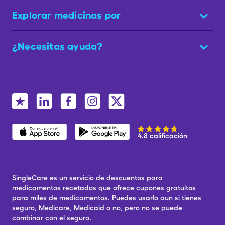
Explorar medicinas por
¿Necesitas ayuda?
4.8 calificación
SingleCare es un servicio de descuentos para
medicamentos recetados que ofrece cupones gratuitos
para miles de medicamentos. Puedes usarlo aun si tienes
seguro, Medicare, Medicaid o no, pero no se puede
combinar con el seguro.