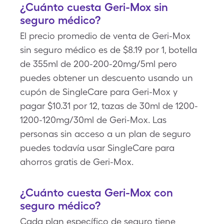
¿Cuánto cuesta Geri-Mox sin
seguro médico?
El precio promedio de venta de Geri-Mox
sin seguro médico es de $8.19 por 1, botella
de 355ml de 200-200-20mg/5ml pero
puedes obtener un descuento usando un
cupón de SingleCare para Geri-Mox y
pagar $10.31 por 12, tazas de 30ml de 1200-
1200-120mg/30ml de Geri-Mox. Las
personas sin acceso a un plan de seguro
puedes todavía usar SingleCare para
ahorros gratis de Geri-Mox.
¿Cuánto cuesta Geri-Mox con
seguro médico?
Cada plan específico de seguro tiene