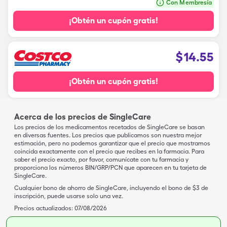
Con Membresía
¡Obtén un cupón gratis!
$
14.55
¡Obtén un cupón gratis!
Acerca de los precios de SingleCare
Los precios de los medicamentos recetados de SingleCare se basan
en diversas fuentes. Los precios que publicamos son nuestra mejor
estimación, pero no podemos garantizar que el precio que mostramos
coincida exactamente con el precio que recibes en la farmacia. Para
saber el precio exacto, por favor, comunícate con tu farmacia y
proporciona los números BIN/GRP/PCN que aparecen en tu tarjeta de
SingleCare.
Cualquier bono de ahorro de SingleCare, incluyendo el bono de $3 de
inscripción, puede usarse solo una vez.
Precios actualizados:
07/08/2026