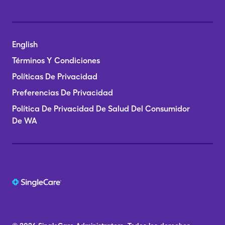
English
Términos Y Condiciones
Políticas De Privacidad
Preferencias De Privacidad
Política De Privacidad De Salud Del Consumidor
De WA