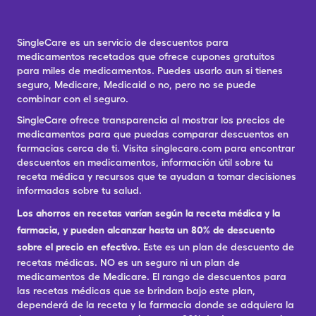
SingleCare es un servicio de descuentos para
medicamentos recetados que ofrece cupones gratuitos
para miles de medicamentos. Puedes usarlo aun si tienes
seguro, Medicare, Medicaid o no, pero no se puede
combinar con el seguro.
SingleCare ofrece transparencia al mostrar los precios de
medicamentos para que puedas comparar descuentos en
farmacias cerca de ti. Visita singlecare.com para encontrar
descuentos en medicamentos, información útil sobre tu
receta médica y recursos que te ayudan a tomar decisiones
informadas sobre tu salud.
Los ahorros en recetas varían según la receta médica y la
farmacia, y pueden alcanzar hasta un 80% de descuento
sobre el precio en efectivo.
Este es un plan de descuento de
recetas médicas. NO es un seguro ni un plan de
medicamentos de Medicare. El rango de descuentos para
las recetas médicas que se brindan bajo este plan,
dependerá de la receta y la farmacia donde se adquiera la