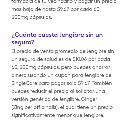
farmacia de tu vecindario y pagar un precio
más bajo de hasta $9.67 por cada 60,
500mg cápsulas.
¿Cuánto cuesta Jengibre sin un
seguro?
El precio de venta promedio de Jengibre sin
un seguro de salud es de $10.06 por cada
60, 500mg cápsulas, pero puedes ahorrar
dinero usando un cupón para Jengibre de
SingleCare para pagar solo $9.67. También
puedes reducir el precio al solicitar una
versión genérica de Jengibre, Ginger
(Zingiber officinalis), el cual tiene un precio
significativamente menor que Jengibre.