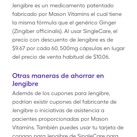
Jengibre es un medicamento patentado
fabricado por Mason Vitamins el cual tiene
la misma fórmula que el genérico Ginger
(Zingiber officinalis). Al usar SingleCare, el
precio con descuento de Jengibre es de
$9.67 por cada 60, 500mg cápsulas en lugar
del precio de venta habitual de $10.06.
Otras maneras de ahorrar en
Jengibre
Además de los cupones para Jengibre,
podrían existir cupones del fabricante de
Jengibre o iniciativas de asistencia a
pacientes proporcionadas por Mason
Vitamins. También puedes usar tu tarjeta de
copago para Jengibre de SingleCare para