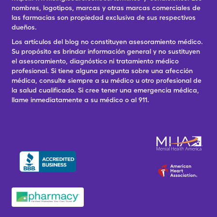
nombres, logotipos, marcas y otras marcas comerciales de
las farmacias son propiedad exclusiva de sus respectivos
dueños.
Los artículos del blog no constituyen asesoramiento médico.
Su propósito es brindar información general y no sustituyen
el asesoramiento, diagnóstico ni tratamiento médico
profesional. Si tiene alguna pregunta sobre una afección
médica, consulte siempre a su médico u otro profesional de
la salud cualificado. Si cree tener una emergencia médica,
llame inmediatamente a su médico o al 911.