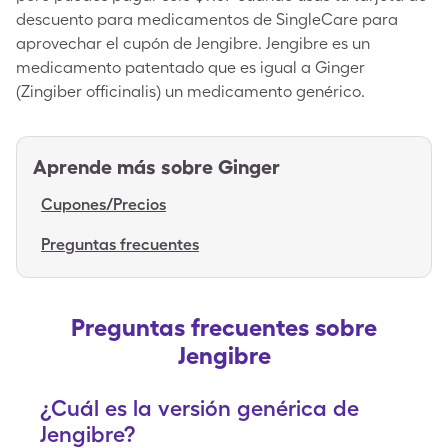
descuento para medicamentos de SingleCare para
aprovechar el cupón de Jengibre. Jengibre es un
medicamento patentado que es igual a Ginger
(Zingiber officinalis) un medicamento genérico.
Aprende más sobre
Ginger
Cupones/Precios
Preguntas frecuentes
Preguntas frecuentes sobre
Jengibre
¿Cuál es la versión genérica de
Jengibre?