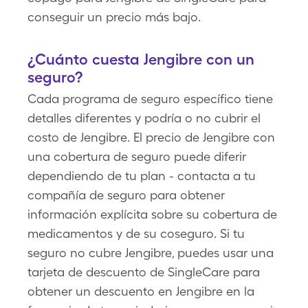
conseguir un precio más bajo.
¿Cuánto cuesta Jengibre con un
seguro?
Cada programa de seguro específico tiene
detalles diferentes y podría o no cubrir el
costo de Jengibre. El precio de Jengibre con
una cobertura de seguro puede diferir
dependiendo de tu plan - contacta a tu
compañía de seguro para obtener
información explícita sobre su cobertura de
medicamentos y de su coseguro. Si tu
seguro no cubre Jengibre, puedes usar una
tarjeta de descuento de SingleCare para
obtener un descuento en Jengibre en la