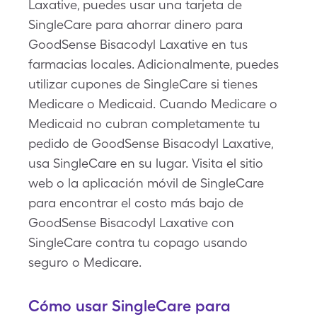
Laxative, puedes usar una tarjeta de
SingleCare para ahorrar dinero para
GoodSense Bisacodyl Laxative en tus
farmacias locales. Adicionalmente, puedes
utilizar cupones de SingleCare si tienes
Medicare o Medicaid. Cuando Medicare o
Medicaid no cubran completamente tu
pedido de GoodSense Bisacodyl Laxative,
usa SingleCare en su lugar. Visita el sitio
web o la aplicación móvil de SingleCare
para encontrar el costo más bajo de
GoodSense Bisacodyl Laxative con
SingleCare contra tu copago usando
seguro o Medicare.
Cómo usar SingleCare para