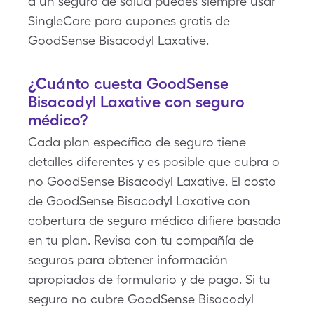
a un seguro de salud puedes siempre usar
SingleCare para cupones gratis de
GoodSense Bisacodyl Laxative.
¿Cuánto cuesta GoodSense
Bisacodyl Laxative con seguro
médico?
Cada plan específico de seguro tiene
detalles diferentes y es posible que cubra o
no GoodSense Bisacodyl Laxative. El costo
de GoodSense Bisacodyl Laxative con
cobertura de seguro médico difiere basado
en tu plan. Revisa con tu compañía de
seguros para obtener información
apropiados de formulario y de pago. Si tu
seguro no cubre GoodSense Bisacodyl