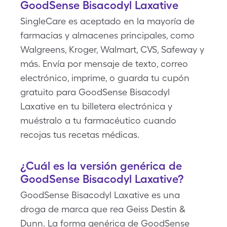
GoodSense Bisacodyl Laxative
SingleCare es aceptado en la mayoría de
farmacias y almacenes principales, como
Walgreens, Kroger, Walmart, CVS, Safeway y
más. Envía por mensaje de texto, correo
electrónico, imprime, o guarda tu cupón
gratuito para GoodSense Bisacodyl
Laxative en tu billetera electrónica y
muéstralo a tu farmacéutico cuando
recojas tus recetas médicas.
¿Cuál es la versión genérica de
GoodSense Bisacodyl Laxative?
GoodSense Bisacodyl Laxative es una
droga de marca que rea Geiss Destin &
Dunn. La forma genérica de GoodSense