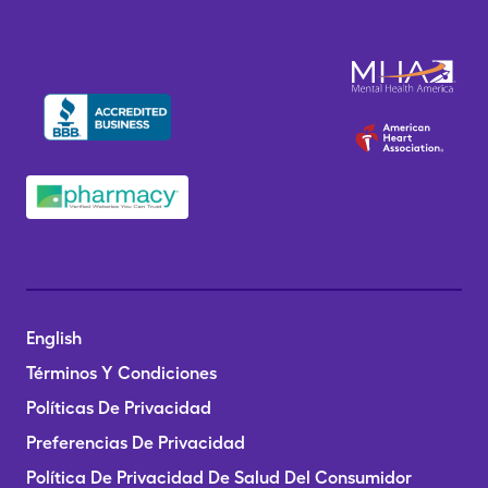
English
Términos Y Condiciones
Políticas De Privacidad
Preferencias De Privacidad
Política De Privacidad De Salud Del Consumidor