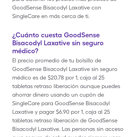
GoodSense Bisacodyl Laxative con
SingleCare en más cerca de ti.
¿Cuánto cuesta GoodSense
Bisacodyl Laxative sin seguro
médico?
El precio promedio de tu bolsillo de
GoodSense Bisacodyl Laxative sin seguro
médico es de $20.78 por 1, caja al 25
tabletas retraso liberación aunque puedes
ahorrar dinero usando un cupón de
SingleCare para GoodSense Bisacodyl
Laxative y pagar $6.90 por 1, caja al 25
tabletas retraso liberación de GoodSense
Bisacodyl Laxative. Las personas sin acceso