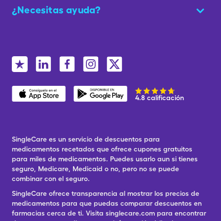
¿Necesitas ayuda?
4.8 calificación
SingleCare es un servicio de descuentos para
medicamentos recetados que ofrece cupones gratuitos
para miles de medicamentos. Puedes usarlo aun si tienes
seguro, Medicare, Medicaid o no, pero no se puede
combinar con el seguro.
SingleCare ofrece transparencia al mostrar los precios de
medicamentos para que puedas comparar descuentos en
farmacias cerca de ti. Visita singlecare.com para encontrar