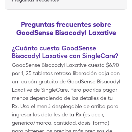
Preguntas frecuentes sobre
GoodSense Bisacodyl Laxative
¿Cuánto cuesta GoodSense
Bisacodyl Laxative con SingleCare?
GoodSense Bisacodyl Laxative cuesta $6.90
por 1, 25 tabletas retraso liberación caja con
un cupón gratuito de GoodSense Bisacodyl
Laxative de SingleCare. Pero podrías pagar
menos dependiendo de los detalles de tu
Rx. Usa el menú desplegable de arriba para
ingresar los detalles de tu Rx (es decir,
generico/marca, cantidad, dosis, forma)
para obtener los precios más precisos de