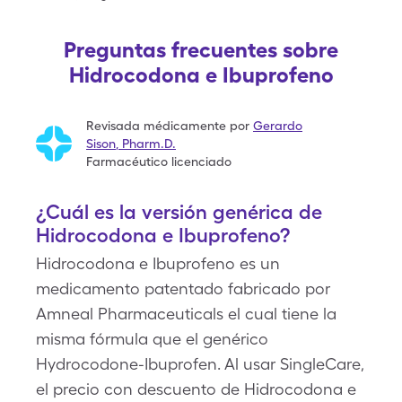
Preguntas frecuentes sobre
Hidrocodona e Ibuprofeno
Revisada médicamente por
Gerardo
Sison
,
Pharm.D.
Farmacéutico licenciado
¿Cuál es la versión genérica de
Hidrocodona e Ibuprofeno?
Hidrocodona e Ibuprofeno es un
medicamento patentado fabricado por
Amneal Pharmaceuticals el cual tiene la
misma fórmula que el genérico
Hydrocodone-Ibuprofen. Al usar SingleCare,
el precio con descuento de Hidrocodona e