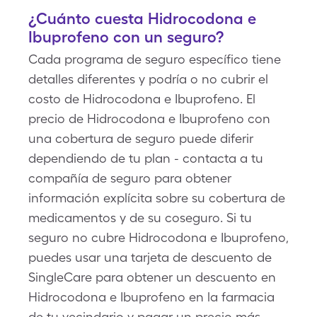
¿Cuánto cuesta Hidrocodona e
Ibuprofeno con un seguro?
Cada programa de seguro específico tiene
detalles diferentes y podría o no cubrir el
costo de Hidrocodona e Ibuprofeno. El
precio de Hidrocodona e Ibuprofeno con
una cobertura de seguro puede diferir
dependiendo de tu plan - contacta a tu
compañía de seguro para obtener
información explícita sobre su cobertura de
medicamentos y de su coseguro. Si tu
seguro no cubre Hidrocodona e Ibuprofeno,
puedes usar una tarjeta de descuento de
SingleCare para obtener un descuento en
Hidrocodona e Ibuprofeno en la farmacia
de tu vecindario y pagar un precio más