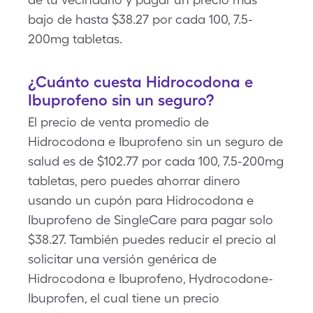
bajo de hasta $38.27 por cada 100, 7.5-
200mg tabletas.
¿Cuánto cuesta Hidrocodona e
Ibuprofeno sin un seguro?
El precio de venta promedio de
Hidrocodona e Ibuprofeno sin un seguro de
salud es de $102.77 por cada 100, 7.5-200mg
tabletas, pero puedes ahorrar dinero
usando un cupón para Hidrocodona e
Ibuprofeno de SingleCare para pagar solo
$38.27. También puedes reducir el precio al
solicitar una versión genérica de
Hidrocodona e Ibuprofeno, Hydrocodone-
Ibuprofen, el cual tiene un precio