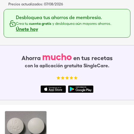
Precios actualizados:
07/08/2026
Desbloquea tus ahorros de membresía.
Crea tu
cuenta gratis
y desbloquea aún mayores ahorros.
Únete hoy
mucho
Ahorra
en tus recetas
con la aplicación gratuita SingleCare.