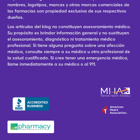
nombres, logotipos, marcas y otras marcas comerciales de
las farmacias son propiedad exclusiva de sus respectivos
dueños.
Los artículos del blog no constituyen asesoramiento médico.
Su propósito es brindar información general y no sustituyen
el asesoramiento, diagnóstico ni tratamiento médico
profesional. Si tiene alguna pregunta sobre una afección
médica, consulte siempre a su médico u otro profesional de
la salud cualificado. Si cree tener una emergencia médica,
llame inmediatamente a su médico o al 911.