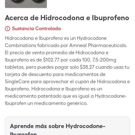
Acerca de
Hidrocodona e Ibuprofeno
Sustancia Controlada
Hidrocodona e Ibuprofeno es un Hydrocodone
Combinations fabricado por Amneal Pharmaceuticals.
El precio de venta promedio de Hidrocodona e
Ibuprofeno es de $102.77 por cada 100, 7.5-200mg
tabletas, pero puedes pagar solo $38.27 cuando usas tu
tarjeta de descuento para medicamentos de
SingleCare para aprovechar el cupón de Hidrocodona e
Ibuprofeno. Hidrocodona e Ibuprofeno es un
medicamento patentado que es igual a Hydrocodone-
Ibuprofen un medicamento genérico.
Aprende más sobre
Hydrocodone-
Ibuprofen