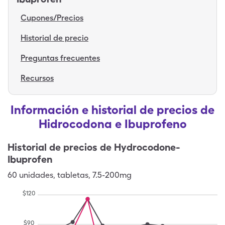
Cupones/Precios
Historial de precio
Preguntas frecuentes
Recursos
Información e historial de precios de
Hidrocodona e Ibuprofeno
Historial de precios de
Hydrocodone-
Ibuprofen
60
unidades
,
tabletas
,
7.5-200mg
$
120
$
90