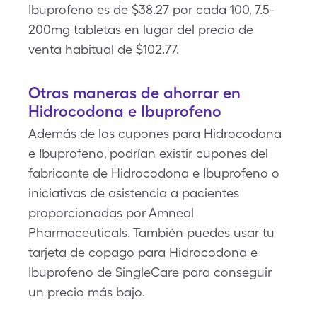
Ibuprofeno es de $38.27 por cada 100, 7.5-
200mg tabletas en lugar del precio de
venta habitual de $102.77.
Otras maneras de ahorrar en
Hidrocodona e Ibuprofeno
Además de los cupones para Hidrocodona
e Ibuprofeno, podrían existir cupones del
fabricante de Hidrocodona e Ibuprofeno o
iniciativas de asistencia a pacientes
proporcionadas por Amneal
Pharmaceuticals. También puedes usar tu
tarjeta de copago para Hidrocodona e
Ibuprofeno de SingleCare para conseguir
un precio más bajo.