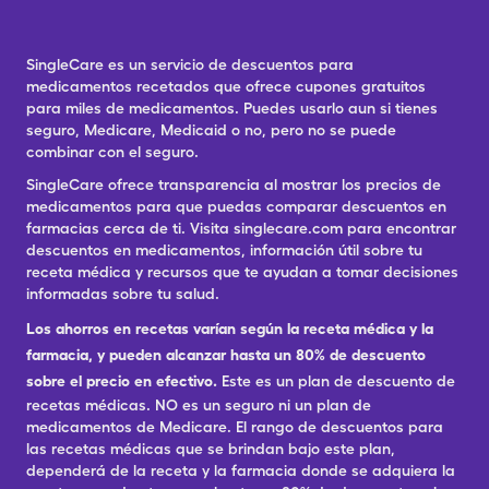
SingleCare es un servicio de descuentos para
medicamentos recetados que ofrece cupones gratuitos
para miles de medicamentos. Puedes usarlo aun si tienes
seguro, Medicare, Medicaid o no, pero no se puede
combinar con el seguro.
SingleCare ofrece transparencia al mostrar los precios de
medicamentos para que puedas comparar descuentos en
farmacias cerca de ti. Visita singlecare.com para encontrar
descuentos en medicamentos, información útil sobre tu
receta médica y recursos que te ayudan a tomar decisiones
informadas sobre tu salud.
Los ahorros en recetas varían según la receta médica y la
farmacia, y pueden alcanzar hasta un 80% de descuento
sobre el precio en efectivo.
Este es un plan de descuento de
recetas médicas. NO es un seguro ni un plan de
medicamentos de Medicare. El rango de descuentos para
las recetas médicas que se brindan bajo este plan,
dependerá de la receta y la farmacia donde se adquiera la