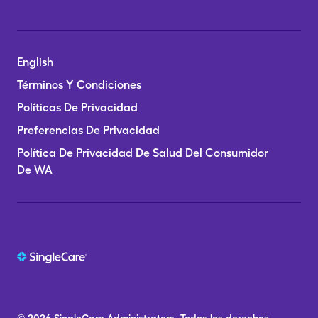
English
Términos Y Condiciones
Políticas De Privacidad
Preferencias De Privacidad
Política De Privacidad De Salud Del Consumidor
De WA