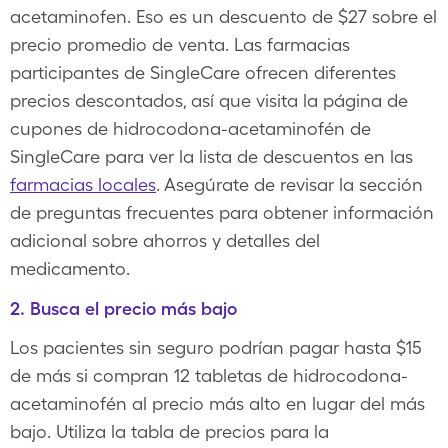
acetaminofen. Eso es un descuento de $27 sobre el
precio promedio de venta. Las farmacias
participantes de SingleCare ofrecen diferentes
precios descontados, así que visita la página de
cupones de hidrocodona-acetaminofén de
SingleCare para ver la lista de descuentos en las
farmacias locales
. Asegúrate de revisar la sección
de preguntas frecuentes para obtener información
adicional sobre ahorros y detalles del
medicamento.
2. Busca el precio más bajo
Los pacientes sin seguro podrían pagar hasta $15
de más si compran 12 tabletas de hidrocodona-
acetaminofén al precio más alto en lugar del más
bajo. Utiliza la tabla de precios para la