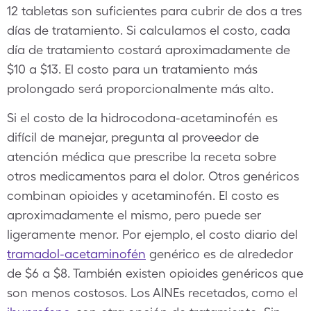
12 tabletas son suficientes para cubrir de dos a tres
días de tratamiento. Si calculamos el costo, cada
día de tratamiento costará aproximadamente de
$10 a $13. El costo para un tratamiento más
prolongado será proporcionalmente más alto.
Si el costo de la hidrocodona-acetaminofén es
difícil de manejar, pregunta al proveedor de
atención médica que prescribe la receta sobre
otros medicamentos para el dolor. Otros genéricos
combinan opioides y acetaminofén. El costo es
aproximadamente el mismo, pero puede ser
ligeramente menor. Por ejemplo, el costo diario del
tramadol-acetaminofén
genérico es de alrededor
de $6 a $8. También existen opioides genéricos que
son menos costosos. Los AINEs recetados, como el