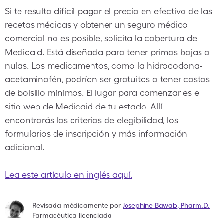
Si te resulta difícil pagar el precio en efectivo de las
recetas médicas y obtener un seguro médico
comercial no es posible, solicita la cobertura de
Medicaid. Está diseñada para tener primas bajas o
nulas. Los medicamentos, como la hidrocodona-
acetaminofén, podrían ser gratuitos o tener costos
de bolsillo mínimos. El lugar para comenzar es el
sitio web de Medicaid de tu estado. Allí
encontrarás los criterios de elegibilidad, los
formularios de inscripción y más información
adicional.
Lea este artículo en inglés aquí.
Revisada médicamente por
Josephine Bawab
,
Pharm.D.
Farmacéutica licenciada