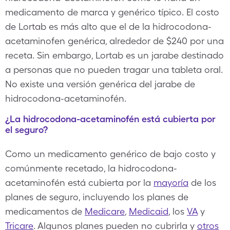
medicamento de marca y genérico típico. El costo
de Lortab es más alto que el de la hidrocodona-
acetaminofen genérica, alrededor de $240 por una
receta. Sin embargo, Lortab es un jarabe destinado
a personas que no pueden tragar una tableta oral.
No existe una versión genérica del jarabe de
hidrocodona-acetaminofén.
¿La hidrocodona-acetaminofén está cubierta por
el seguro?
Como un medicamento genérico de bajo costo y
comúnmente recetado, la hidrocodona-
acetaminofén está cubierta por la
mayoría
de los
planes de seguro, incluyendo los planes de
medicamentos de
Medicare
,
Medicaid
, los
VA
y
Tricare
. Algunos planes pueden no cubrirla y
otros