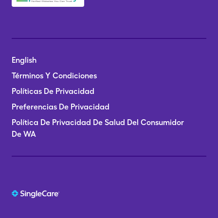
English
Términos Y Condiciones
Políticas De Privacidad
Preferencias De Privacidad
Política De Privacidad De Salud Del Consumidor
De WA