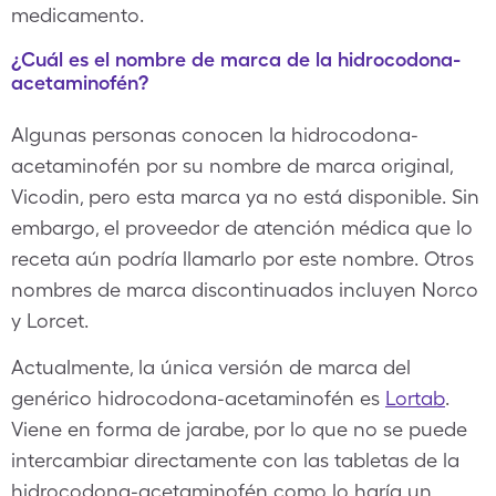
medicamento.
¿Cuál es el nombre de marca de la hidrocodona-
acetaminofén?
Algunas personas conocen la hidrocodona-
acetaminofén por su nombre de marca original,
Vicodin, pero esta marca ya no está disponible. Sin
embargo, el proveedor de atención médica que lo
receta aún podría llamarlo por este nombre. Otros
nombres de marca discontinuados incluyen Norco
y Lorcet.
Actualmente, la única versión de marca del
genérico hidrocodona-acetaminofén es
Lortab
.
Viene en forma de jarabe, por lo que no se puede
intercambiar directamente con las tabletas de la
hidrocodona-acetaminofén como lo haría un