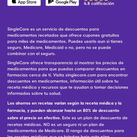
4.8 calificación
SingleCare es un servicio de descuentos para
medicamentos recetados que ofrece cupones gratuitos
para miles de medicamentos. Puedes usarlo aun si tienes
seguro, Medicare, Medicaid o no, pero no se puede
combinar con el seguro.
SingleCare ofrece transparencia al mostrar los precios de
medicamentos para que puedas comparar descuentos en
farmacias cerca de ti. Visita singlecare.com para encontrar
descuentos en medicamentos, información útil sobre tu
receta médica y recursos que te ayudan a tomar decisiones
informadas sobre tu salud.
Los ahorros en recetas varían según la receta médica y la
farmacia, y pueden alcanzar hasta un 80% de descuento
sobre el precio en efectivo.
Este es un plan de descuento de
recetas médicas. NO es un seguro ni un plan de
medicamentos de Medicare. El rango de descuentos para
las recetas médicas que se brindan bajo este plan,