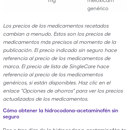
mg
meloxicam
genérico
Los precios de los medicamentos recetados
cambian a menudo. Estos son los precios de
medicamentos más precisos al momento de la
publicación. El precio indicado sin seguro hace
referencia al precio de los medicamentos de
marca. El precio de lista de SingleCare hace
referencia al precio de los medicamentos
genéricos, si están disponibles. Haz clic en el
enlace "Opciones de ahorros" para ver los precios
actualizados de los medicamentos.
Cómo obtener la hidrocodona-acetaminofén sin
seguro