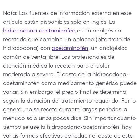
Nota: Las fuentes de información externa en este
artículo están disponibles solo en inglés. La
hidrocodona-acetaminofén
es un analgésico
recetado que combina un opiáceo (bitartrato de
hidrocodona) con
acetaminofén
, un analgésico
común de venta libre. Los profesionales de
atención médica lo recetan para el dolor
moderado a severo. El costo de la hidrocodona-
acetaminofén como medicamento genérico puede
variar. Sin embargo, el precio final se determina
según la duración del tratamiento requerido. Por lo
general, no se receta durante largos períodos, a
menudo solo unos pocos días. Sin importar cuánto
tiempo se use la hidrocodona-acetaminofén, hay
varias formas efectivas de reducir el costo de este