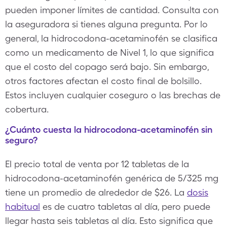
pueden imponer límites de cantidad. Consulta con
la aseguradora si tienes alguna pregunta. Por lo
general, la hidrocodona-acetaminofén se clasifica
como un medicamento de Nivel 1, lo que significa
que el costo del copago será bajo. Sin embargo,
otros factores afectan el costo final de bolsillo.
Estos incluyen cualquier coseguro o las brechas de
cobertura.
¿Cuánto cuesta la hidrocodona-acetaminofén sin
seguro?
El precio total de venta por 12 tabletas de la
hidrocodona-acetaminofén genérica de 5/325 mg
tiene un promedio de alrededor de $26. La
dosis
habitual
es de cuatro tabletas al día, pero puede
llegar hasta seis tabletas al día. Esto significa que