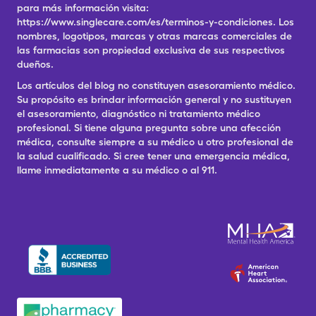
para más información visita:
https://www.singlecare.com/es/terminos-y-condiciones. Los
nombres, logotipos, marcas y otras marcas comerciales de
las farmacias son propiedad exclusiva de sus respectivos
dueños.
Los artículos del blog no constituyen asesoramiento médico.
Su propósito es brindar información general y no sustituyen
el asesoramiento, diagnóstico ni tratamiento médico
profesional. Si tiene alguna pregunta sobre una afección
médica, consulte siempre a su médico u otro profesional de
la salud cualificado. Si cree tener una emergencia médica,
llame inmediatamente a su médico o al 911.