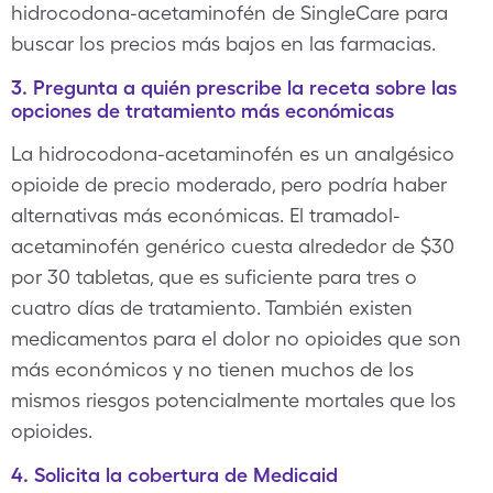
hidrocodona-acetaminofén de SingleCare para
buscar los precios más bajos en las farmacias.
3. Pregunta a quién prescribe la receta sobre las
opciones de tratamiento más económicas
La hidrocodona-acetaminofén es un analgésico
opioide de precio moderado, pero podría haber
alternativas más económicas. El tramadol-
acetaminofén genérico cuesta alrededor de $30
por 30 tabletas, que es suficiente para tres o
cuatro días de tratamiento. También existen
medicamentos para el dolor no opioides que son
más económicos y no tienen muchos de los
mismos riesgos potencialmente mortales que los
opioides.
4. Solicita la cobertura de Medicaid