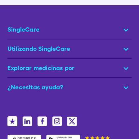
SingleCare
Utilizando SingleCare
Explorar medicinas por
¿Necesitas ayuda?