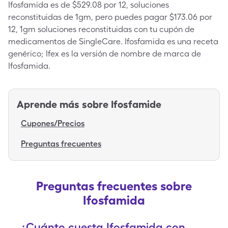
Ifosfamida es de $529.08 por 12, soluciones
reconstituidas de 1gm, pero puedes pagar $173.06 por
12, 1gm soluciones reconstituidas con tu cupón de
medicamentos de SingleCare. Ifosfamida es una receta
genérico; Ifex es la versión de nombre de marca de
Ifosfamida.
Aprende más sobre
Ifosfamide
Cupones/Precios
Preguntas frecuentes
Preguntas frecuentes sobre
Ifosfamida
¿Cuánto cuesta Ifosfamida con