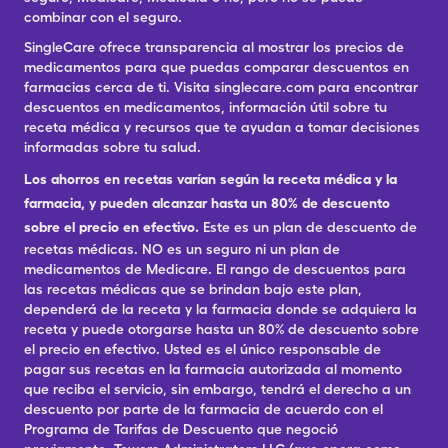
combinar con el seguro.
SingleCare ofrece transparencia al mostrar los precios de
medicamentos para que puedas comparar descuentos en
farmacias cerca de ti. Visita singlecare.com para encontrar
descuentos en medicamentos, información útil sobre tu
receta médica y recursos que te ayudan a tomar decisiones
informadas sobre tu salud.
Los ahorros en recetas varían según la receta médica y la
farmacia, y pueden alcanzar hasta un 80% de descuento
sobre el precio en efectivo.
Este es un plan de descuento de
recetas médicas. NO es un seguro ni un plan de
medicamentos de Medicare. El rango de descuentos para
las recetas médicas que se brindan bajo este plan,
dependerá de la receta y la farmacia donde se adquiera la
receta y puede otorgarse hasta un 80% de descuento sobre
el precio en efectivo. Usted es el único responsable de
pagar sus recetas en la farmacia autorizada al momento
que reciba el servicio, sin embargo, tendrá el derecho a un
descuento por parte de la farmacia de acuerdo con el
Programa de Tarifas de Descuento que negoció