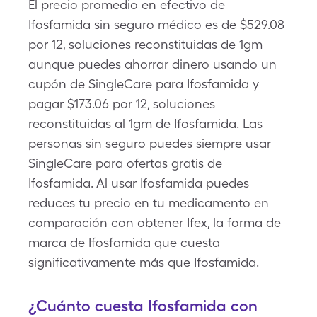
El precio promedio en efectivo de
Ifosfamida sin seguro médico es de $529.08
por 12, soluciones reconstituidas de 1gm
aunque puedes ahorrar dinero usando un
cupón de SingleCare para Ifosfamida y
pagar $173.06 por 12, soluciones
reconstituidas al 1gm de Ifosfamida. Las
personas sin seguro puedes siempre usar
SingleCare para ofertas gratis de
Ifosfamida. Al usar Ifosfamida puedes
reduces tu precio en tu medicamento en
comparación con obtener Ifex, la forma de
marca de Ifosfamida que cuesta
significativamente más que Ifosfamida.
¿Cuánto cuesta Ifosfamida con