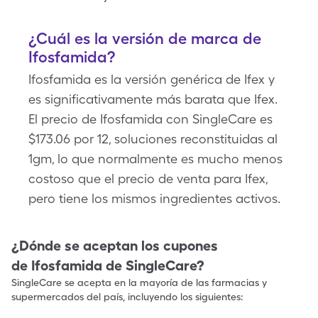
¿Cuál es la versión de marca de
Ifosfamida?
Ifosfamida es la versión genérica de Ifex y
es significativamente más barata que Ifex.
El precio de Ifosfamida con SingleCare es
$173.06 por 12, soluciones reconstituidas al
1gm, lo que normalmente es mucho menos
costoso que el precio de venta para Ifex,
pero tiene los mismos ingredientes activos.
¿Dónde se aceptan los cupones
de
Ifosfamida
de SingleCare?
SingleCare se acepta en la mayoría de las farmacias y
supermercados del país, incluyendo los siguientes: