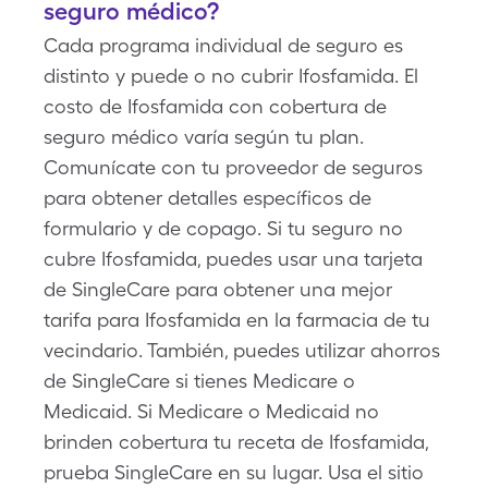
seguro médico?
Cada programa individual de seguro es
distinto y puede o no cubrir Ifosfamida. El
costo de Ifosfamida con cobertura de
seguro médico varía según tu plan.
Comunícate con tu proveedor de seguros
para obtener detalles específicos de
formulario y de copago. Si tu seguro no
cubre Ifosfamida, puedes usar una tarjeta
de SingleCare para obtener una mejor
tarifa para Ifosfamida en la farmacia de tu
vecindario. También, puedes utilizar ahorros
de SingleCare si tienes Medicare o
Medicaid. Si Medicare o Medicaid no
brinden cobertura tu receta de Ifosfamida,
prueba SingleCare en su lugar. Usa el sitio