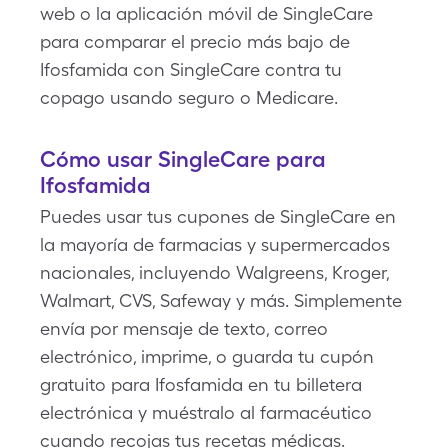
web o la aplicación móvil de SingleCare
para comparar el precio más bajo de
Ifosfamida con SingleCare contra tu
copago usando seguro o Medicare.
Cómo usar SingleCare para
Ifosfamida
Puedes usar tus cupones de SingleCare en
la mayoría de farmacias y supermercados
nacionales, incluyendo Walgreens, Kroger,
Walmart, CVS, Safeway y más. Simplemente
envía por mensaje de texto, correo
electrónico, imprime, o guarda tu cupón
gratuito para Ifosfamida en tu billetera
electrónica y muéstralo al farmacéutico
cuando recojas tus recetas médicas.