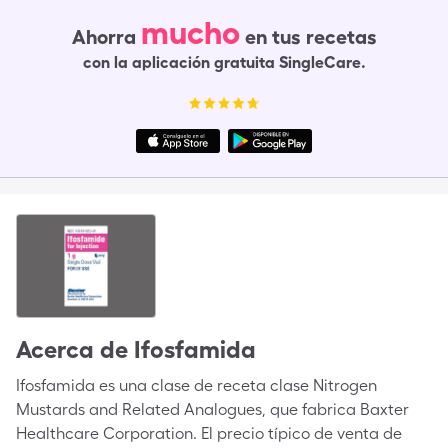
mucho
Ahorra
en tus recetas
con la aplicación gratuita SingleCare.
Acerca de
Ifosfamida
Ifosfamida es una clase de receta clase Nitrogen
Mustards and Related Analogues, que fabrica Baxter
Healthcare Corporation. El precio típico de venta de