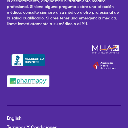
el asesoramiento, diagnóstico ni tratamiento médico
profesional. Si tiene alguna pregunta sobre una afección
médica, consulte siempre a su médico u otro profesional de
la salud cualificado. Si cree tener una emergencia médica,
llame inmediatamente a su médico o al 911.
English
Términos Y Condiciones