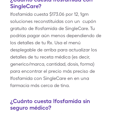
SingleCare?
Ifosfamida cuesta $173.06 por 12, 1gm
soluciones reconstituidas con un cupón
gratuito de Ifosfamida de SingleCare. Tu
podrías pagar aún menos dependiendo de
los detalles de tu Rx. Usa el menú
desplegable de arriba para actualizar los
detalles de tu receta médica (es decir,
generico/marca, cantidad, dosis, forma)
para encontrar el precio más preciso de
Ifosfamida con SingleCare en en una
farmacia más cerca de tina.
¿Cuánto cuesta Ifosfamida sin
seguro médico?