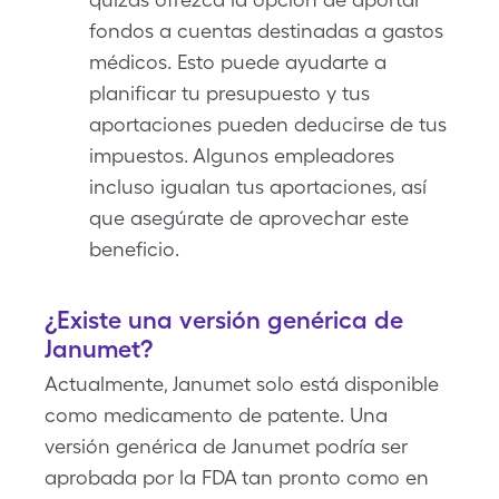
fondos a cuentas destinadas a gastos
médicos. Esto puede ayudarte a
planificar tu presupuesto y tus
aportaciones pueden deducirse de tus
impuestos. Algunos empleadores
incluso igualan tus aportaciones, así
que asegúrate de aprovechar este
beneficio.
¿Existe una versión genérica de
Janumet?
Actualmente, Janumet solo está disponible
como medicamento de patente. Una
versión genérica de Janumet podría ser
aprobada por la FDA tan pronto como en