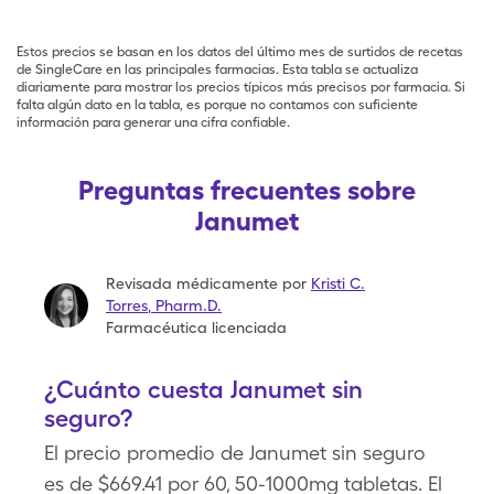
Estos precios se basan en los datos del último mes de surtidos de recetas
de SingleCare en las principales farmacias. Esta tabla se actualiza
diariamente para mostrar los precios típicos más precisos por farmacia. Si
falta algún dato en la tabla, es porque no contamos con suficiente
información para generar una cifra confiable.
Preguntas frecuentes sobre
Janumet
Revisada médicamente por
Kristi C.
Torres
,
Pharm.D.
Farmacéutica licenciada
¿Cuánto cuesta Janumet sin
seguro?
El precio promedio de Janumet sin seguro
es de $669.41 por 60, 50-1000mg tabletas. El