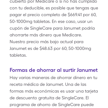
cubierto por Medicare o si no has cumplido
con tu deducible, es posible que tengas que
pagar el precio completo de $669.41 por 60,
50-1000mg tabletas. En ese caso, usar un
cupón de SingleCare para Janumet podría
ahorrarte más dinero que Medicare.
Nuestro precio más bajo actual para
Janumet es de $48.63 por 60, 50-1000mg
tabletas.
Formas de ahorrar al surtir Janumet
Hay varias maneras de ahorrar dinero en tu
receta médica de Janumet. Una de las
formas más económicas es usar una tarjeta
de descuento gratuita de SingleCare. El
programa de ahorro de SingleCare puede