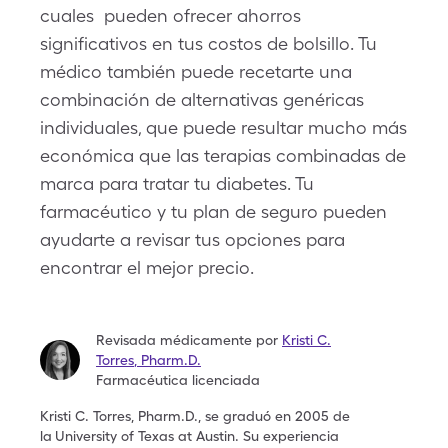
cuales pueden ofrecer ahorros
significativos en tus costos de bolsillo. Tu
médico también puede recetarte una
combinación de alternativas genéricas
individuales, que puede resultar mucho más
económica que las terapias combinadas de
marca para tratar tu diabetes. Tu
farmacéutico y tu plan de seguro pueden
ayudarte a revisar tus opciones para
encontrar el mejor precio.
Revisada médicamente por
Kristi C.
Torres
,
Pharm.D.
Farmacéutica licenciada
Kristi C. Torres, Pharm.D., se graduó en 2005 de
la
University of Texas at Austin. Su experiencia