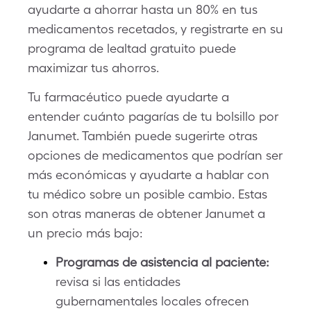
ayudarte a ahorrar hasta un 80% en tus
medicamentos recetados, y registrarte en su
programa de lealtad gratuito puede
maximizar tus ahorros.
Tu farmacéutico puede ayudarte a
entender cuánto pagarías de tu bolsillo por
Janumet. También puede sugerirte otras
opciones de medicamentos que podrían ser
más económicas y ayudarte a hablar con
tu médico sobre un posible cambio. Estas
son otras maneras de obtener Janumet a
un precio más bajo:
Programas de asistencia al paciente:
revisa si las entidades
gubernamentales locales ofrecen