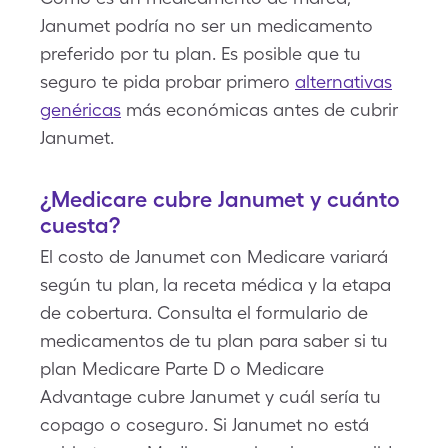
Janumet podría no ser un medicamento
preferido por tu plan. Es posible que tu
seguro te pida probar primero
alternativas
genéricas
más económicas antes de cubrir
Janumet.
¿Medicare cubre Janumet y cuánto
cuesta?
El costo de Janumet con Medicare variará
según tu plan, la receta médica y la etapa
de cobertura. Consulta el formulario de
medicamentos de tu plan para saber si tu
plan Medicare Parte D o Medicare
Advantage cubre Janumet y cuál sería tu
copago o coseguro. Si Janumet no está