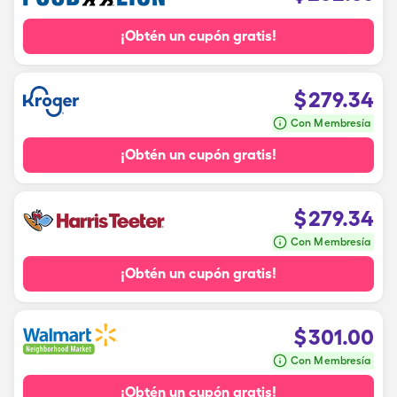
¡Obtén un cupón gratis!
$
279.34
Con Membresía
¡Obtén un cupón gratis!
$
279.34
Con Membresía
¡Obtén un cupón gratis!
$
301.00
Con Membresía
¡Obtén un cupón gratis!