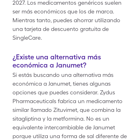
2027. Los medicamentos genéricos suelen
ser más económicos que los de marca.
Mientras tanto, puedes ahorrar utilizando
una tarjeta de descuento gratuita de
SingleCare.
¿Existe una alternativa más
económica a Janumet?
Si estás buscando una alternativa más
económica a Janumet, tienes algunas
opciones que puedes considerar. Zydus
Pharmaceuticals fabrica un medicamento
similar llamado Zituvimet, que combina la
sitagliptina y la metformina. No es un
equivalente intercambiable de Janumet
porque utiliza una forma de sal diferente de