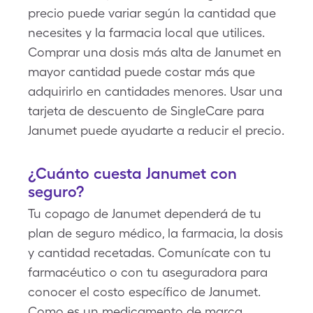
precio puede variar según la cantidad que
necesites y la farmacia local que utilices.
Comprar una dosis más alta de Janumet en
mayor cantidad puede costar más que
adquirirlo en cantidades menores. Usar una
tarjeta de descuento de SingleCare para
Janumet puede ayudarte a reducir el precio.
¿Cuánto cuesta Janumet con
seguro?
Tu copago de Janumet dependerá de tu
plan de seguro médico, la farmacia, la dosis
y cantidad recetadas. Comunícate con tu
farmacéutico o con tu aseguradora para
conocer el costo específico de Janumet.
Como es un medicamento de marca,