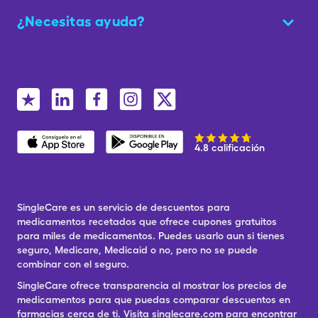
¿Necesitas ayuda?
4.8 calificación
SingleCare es un servicio de descuentos para
medicamentos recetados que ofrece cupones gratuitos
para miles de medicamentos. Puedes usarlo aun si tienes
seguro, Medicare, Medicaid o no, pero no se puede
combinar con el seguro.
SingleCare ofrece transparencia al mostrar los precios de
medicamentos para que puedas comparar descuentos en
farmacias cerca de ti. Visita singlecare.com para encontrar