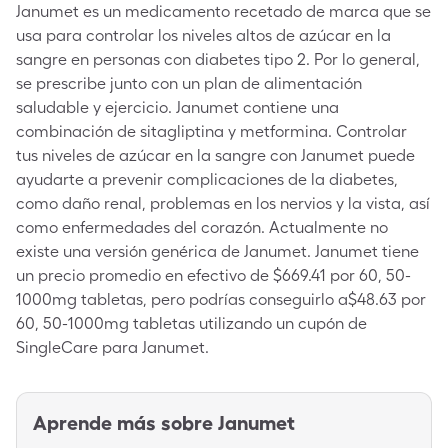
Janumet es un medicamento recetado de marca que se
usa para controlar los niveles altos de azúcar en la
sangre en personas con diabetes tipo 2. Por lo general,
se prescribe junto con un plan de alimentación
saludable y ejercicio. Janumet contiene una
combinación de sitagliptina y metformina. Controlar
tus niveles de azúcar en la sangre con Janumet puede
ayudarte a prevenir complicaciones de la diabetes,
como daño renal, problemas en los nervios y la vista, así
como enfermedades del corazón. Actualmente no
existe una versión genérica de Janumet. Janumet tiene
un precio promedio en efectivo de $669.41 por 60, 50-
1000mg tabletas, pero podrías conseguirlo a$48.63 por
60, 50-1000mg tabletas utilizando un cupón de
SingleCare para Janumet.
Aprende más sobre
Janumet