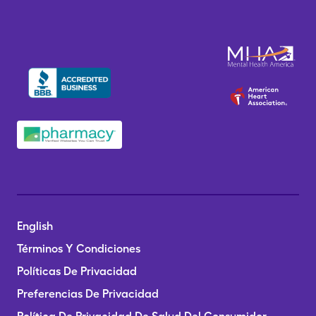
English
Términos Y Condiciones
Políticas De Privacidad
Preferencias De Privacidad