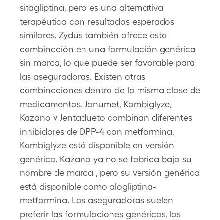
sitagliptina, pero es una alternativa
terapéutica con resultados esperados
similares. Zydus también ofrece esta
combinación en una formulación genérica
sin marca, lo que puede ser favorable para
las aseguradoras. Existen otras
combinaciones dentro de la misma clase de
medicamentos. Janumet, Kombiglyze,
Kazano y Jentadueto combinan diferentes
inhibidores de DPP-4 con metformina.
Kombiglyze está disponible en versión
genérica. Kazano ya no se fabrica bajo su
nombre de marca , pero su versión genérica
está disponible como alogliptina-
metformina. Las aseguradoras suelen
preferir las formulaciones genéricas, las