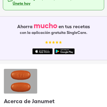
Únete hoy
mucho
Ahorra
en tus recetas
con la aplicación gratuita SingleCare.
Acerca de
Janumet