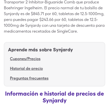
Transporter 2 Inhibitor-Biguanide Comb que produce
Boehringer Ingelheim. El precio normal de tu bolsillo de
Synjardy es de $845.71 por 60, tabletas de 12.5-1000mg,
pero puedes pagar $243.66 por 60, tabletas de 12.5-
1000mg de Synjardy con una tarjeta de descuento para
medicamentos recetados de SingleCare.
Aprende más sobre
Synjardy
Cupones/Precios
Historial de precio
Preguntas frecuentes
Información e historial de precios de
Synjardy