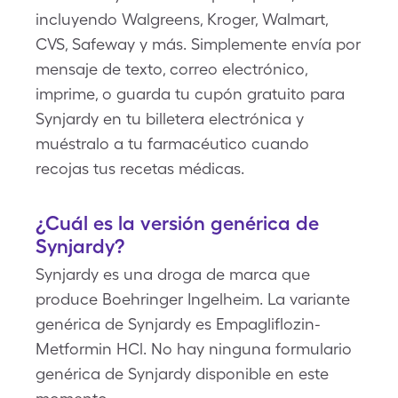
incluyendo Walgreens, Kroger, Walmart,
CVS, Safeway y más. Simplemente envía por
mensaje de texto, correo electrónico,
imprime, o guarda tu cupón gratuito para
Synjardy en tu billetera electrónica y
muéstralo a tu farmacéutico cuando
recojas tus recetas médicas.
¿Cuál es la versión genérica de
Synjardy?
Synjardy es una droga de marca que
produce Boehringer Ingelheim. La variante
genérica de Synjardy es Empagliflozin-
Metformin HCl. No hay ninguna formulario
genérica de Synjardy disponible en este