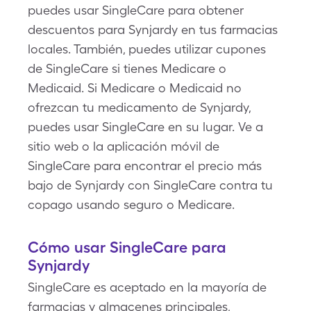
puedes usar SingleCare para obtener
descuentos para Synjardy en tus farmacias
locales. También, puedes utilizar cupones
de SingleCare si tienes Medicare o
Medicaid. Si Medicare o Medicaid no
ofrezcan tu medicamento de Synjardy,
puedes usar SingleCare en su lugar. Ve a
sitio web o la aplicación móvil de
SingleCare para encontrar el precio más
bajo de Synjardy con SingleCare contra tu
copago usando seguro o Medicare.
Cómo usar SingleCare para
Synjardy
SingleCare es aceptado en la mayoría de
farmacias y almacenes principales,