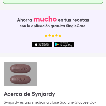
mucho
Ahorra
en tus recetas
con la aplicación gratuita SingleCare.
Acerca de
Synjardy
Synjardy es una medicina clase Sodium-Glucose Co-