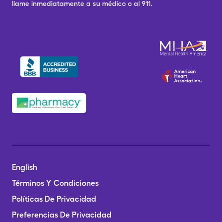
llame inmediatamente a su médico o al 911.
English
Términos Y Condiciones
Políticas De Privacidad
Preferencias De Privacidad