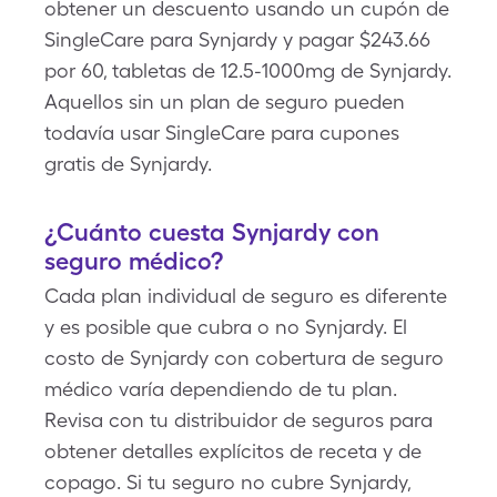
obtener un descuento usando un cupón de
SingleCare para Synjardy y pagar $243.66
por 60, tabletas de 12.5-1000mg de Synjardy.
Aquellos sin un plan de seguro pueden
todavía usar SingleCare para cupones
gratis de Synjardy.
¿Cuánto cuesta Synjardy con
seguro médico?
Cada plan individual de seguro es diferente
y es posible que cubra o no Synjardy. El
costo de Synjardy con cobertura de seguro
médico varía dependiendo de tu plan.
Revisa con tu distribuidor de seguros para
obtener detalles explícitos de receta y de
copago. Si tu seguro no cubre Synjardy,