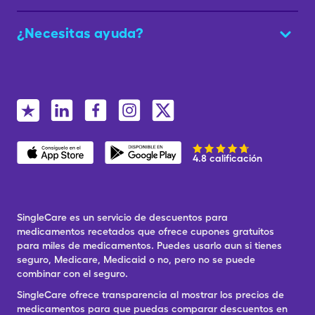
¿Necesitas ayuda?
4.8 calificación
SingleCare es un servicio de descuentos para
medicamentos recetados que ofrece cupones gratuitos
para miles de medicamentos. Puedes usarlo aun si tienes
seguro, Medicare, Medicaid o no, pero no se puede
combinar con el seguro.
SingleCare ofrece transparencia al mostrar los precios de
medicamentos para que puedas comparar descuentos en